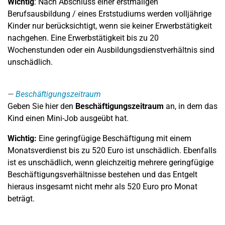
Wichtig
: Nach Abschluss einer erstmaligen
Berufsausbildung / eines Erststudiums werden volljährige
Kinder nur berücksichtigt, wenn sie keiner Erwerbstätigkeit
nachgehen. Eine Erwerbstätigkeit bis zu 20
Wochenstunden oder ein Ausbildungsdienstverhältnis sind
unschädlich.
Beschäftigungszeitraum
Geben Sie hier den
Beschäftigungszeitraum
an, in dem das
Kind einen Mini-Job ausgeübt hat.
Wichtig:
Eine geringfügige Beschäftigung mit einem
Monatsverdienst bis zu 520 Euro ist unschädlich. Ebenfalls
ist es unschädlich, wenn gleichzeitig mehrere geringfügige
Beschäftigungsverhältnisse bestehen und das Entgelt
hieraus insgesamt nicht mehr als 520 Euro pro Monat
beträgt.