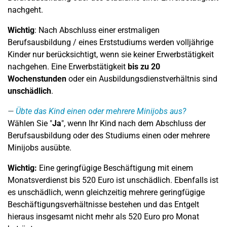
nachgeht.
Wichtig
: Nach Abschluss einer erstmaligen
Berufsausbildung / eines Erststudiums werden volljährige
Kinder nur berücksichtigt, wenn sie keiner Erwerbstätigkeit
nachgehen. Eine Erwerbstätigkeit
bis zu 20
Wochenstunden
oder ein Ausbildungsdienstverhältnis sind
unschädlich
.
Übte das Kind einen oder mehrere Minijobs aus?
Wählen Sie "
Ja
", wenn Ihr Kind nach dem Abschluss der
Berufsausbildung oder des Studiums einen oder mehrere
Minijobs ausübte.
Wichtig:
Eine geringfügige Beschäftigung mit einem
Monatsverdienst bis 520 Euro ist unschädlich. Ebenfalls ist
es unschädlich, wenn gleichzeitig mehrere geringfügige
Beschäftigungsverhältnisse bestehen und das Entgelt
hieraus insgesamt nicht mehr als 520 Euro pro Monat