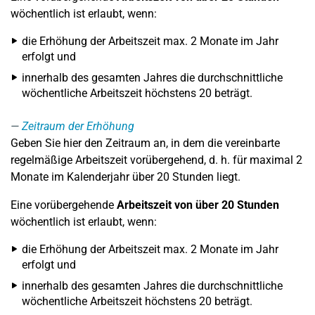
wöchentlich ist erlaubt, wenn:
die Erhöhung der Arbeitszeit max. 2 Monate im Jahr
erfolgt und
innerhalb des gesamten Jahres die durchschnittliche
wöchentliche Arbeitszeit höchstens 20 beträgt.
Zeitraum der Erhöhung
Geben Sie hier den Zeitraum an, in dem die vereinbarte
regelmäßige Arbeitszeit vorübergehend, d. h. für maximal 2
Monate im Kalenderjahr über 20 Stunden liegt.
Eine vorübergehende
Arbeitszeit von über 20 Stunden
wöchentlich ist erlaubt, wenn:
die Erhöhung der Arbeitszeit max. 2 Monate im Jahr
erfolgt und
innerhalb des gesamten Jahres die durchschnittliche
wöchentliche Arbeitszeit höchstens 20 beträgt.