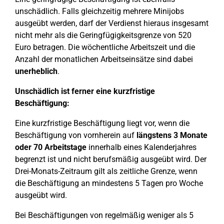
unschädlich. Falls gleichzeitig mehrere Minijobs
ausgeübt werden, darf der Verdienst hieraus insgesamt
nicht mehr als die Geringfügigkeitsgrenze von 520
Euro betragen. Die wöchentliche Arbeitszeit und die
Anzahl der monatlichen Arbeitseinsätze sind dabei
unerheblich
.
Unschädlich ist ferner eine kurzfristige
Beschäftigung:
Eine kurzfristige Beschäftigung liegt vor, wenn die
Beschäftigung von vornherein auf
längstens 3 Monate
oder
70 Arbeitstage
innerhalb eines Kalenderjahres
begrenzt ist und nicht berufsmäßig ausgeübt wird. Der
Drei-Monats-Zeitraum gilt als zeitliche Grenze, wenn
die Beschäftigung an mindestens 5 Tagen pro Woche
ausgeübt wird.
Bei Beschäftigungen von regelmäßig weniger als 5