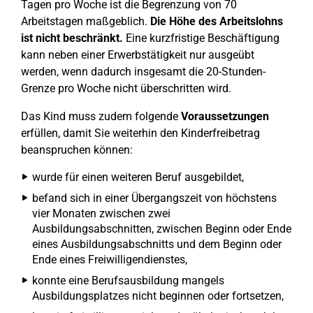
Tagen pro Woche ist die Begrenzung von 70
Arbeitstagen maßgeblich.
Die Höhe des Arbeitslohns
ist nicht beschränkt.
Eine kurzfristige Beschäftigung
kann neben einer Erwerbstätigkeit nur ausgeübt
werden, wenn dadurch insgesamt die 20-Stunden-
Grenze pro Woche nicht überschritten wird.
Das Kind muss zudem folgende
Voraussetzungen
erfüllen, damit Sie weiterhin den Kinderfreibetrag
beanspruchen können:
wurde für einen weiteren Beruf ausgebildet,
befand sich in einer Übergangszeit von höchstens
vier Monaten zwischen zwei
Ausbildungsabschnitten, zwischen Beginn oder Ende
eines Ausbildungsabschnitts und dem Beginn oder
Ende eines Freiwilligendienstes,
konnte eine Berufsausbildung mangels
Ausbildungsplatzes nicht beginnen oder fortsetzen,