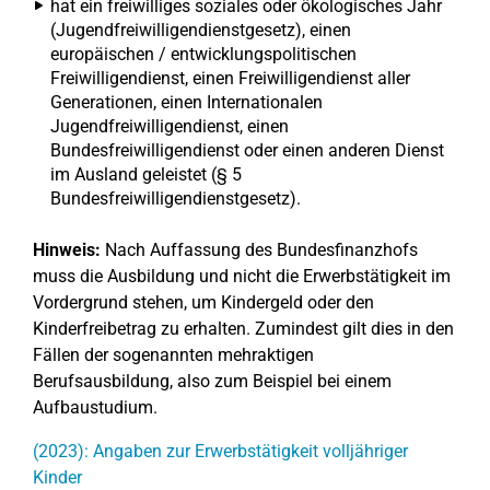
hat ein freiwilliges soziales oder ökologisches Jahr
(Jugendfreiwilligendienstgesetz), einen
europäischen / entwicklungspolitischen
Freiwilligendienst, einen Freiwilligendienst aller
Generationen, einen Internationalen
Jugendfreiwilligendienst, einen
Bundesfreiwilligendienst oder einen anderen Dienst
im Ausland geleistet (§ 5
Bundesfreiwilligendienstgesetz).
Hinweis:
Nach Auffassung des Bundesfinanzhofs
muss die Ausbildung und nicht die Erwerbstätigkeit im
Vordergrund stehen, um Kindergeld oder den
Kinderfreibetrag zu erhalten. Zumindest gilt dies in den
Fällen der sogenannten mehraktigen
Berufsausbildung, also zum Beispiel bei einem
Aufbaustudium.
(2023): Angaben zur Erwerbstätigkeit volljähriger
Kinder