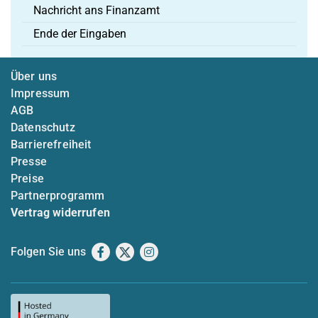
Nachricht ans Finanzamt
Ende der Eingaben
Über uns
Impressum
AGB
Datenschutz
Barrierefreiheit
Presse
Preise
Partnerprogramm
Vertrag widerrufen
Folgen Sie uns
Facebook
X
Instagram