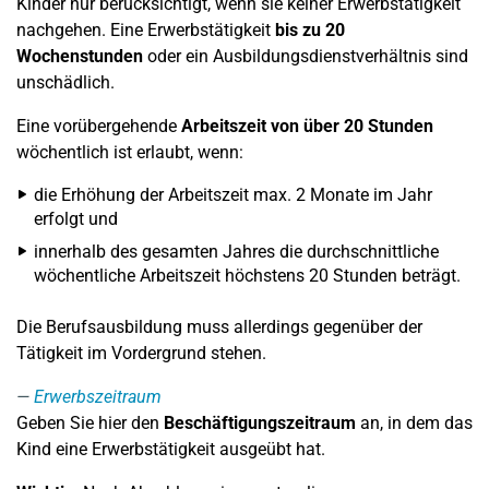
Kinder nur berücksichtigt, wenn sie keiner Erwerbstätigkeit
nachgehen. Eine Erwerbstätigkeit
bis zu 20
Wochenstunden
oder ein Ausbildungsdienstverhältnis sind
unschädlich.
Eine vorübergehende
Arbeitszeit von über 20 Stunden
wöchentlich ist erlaubt, wenn:
die Erhöhung der Arbeitszeit max. 2 Monate im Jahr
erfolgt und
innerhalb des gesamten Jahres die durchschnittliche
wöchentliche Arbeitszeit höchstens 20 Stunden beträgt.
Die Berufsausbildung muss allerdings gegenüber der
Tätigkeit im Vordergrund stehen.
Erwerbszeitraum
Geben Sie hier den
Beschäftigungszeitraum
an, in dem das
Kind eine Erwerbstätigkeit ausgeübt hat.