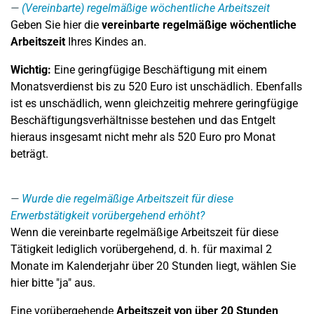
(Vereinbarte) regelmäßige wöchentliche Arbeitszeit
Geben Sie hier die
vereinbarte regelmäßige wöchentliche
Arbeitszeit
Ihres Kindes an.
Wichtig:
Eine geringfügige Beschäftigung mit einem
Monatsverdienst bis zu 520 Euro ist unschädlich. Ebenfalls
ist es unschädlich, wenn gleichzeitig mehrere geringfügige
Beschäftigungsverhältnisse bestehen und das Entgelt
hieraus insgesamt nicht mehr als 520 Euro pro Monat
beträgt.
Wurde die regelmäßige Arbeitszeit für diese
Erwerbstätigkeit vorübergehend erhöht?
Wenn die vereinbarte regelmäßige Arbeitszeit für diese
Tätigkeit lediglich vorübergehend, d. h. für maximal 2
Monate im Kalenderjahr über 20 Stunden liegt, wählen Sie
hier bitte "ja" aus.
Eine vorübergehende
Arbeitszeit von über 20 Stunden