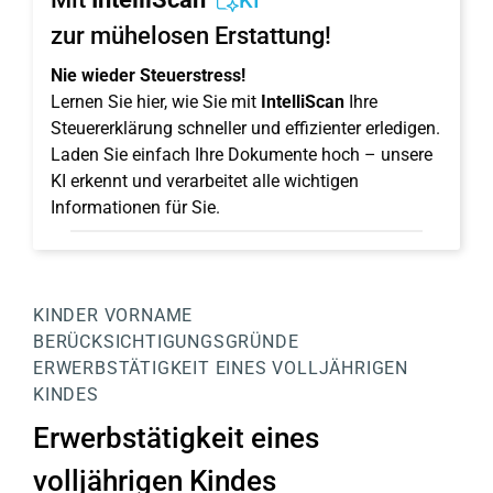
KI
zur mühelosen Erstattung!
Nie wieder Steuerstress!
Lernen Sie hier, wie Sie mit
IntelliScan
Ihre
Steuererklärung schneller und effizienter erledigen.
Laden Sie einfach Ihre Dokumente hoch – unsere
KI erkennt und verarbeitet alle wichtigen
Informationen für Sie.
KINDER
VORNAME
BERÜCKSICHTIGUNGSGRÜNDE
ERWERBSTÄTIGKEIT EINES VOLLJÄHRIGEN
KINDES
Erwerbstätigkeit eines
volljährigen Kindes