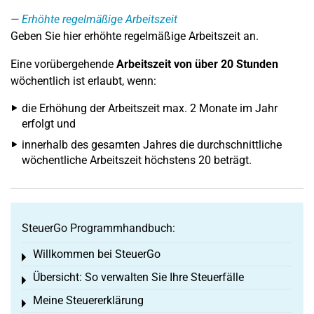
Erhöhte regelmäßige Arbeitszeit
Geben Sie hier erhöhte regelmäßige Arbeitszeit an.
Eine vorübergehende
Arbeitszeit von über 20 Stunden
wöchentlich ist erlaubt, wenn:
die Erhöhung der Arbeitszeit max. 2 Monate im Jahr
erfolgt und
innerhalb des gesamten Jahres die durchschnittliche
wöchentliche Arbeitszeit höchstens 20 beträgt.
SteuerGo Programmhandbuch:
Willkommen bei SteuerGo
Toggle menu
Übersicht: So verwalten Sie Ihre Steuerfälle
Toggle menu
Meine Steuererklärung
Toggle menu