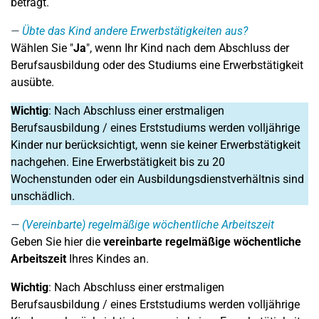
beträgt.
Übte das Kind andere Erwerbstätigkeiten aus?
Wählen Sie "
Ja
", wenn Ihr Kind nach dem Abschluss der
Berufsausbildung oder des Studiums eine Erwerbstätigkeit
ausübte.
Wichtig
: Nach Abschluss einer erstmaligen
Berufsausbildung / eines Erststudiums werden volljährige
Kinder nur berücksichtigt, wenn sie keiner Erwerbstätigkeit
nachgehen. Eine Erwerbstätigkeit bis zu 20
Wochenstunden oder ein Ausbildungsdienstverhältnis sind
unschädlich.
(Vereinbarte) regelmäßige wöchentliche Arbeitszeit
Geben Sie hier die
vereinbarte regelmäßige wöchentliche
Arbeitszeit
Ihres Kindes an.
Wichtig
: Nach Abschluss einer erstmaligen
Berufsausbildung / eines Erststudiums werden volljährige