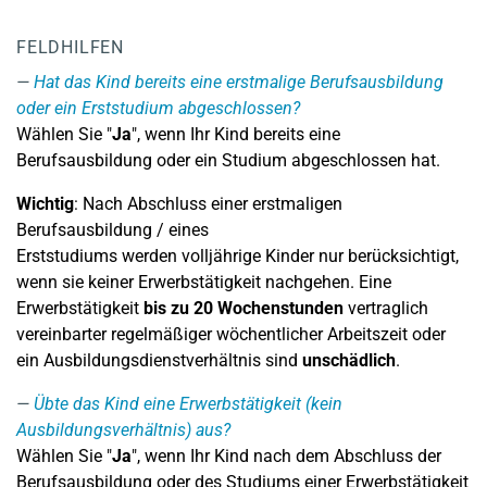
FELDHILFEN
Hat das Kind bereits eine erstmalige Berufsausbildung
oder ein Erststudium abgeschlossen?
Wählen Sie "
Ja
", wenn Ihr Kind bereits eine
Berufsausbildung oder ein Studium abgeschlossen hat.
Wichtig
: Nach Abschluss einer erstmaligen
Berufsausbildung / eines
Erststudiums werden volljährige Kinder nur berücksichtigt,
wenn sie keiner Erwerbstätigkeit nachgehen. Eine
Erwerbstätigkeit
bis zu 20 Wochenstunden
vertraglich
vereinbarter regelmäßiger wöchentlicher Arbeitszeit oder
ein Ausbildungsdienstverhältnis sind
unschädlich
.
Übte das Kind eine Erwerbstätigkeit (kein
Ausbildungsverhältnis) aus?
Wählen Sie "
Ja
", wenn Ihr Kind nach dem Abschluss der
Berufsausbildung oder des Studiums einer Erwerbstätigkeit