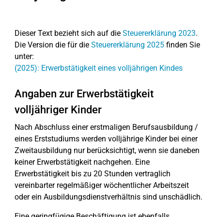
Dieser Text bezieht sich auf die
Steuererklärung 2023
.
Die Version die für die
Steuererklärung 2025
finden Sie
unter:
(2025): Erwerbstätigkeit eines volljährigen Kindes
Angaben zur Erwerbstätigkeit
volljähriger Kinder
Nach Abschluss einer erstmaligen Berufsausbildung /
eines Erststudiums werden volljährige Kinder bei einer
Zweitausbildung nur berücksichtigt, wenn sie daneben
keiner Erwerbstätigkeit nachgehen. Eine
Erwerbstätigkeit bis zu 20 Stunden vertraglich
vereinbarter regelmäßiger wöchentlicher Arbeitszeit
oder ein Ausbildungsdienstverhältnis sind unschädlich.
Eine geringfügige Beschäftigung ist ebenfalls