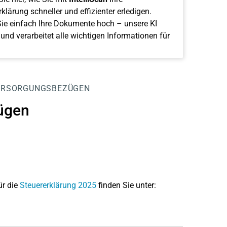
klärung schneller und effizienter erledigen.
ie einfach Ihre Dokumente hoch – unsere KI
 und verarbeitet alle wichtigen Informationen für
ERSORGUNGSBEZÜGEN
ügen
ür die
Steuererklärung 2025
finden Sie unter: