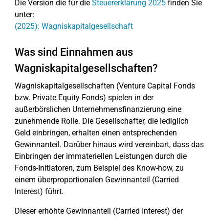
Die Version die für die
Steuererklärung 2025
finden Sie
unter:
(2025): Wagniskapitalgesellschaft
Was sind Einnahmen aus
Wagniskapitalgesellschaften?
Wagniskapitalgesellschaften (Venture Capital Fonds
bzw. Private Equity Fonds) spielen in der
außerbörslichen Unternehmensfinanzierung eine
zunehmende Rolle. Die Gesellschafter, die lediglich
Geld einbringen, erhalten einen entsprechenden
Gewinnanteil. Darüber hinaus wird vereinbart, dass das
Einbringen der immateriellen Leistungen durch die
Fonds-Initiatoren, zum Beispiel des Know-how, zu
einem überproportionalen Gewinnanteil (Carried
Interest) führt.
Dieser erhöhte Gewinnanteil (Carried Interest) der