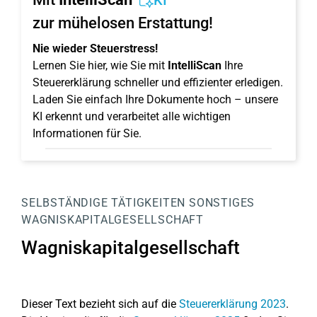
KI
zur mühelosen Erstattung!
Nie wieder Steuerstress!
Lernen Sie hier, wie Sie mit
IntelliScan
Ihre
Steuererklärung schneller und effizienter erledigen.
Laden Sie einfach Ihre Dokumente hoch – unsere
KI erkennt und verarbeitet alle wichtigen
Informationen für Sie.
SELBSTÄNDIGE TÄTIGKEITEN
SONSTIGES
WAGNISKAPITALGESELLSCHAFT
Wagniskapitalgesellschaft
Dieser Text bezieht sich auf die
Steuererklärung 2023
.