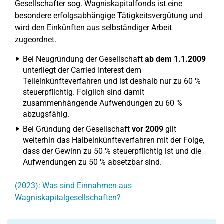
Gesellschafter sog. Wagniskapitalfonds ist eine
besondere erfolgsabhängige Tätigkeitsvergütung und
wird den Einkünften aus selbständiger Arbeit
zugeordnet.
Bei Neugründung der Gesellschaft
ab dem 1.1.2009
unterliegt der Carried Interest dem
Teileinkünfteverfahren und ist deshalb nur zu 60 %
steuerpflichtig. Folglich sind damit
zusammenhängende Aufwendungen zu 60 %
abzugsfähig.
Bei Gründung der Gesellschaft
vor 2009
gilt
weiterhin das Halbeinkünfteverfahren mit der Folge,
dass der Gewinn zu 50 % steuerpflichtig ist und die
Aufwendungen zu 50 % absetzbar sind.
(2023): Was sind Einnahmen aus
Wagniskapitalgesellschaften?