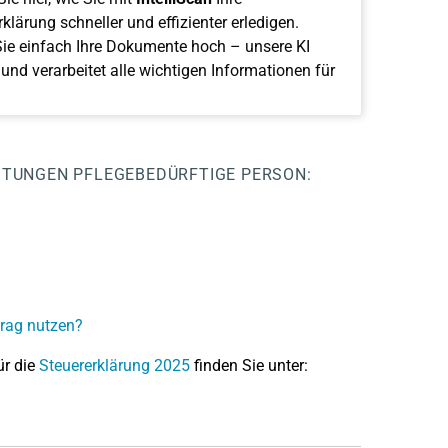
klärung schneller und effizienter erledigen.
ie einfach Ihre Dokumente hoch – unsere KI
 und verarbeitet alle wichtigen Informationen für
STUNGEN
PFLEGEBEDÜRFTIGE PERSON:
trag nutzen?
ür die
Steuererklärung 2025
finden Sie unter: