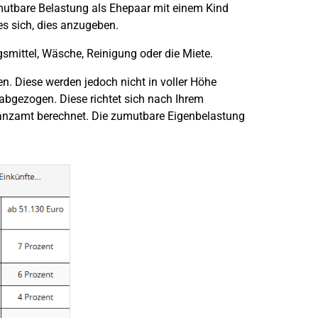
mutbare Belastung als Ehepaar mit einem Kind
es sich, dies anzugeben.
mittel, Wäsche, Reinigung oder die Miete.
en. Diese werden jedoch nicht in voller Höhe
abgezogen. Diese richtet sich nach Ihrem
nanzamt berechnet. Die zumutbare Eigenbelastung