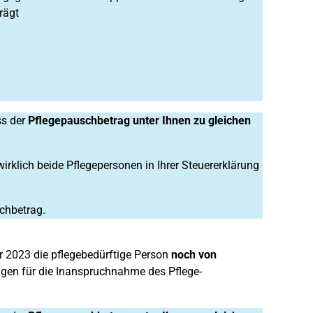
rägt
s der
Pflegepauschbetrag unter Ihnen zu gleichen
 wirklich beide Pflegepersonen in Ihrer Steuererklärung
chbetrag.
r 2023 die pflegebedürftige Person
noch von
ungen für die Inanspruchnahme des Pflege-