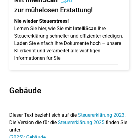
KI
zur mühelosen Erstattung!
Nie wieder Steuerstress!
Lernen Sie hier, wie Sie mit
IntelliScan
Ihre
Steuererklärung schneller und effizienter erledigen.
Laden Sie einfach Ihre Dokumente hoch – unsere
KI erkennt und verarbeitet alle wichtigen
Informationen für Sie.
Gebäude
Dieser Text bezieht sich auf die
Steuererklärung 2023
.
Die Version die für die
Steuererklärung 2025
finden Sie
unter:
(2025): Gebäude