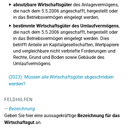
abnutzbare Wirtschaftsgüter
des Anlagevermögens,
die nach dem 5.5.2006 angeschafft, hergestellt oder
in das Betriebsvermögen eingelegt werden,
bestimmte Wirtschaftsgüter des Umlaufvermögens
,
die nach dem 5.5.2006 angeschafft, hergestellt oder
in das Betriebsvermögen eingelegt werden. Dies
betrifft Anteile an Kapitalgesellschaften, Wertpapiere
und vergleichbare nicht verbriefte Forderungen und
Rechte, Grund und Boden sowie Gebäude des
Umlaufvermögens.
(2023): Müssen alle Wirtschaftsgüter abgeschrieben
werden?
FELDHILFEN
Bezeichnung
Geben Sie hier eine aussagekräftige
Bezeichnung für das
Wirtschaftsgut
an.