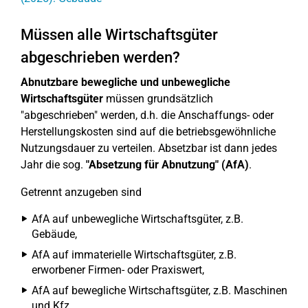
Müssen alle Wirtschaftsgüter
abgeschrieben werden?
Abnutzbare bewegliche und unbewegliche
Wirtschaftsgüter
müssen grundsätzlich
"abgeschrieben" werden, d.h. die Anschaffungs- oder
Herstellungskosten sind auf die betriebsgewöhnliche
Nutzungsdauer zu verteilen. Absetzbar ist dann jedes
Jahr die sog.
"Absetzung für Abnutzung" (AfA)
.
Getrennt anzugeben sind
AfA auf unbewegliche Wirtschaftsgüter, z.B.
Gebäude,
AfA auf immaterielle Wirtschaftsgüter, z.B.
erworbener Firmen- oder Praxiswert,
AfA auf bewegliche Wirtschaftsgüter, z.B. Maschinen
und Kfz,