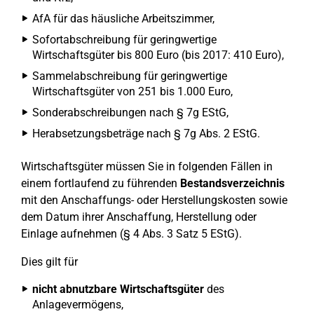
AfA für das häusliche Arbeitszimmer,
Sofortabschreibung für geringwertige
Wirtschaftsgüter bis 800 Euro (bis 2017: 410 Euro),
Sammelabschreibung für geringwertige
Wirtschaftsgüter von 251 bis 1.000 Euro,
Sonderabschreibungen nach § 7g EStG,
Herabsetzungsbeträge nach § 7g Abs. 2 EStG.
Wirtschaftsgüter müssen Sie in folgenden Fällen in
einem fortlaufend zu führenden
Bestandsverzeichnis
mit den Anschaffungs- oder Herstellungskosten sowie
dem Datum ihrer Anschaffung, Herstellung oder
Einlage aufnehmen (§ 4 Abs. 3 Satz 5 EStG).
Dies gilt für
nicht abnutzbare Wirtschaftsgüter
des
Anlagevermögens,