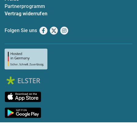
Partnerprogramm
Vertrag widerrufen
Folgen Sie uns
Facebook
X
Instagram