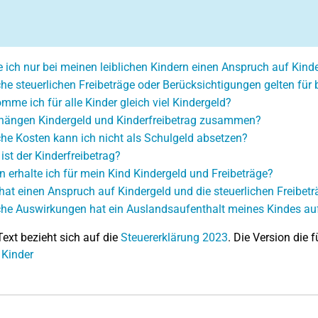
 ich nur bei meinen leiblichen Kindern einen Anspruch auf Kind
he steuerlichen Freibeträge oder Berücksichtigungen gelten für 
mme ich für alle Kinder gleich viel Kindergeld?
hängen Kindergeld und Kinderfreibetrag zusammen?
he Kosten kann ich nicht als Schulgeld absetzen?
ist der Kinderfreibetrag?
 erhalte ich für mein Kind Kindergeld und Freibeträge?
hat einen Anspruch auf Kindergeld und die steuerlichen Freibetr
he Auswirkungen hat ein Auslandsaufenthalt meines Kindes auf
Text bezieht sich auf die
Steuererklärung 2023
. Die Version die f
 Kinder