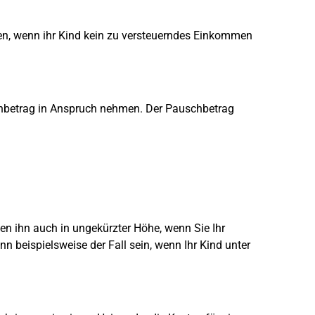
en, wenn ihr Kind kein zu versteuerndes Einkommen
hbetrag in Anspruch nehmen. Der Pauschbetrag
ten ihn auch in ungekürzter Höhe, wenn Sie Ihr
n beispielsweise der Fall sein, wenn Ihr Kind unter