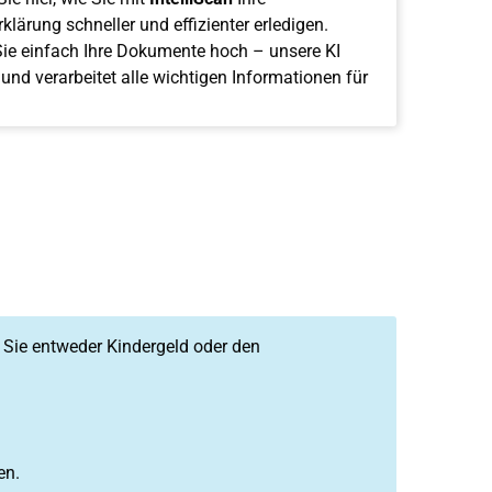
klärung schneller und effizienter erledigen.
ie einfach Ihre Dokumente hoch – unsere KI
 und verarbeitet alle wichtigen Informationen für
l Sie entweder Kindergeld oder den
en.