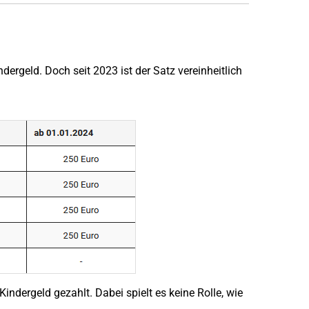
?
ndergeld. Doch seit 2023 ist der Satz vereinheitlich
Kindergeld gezahlt. Dabei spielt es keine Rolle, wie