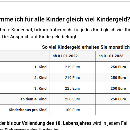
me ich für alle Kinder gleich viel Kindergeld
rere Kinder hat, bekam früher nicht für jedes Kind gleich viel Ki
 Der Anspruch auf Kindergeld beträgt:
der
bis zur Vollendung des 18. Lebensjahres
wird in jedem Fall 