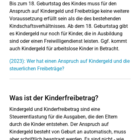
Bis zum 18. Geburtstag des Kindes muss für den
Anspruch auf Kindergeld und Freibeträge keine weitere
Voraussetzung erfüllt sein als die des bestehenden
Kindschaftsverhältnisses. Ab dem 18. Geburtstag gibt
es Kindergeld nur noch für Kinder, die in Ausbildung
sind oder einen Freiwilligendienst leisten. Ggf. kommt
auch Kindergeld für arbeitslose Kinder in Betracht.
(2023): Wer hat einen Anspruch auf Kindergeld und die
steuerlichen Freibeträge?
Was ist der Kinderfreibetrag?
Kindergeld und Kinderfreibetrag sind eine
Steuerentlastung für die Ausgaben, die den Eltern
durch die Kinder entstehen. Der Anspruch auf
Kindergeld besteht von Geburt an automatisch, muss
aber schriftlich beantragt werden. Es sind nicht - wie