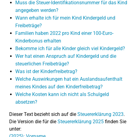
Muss die Steuer-Identifikationsnummer für das Kind
angegeben werden?
Wann erhalte ich für mein Kind Kindergeld und
Freibeträge?
Familien haben 2022 pro Kind einer 100-Euro-
Kinderbonus erhalten
Bekomme ich für alle Kinder gleich viel Kindergeld?
Wer hat einen Anspruch auf Kindergeld und die
steuerlichen Freibeträge?
Was ist der Kinderfreibetrag?
Welche Auswirkungen hat ein Auslandsaufenthalt
meines Kindes auf den Kinderfreibetrag?
Welche Kosten kann ich nicht als Schulgeld
absetzen?
Dieser Text bezieht sich auf die
Steuererklärung 2023
.
Die Version die für die
Steuererklärung 2025
finden Sie
unter:
(2025): Vorname