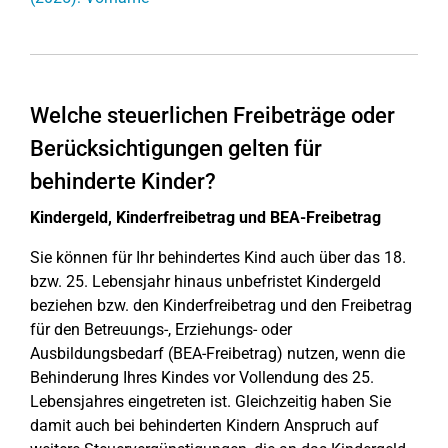
Welche steuerlichen Freibeträge oder
Berücksichtigungen gelten für
behinderte Kinder?
Kindergeld, Kinderfreibetrag und BEA-Freibetrag
Sie können für Ihr behindertes Kind auch über das 18.
bzw. 25. Lebensjahr hinaus unbefristet Kindergeld
beziehen bzw. den Kinderfreibetrag und den Freibetrag
für den Betreuungs-, Erziehungs- oder
Ausbildungsbedarf (BEA-Freibetrag) nutzen, wenn die
Behinderung Ihres Kindes vor Vollendung des 25.
Lebensjahres eingetreten ist. Gleichzeitig haben Sie
damit auch bei behinderten Kindern Anspruch auf