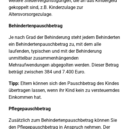
weitere Steuervergünstigungen, die an das Kindergeld
gekoppelt sind, z.B. Kinderzulage zur
Altersvorsorgezulage.
Behindertenpauschbetrag
Je nach Grad der Behinderung steht jedem Behinderten
ein Behindertenpauschbetrag zu, mit dem alle
laufenden, typischen und mit der Behinderung
unmittelbar zusammenhängenden
Mehraufwendungen abgegolten werden. Dieser Betrag
beträgt zwischen 384 und 7.400 Euro.
Tipp:
Eltern können sich den Pauschbetrag des Kindes
übertragen lassen, wenn ihr Kind kein zu versteuerndes
Einkommen hat.
Pflegepauschbetrag
Zusätzlich zum Behindertenpauschbetrag können Sie
den Pflegepauschbetrag in Anspruch nehmen. Der