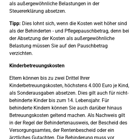
als außergewöhnliche Belastungen in der
Steuererklärung absetzen.
Tipp:
Dies lohnt sich, wenn die Kosten weit höher sind
als der Behinderten - und Pflegepauschbetrag, denn bei
der Absetzung der Kosten als außergewöhnliche
Belastung müssen Sie auf den Pauschbetrag
verzichten.
Kinderbetreuungskosten
Eltern können bis zu zwei Drittel Ihrer
Kinderbetreuungskosten, höchstens 4.000 Euro je Kind,
als Sonderausgaben absetzen. Dies gilt auch für nicht-
behinderte Kinder bis zum 14. Lebensjahr. Für
behinderte Kindern können Sie auch darüber hinaus
Betreuungskosten geltend machen. Als Nachweis gilt
in der Regel der Behindertenausweis, der Bescheid des
Versorgungsamtes, der Rentenbescheid oder ein
ärztliches Gutachten. Die Behinderung muss vor