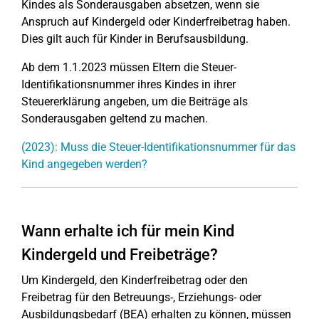
Kindes als Sonderausgaben absetzen, wenn sie
Anspruch auf Kindergeld oder Kinderfreibetrag haben.
Dies gilt auch für Kinder in Berufsausbildung.
Ab dem 1.1.2023 müssen Eltern die Steuer-
Identifikationsnummer ihres Kindes in ihrer
Steuererklärung angeben, um die Beiträge als
Sonderausgaben geltend zu machen.
(2023): Muss die Steuer-Identifikationsnummer für das
Kind angegeben werden?
Wann erhalte ich für mein Kind
Kindergeld und Freibeträge?
Um Kindergeld, den Kinderfreibetrag oder den
Freibetrag für den Betreuungs-, Erziehungs- oder
Ausbildungsbedarf (BEA) erhalten zu können, müssen