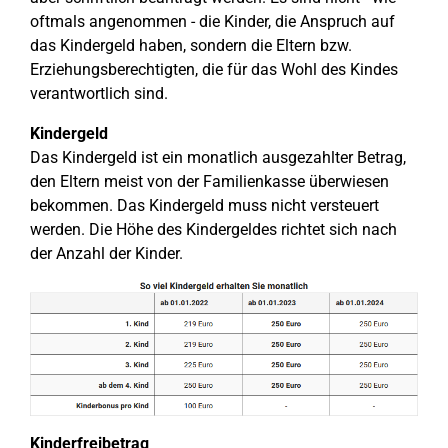
oftmals angenommen - die Kinder, die Anspruch auf
das Kindergeld haben, sondern die Eltern bzw.
Erziehungsberechtigten, die für das Wohl des Kindes
verantwortlich sind.
Kindergeld
Das Kindergeld ist ein monatlich ausgezahlter Betrag,
den Eltern meist von der Familienkasse überwiesen
bekommen. Das Kindergeld muss nicht versteuert
werden. Die Höhe des Kindergeldes richtet sich nach
der Anzahl der Kinder.
Kinderfreibetrag