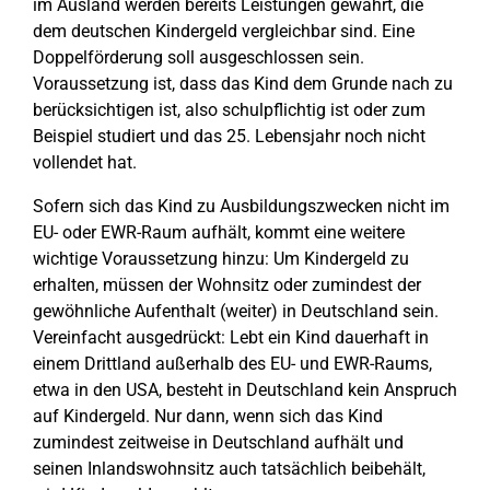
im Ausland werden bereits Leistungen gewährt, die
dem deutschen Kindergeld vergleichbar sind. Eine
Doppelförderung soll ausgeschlossen sein.
Voraussetzung ist, dass das Kind dem Grunde nach zu
berücksichtigen ist, also schulpflichtig ist oder zum
Beispiel studiert und das 25. Lebensjahr noch nicht
vollendet hat.
Sofern sich das Kind zu Ausbildungszwecken nicht im
EU- oder EWR-Raum aufhält, kommt eine weitere
wichtige Voraussetzung hinzu: Um Kindergeld zu
erhalten, müssen der Wohnsitz oder zumindest der
gewöhnliche Aufenthalt (weiter) in Deutschland sein.
Vereinfacht ausgedrückt: Lebt ein Kind dauerhaft in
einem Drittland außerhalb des EU- und EWR-Raums,
etwa in den USA, besteht in Deutschland kein Anspruch
auf Kindergeld. Nur dann, wenn sich das Kind
zumindest zeitweise in Deutschland aufhält und
seinen Inlandswohnsitz auch tatsächlich beibehält,