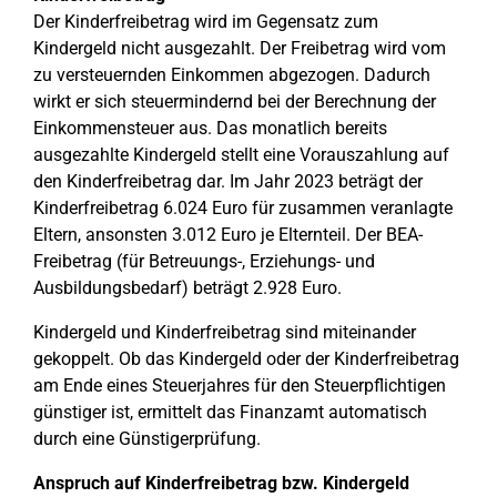
Der Kinderfreibetrag wird im Gegensatz zum
Kindergeld nicht ausgezahlt. Der Freibetrag wird vom
zu versteuernden Einkommen abgezogen. Dadurch
wirkt er sich steuermindernd bei der Berechnung der
Einkommensteuer aus. Das monatlich bereits
ausgezahlte Kindergeld stellt eine Vorauszahlung auf
den Kinderfreibetrag dar. Im Jahr 2023 beträgt der
Kinderfreibetrag 6.024 Euro für zusammen veranlagte
Eltern, ansonsten 3.012 Euro je Elternteil. Der BEA-
Freibetrag (für Betreuungs-, Erziehungs- und
Ausbildungsbedarf) beträgt 2.928 Euro.
Kindergeld und Kinderfreibetrag sind miteinander
gekoppelt. Ob das Kindergeld oder der Kinderfreibetrag
am Ende eines Steuerjahres für den Steuerpflichtigen
günstiger ist, ermittelt das Finanzamt automatisch
durch eine Günstigerprüfung.
Anspruch auf Kinderfreibetrag bzw. Kindergeld