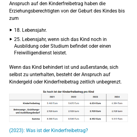
Anspruch auf den Kinderfreibetrag haben die
Erziehungsberechtigten von der Geburt des Kindes bis
zum
18. Lebensjahr.
25. Lebensjahr, wenn sich das Kind noch in
Ausbildung oder Studium befindet oder einen
Freiwilligendienst leistet.
Wenn das Kind behindert ist und außerstande, sich
selbst zu unterhalten, besteht der Anspruch auf
Kindergeld oder Kinderfreibetrag zeitlich unbegrenzt.
(2023): Was ist der Kinderfreibetrag?