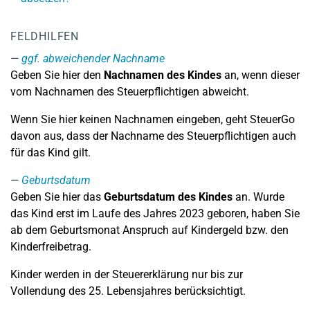
FELDHILFEN
ggf. abweichender Nachname
Geben Sie hier den
Nachnamen des Kindes
an, wenn dieser
vom Nachnamen des Steuerpflichtigen abweicht.
Wenn Sie hier keinen Nachnamen eingeben, geht SteuerGo
davon aus, dass der Nachname des Steuerpflichtigen auch
für das Kind gilt.
Geburtsdatum
Geben Sie hier das
Geburtsdatum des Kindes
an. Wurde
das Kind erst im Laufe des Jahres 2023 geboren, haben Sie
ab dem Geburtsmonat Anspruch auf Kindergeld bzw. den
Kinderfreibetrag.
Kinder werden in der Steuererklärung nur bis zur
Vollendung des 25. Lebensjahres berücksichtigt.