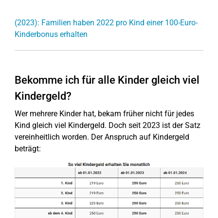
(2023): Familien haben 2022 pro Kind einer 100-Euro-
Kinderbonus erhalten
Bekomme ich für alle Kinder gleich viel
Kindergeld?
Wer mehrere Kinder hat, bekam früher nicht für jedes
Kind gleich viel Kindergeld. Doch seit 2023 ist der Satz
vereinheitlich worden. Der Anspruch auf Kindergeld
beträgt: