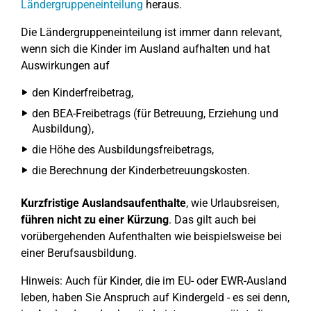
Ländergruppeneinteilung
heraus.
Die Ländergruppeneinteilung ist immer dann relevant,
wenn sich die Kinder im Ausland aufhalten und hat
Auswirkungen auf
den Kinderfreibetrag,
den BEA-Freibetrags (für Betreuung, Erziehung und
Ausbildung),
die Höhe des Ausbildungsfreibetrags,
die Berechnung der Kinderbetreuungskosten.
Kurzfristige Auslandsaufenthalte
, wie Urlaubsreisen,
führen nicht zu einer Kürzung
. Das gilt auch bei
vorübergehenden Aufenthalten wie beispielsweise bei
einer Berufsausbildung.
Hinweis: Auch für Kinder, die im EU- oder EWR-Ausland
leben, haben Sie Anspruch auf Kindergeld - es sei denn,