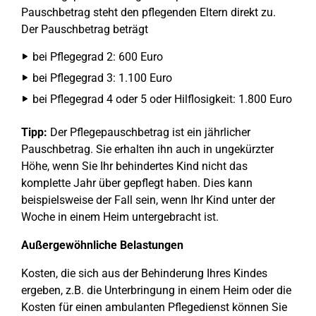
Pauschbetrag steht den pflegenden Eltern direkt zu.
Der Pauschbetrag beträgt
bei Pflegegrad 2: 600 Euro
bei Pflegegrad 3: 1.100 Euro
bei Pflegegrad 4 oder 5 oder Hilflosigkeit: 1.800 Euro
Tipp:
Der Pflegepauschbetrag ist ein jährlicher
Pauschbetrag. Sie erhalten ihn auch in ungekürzter
Höhe, wenn Sie Ihr behindertes Kind nicht das
komplette Jahr über gepflegt haben. Dies kann
beispielsweise der Fall sein, wenn Ihr Kind unter der
Woche in einem Heim untergebracht ist.
Außergewöhnliche Belastungen
Kosten, die sich aus der Behinderung Ihres Kindes
ergeben, z.B. die Unterbringung in einem Heim oder die
Kosten für einen ambulanten Pflegedienst können Sie