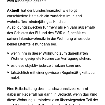
wird Kindergeld gezahlt.
Aktuell
hat der Bundesfinanzhof wie folgt
entschieden: Hält sich ein zunächst im Inland
wohnhaftes minderjähriges Kind zu
Ausbildungszwecken für mehr als ein Jahr außerhalb
des Gebietes der EU und des EWR auf, behält es
seinen Inlandswohnsitz in der Wohnung eines oder
beider Elternteile nur dann bei,
wenn ihm in dieser Wohnung zum dauerhaften
Wohnen geeignete Räume zur Verfügung stehen,
es diese objektiv jederzeit nutzen kann und
tatsächlich mit einer gewissen Regelmäßigkeit auch
nutzt.
Eine Beibehaltung des Inlandswohnsitzes kommt
dabei im Regelfall nur dann in Betracht, wenn das Kind
diese Wohnung zumindest zum überwiegenden Teil der