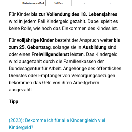
Für Kinder
bis zur Vollendung des 18. Lebensjahres
wird in jedem Fall Kindergeld gezahlt. Dabei spielt es
keine Rolle, wie hoch das Einkommen des Kindes ist.
Für
volljährige Kinder
besteht der Anspruch weiter
bis
zum 25. Geburtstag
, solange sie in
Ausbildung
sind
oder einen
Freiwilligendienst
leisten. Das Kindergeld
wird ausgezahlt durch die Familienkassen der
Bundesagentur für Arbeit. Angehörige des öffentlichen
Dienstes oder Empfänger von Versorgungsbezügen
bekommen das Geld von ihren Arbeitgebern
ausgezahlt.
Tipp
(2023): Bekomme ich für alle Kinder gleich viel
Kindergeld?