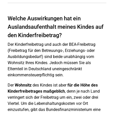
Welche Auswirkungen hat ein
Auslandsaufenthalt meines Kindes auf
den Kinderfreibetrag?
Der Kinderfreibetrag und auch der BEA-Freibetrag
(Freibetrag für den Betreuungs-, Erziehungs- oder
Ausbildungsbedarf) sind beide unabhängig vom
Wohnsitz Ihres Kindes. Jedoch müssen Sie als
Elternteil in Deutschland uneingeschränkt
einkommensteuerpflichtig sein.
Der
Wohnsitz
des Kindes ist aber
für die Höhe des
Kinderfreibetrages maßgeblich
, denn je nach Land
verringert sich der Freibetrag um ein, zwei oder drei
Viertel. Um die Lebenshaltungskosten vor Ort
einzustufen, gibt das Bundesfinanzministerium eine