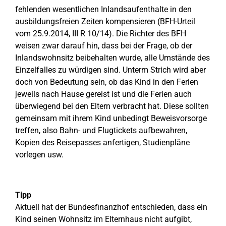
fehlenden wesentlichen Inlandsaufenthalte in den
ausbildungsfreien Zeiten kompensieren (BFH-Urteil
vom 25.9.2014, III R 10/14). Die Richter des BFH
weisen zwar darauf hin, dass bei der Frage, ob der
Inlandswohnsitz beibehalten wurde, alle Umstände des
Einzelfalles zu würdigen sind. Unterm Strich wird aber
doch von Bedeutung sein, ob das Kind in den Ferien
jeweils nach Hause gereist ist und die Ferien auch
überwiegend bei den Eltern verbracht hat. Diese sollten
gemeinsam mit ihrem Kind unbedingt Beweisvorsorge
treffen, also Bahn- und Flugtickets aufbewahren,
Kopien des Reisepasses anfertigen, Studienpläne
vorlegen usw.
Tipp
Aktuell hat der Bundesfinanzhof entschieden, dass ein
Kind seinen Wohnsitz im Elternhaus nicht aufgibt,