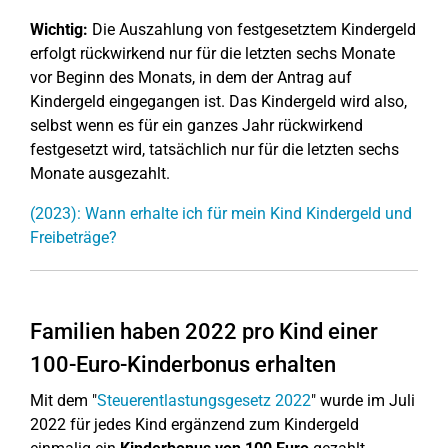
Wichtig:
Die Auszahlung von festgesetztem Kindergeld
erfolgt rückwirkend nur für die letzten sechs Monate
vor Beginn des Monats, in dem der Antrag auf
Kindergeld eingegangen ist. Das Kindergeld wird also,
selbst wenn es für ein ganzes Jahr rückwirkend
festgesetzt wird, tatsächlich nur für die letzten sechs
Monate ausgezahlt.
(2023): Wann erhalte ich für mein Kind Kindergeld und
Freibeträge?
Familien haben 2022 pro Kind einer
100-Euro-Kinderbonus erhalten
Mit dem "
Steuerentlastungsgesetz 2022
" wurde im Juli
2022 für jedes Kind ergänzend zum Kindergeld