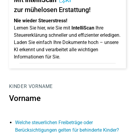
KI
zur mühelosen Erstattung!
Nie wieder Steuerstress!
Lernen Sie hier, wie Sie mit
IntelliScan
Ihre
Steuererklärung schneller und effizienter erledigen.
Laden Sie einfach Ihre Dokumente hoch – unsere
KI erkennt und verarbeitet alle wichtigen
Informationen für Sie.
KINDER
VORNAME
Vorname
Welche steuerlichen Freibeträge oder
Berücksichtigungen gelten für behinderte Kinder?