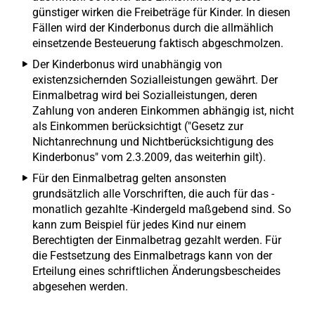
günstiger wirken die Freibeträge für Kinder. In diesen
Fällen wird der Kinderbonus durch die allmählich
einsetzende Besteuerung faktisch abgeschmolzen.
Der Kinderbonus wird unabhängig von
existenzsichernden Sozialleistungen gewährt. Der
Einmalbetrag wird bei Sozialleistungen, deren
Zahlung von anderen Einkommen abhängig ist, nicht
als Einkommen berücksichtigt ("Gesetz zur
Nichtanrechnung und Nichtberücksichtigung des
Kinderbonus" vom 2.3.2009, das weiterhin gilt).
Für den Einmalbetrag gelten ansonsten
grundsätzlich alle Vorschriften, die auch für das -
monatlich gezahlte -Kindergeld maßgebend sind. So
kann zum Beispiel für jedes Kind nur einem
Berechtigten der Einmalbetrag gezahlt werden. Für
die Festsetzung des Einmalbetrags kann von der
Erteilung eines schriftlichen Änderungsbescheides
abgesehen werden.