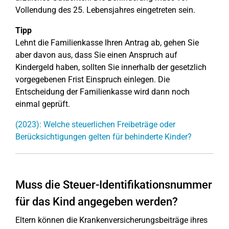
Vollendung des 25. Lebensjahres eingetreten sein.
Tipp
Lehnt die Familienkasse Ihren Antrag ab, gehen Sie
aber davon aus, dass Sie einen Anspruch auf
Kindergeld haben, sollten Sie innerhalb der gesetzlich
vorgegebenen Frist Einspruch einlegen. Die
Entscheidung der Familienkasse wird dann noch
einmal geprüft.
(2023): Welche steuerlichen Freibeträge oder
Berücksichtigungen gelten für behinderte Kinder?
Muss die Steuer-Identifikationsnummer
für das Kind angegeben werden?
Eltern können die Krankenversicherungsbeiträge ihres