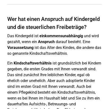
Wer hat einen Anspruch auf Kindergeld
und die steuerlichen Freibeträge?
Das Kindergeld ist
einkommensunabhängig
und wird
gezahlt, wenn ein
Anspruch
darauf besteht. Eine
Voraussetzung
ist das Alter des Kindes, die andere das
so genannte Kindschaftsverhältnis.
Ein
Kindschaftsverhältnis
ist grundsätzlich bei Kindern
gegeben, die ersten Grades mit Ihnen verwandt sind.
Das sind zunächst Ihre leiblichen Kinder, egal ob
ehelich oder unehelich. Aber auch adoptierte Kinder
sind im ersten Grad mit Ihnen verwandt. Auch bei
einem Pflegekind besteht ein Kindschaftsverhältnis,
wenn es bei Ihnen im Haushalt lebt und Sie zu ihm ein
dauerhaftes Aufsichts-, Betreuungs- und