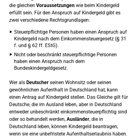
die gleichen
Voraussetzungen
wie beim Kindergeld
erfüllt sein. Für den Anspruch auf Kindergeld gibt es
zwei verschiedene Rechtsgrundlagen:
Steuerpflichtige Personen haben einen Anspruch auf
Kindergeld nach dem Einkommensteuergesetz (§ 31
f. und § 62 ff. EStG).
Nicht oder beschränkt steuerpflichtige Personen
haben einen Anspruch nach dem
Bundeskindergeldgesetz.
Wer als
Deutscher
seinen Wohnsitz oder seinen
gewöhnlichen Aufenthalt in Deutschland hat, kann
einen Antrag auf Kindergeld stellen. Das Gleiche gilt für
Deutsche, die im Ausland leben, aber in Deutschland
entweder unbeschränkt einkommensteuerpflichtig sind
oder so behandelt werden,
Ausländer
, die in
Deutschland leben, können Kindergeld beantragen,
wenn sie eine unbefristete Aufenthaltserlaubnis haben.