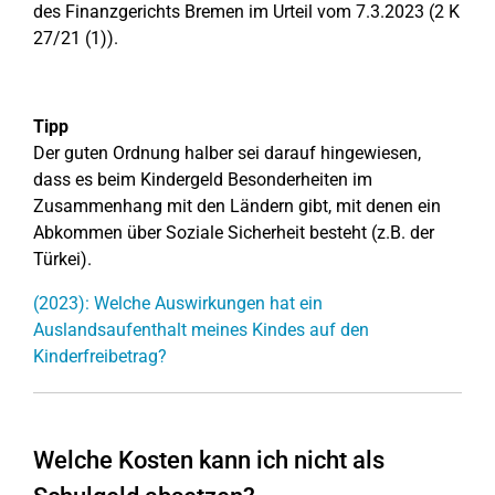
des Finanzgerichts Bremen im Urteil vom 7.3.2023 (2 K
27/21 (1)).
Tipp
Der guten Ordnung halber sei darauf hingewiesen,
dass es beim Kindergeld Besonderheiten im
Zusammenhang mit den Ländern gibt, mit denen ein
Abkommen über Soziale Sicherheit besteht (z.B. der
Türkei).
(2023): Welche Auswirkungen hat ein
Auslandsaufenthalt meines Kindes auf den
Kinderfreibetrag?
Welche Kosten kann ich nicht als