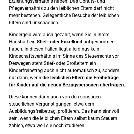
Erziehungsverhältnis haben. Das Obhuts- und
Pflegeverhältnis zu den leiblichen Eltern darf nicht
mehr bestehen. Gelegentliche Besuche der leiblichen
Eltern sind unschädlich.
Kindergeld wird auch gezahlt, wenn Sie in Ihrem
Haushalt ein
Stief- oder Enkelkind
aufgenommen
haben. In diesen Fällen liegt allerdings kein
Kindschaftsverhältnis im Sinne des Steuerrechts vor.
Deswegen steht Stief- oder Großeltern ein
Kinderfreibetrag auch nicht automatisch zu, sondern
nur dann, wenn
die leiblichen Eltern die Freibeträge
für Kinder auf die neuen Bezugspersonen übertragen
.
Diese können dann auch von den sonstigen
steuerlichen Vergünstigungen, etwa dem
Ausbildungsfreibetrag, profitieren. Das kann sinnvoll
sein, wenn die leiblichen Eltern selbst kaum Steuern
zahlen, etwa weil sie noch studieren.