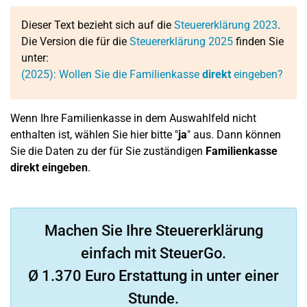
Dieser Text bezieht sich auf die
Steuererklärung 2023
.
Die Version die für die
Steuererklärung 2025
finden Sie
unter:
(2025): Wollen Sie die Familienkasse
direkt
eingeben?
Wenn Ihre Familienkasse in dem Auswahlfeld nicht
enthalten ist, wählen Sie hier bitte "
ja
" aus. Dann können
Sie die Daten zu der für Sie zuständigen
Familienkasse
direkt eingeben
.
Machen Sie Ihre Steuererklärung
einfach mit SteuerGo.
Ø 1.370 Euro Erstattung in unter einer
Stunde.