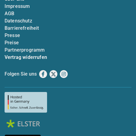
Impressum
AGB
Datenschutz
Barrierefreiheit
Presse
Preise
Partnerprogramm
Vertrag widerrufen
Folgen Sie uns
Facebook
X
Instagram