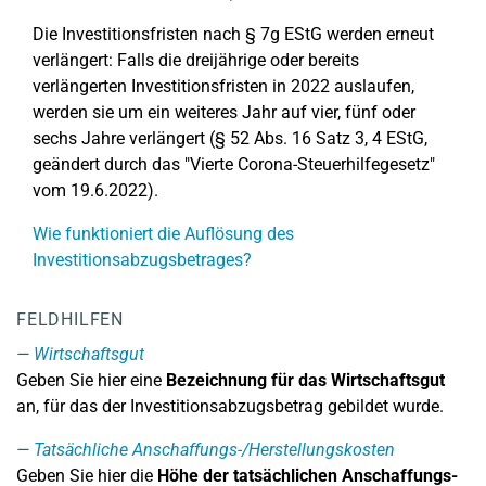
Die Investitionsfristen nach § 7g EStG werden erneut
verlängert: Falls die dreijährige oder bereits
verlängerten Investitionsfristen in 2022 auslaufen,
werden sie um ein weiteres Jahr auf vier, fünf oder
sechs Jahre verlängert (§ 52 Abs. 16 Satz 3, 4 EStG,
geändert durch das "Vierte Corona-Steuerhilfegesetz"
vom 19.6.2022).
Wie funktioniert die Auflösung des
Investitionsabzugsbetrages?
FELDHILFEN
Wirtschaftsgut
Geben Sie hier eine
Bezeichnung für das Wirtschaftsgut
an, für das der Investitionsabzugsbetrag gebildet wurde.
Tatsächliche Anschaffungs-/Herstellungskosten
Geben Sie hier die
Höhe der tatsächlichen Anschaffungs-