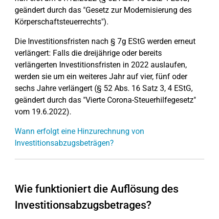
geändert durch das "Gesetz zur Modernisierung des
Körperschaftsteuerrechts").
Die Investitionsfristen nach § 7g EStG werden erneut
verlängert: Falls die dreijährige oder bereits
verlängerten Investitionsfristen in 2022 auslaufen,
werden sie um ein weiteres Jahr auf vier, fünf oder
sechs Jahre verlängert (§ 52 Abs. 16 Satz 3, 4 EStG,
geändert durch das "Vierte Corona-Steuerhilfegesetz"
vom 19.6.2022).
Wann erfolgt eine Hinzurechnung von
Investitionsabzugsbeträgen?
Wie funktioniert die Auflösung des
Investitionsabzugsbetrages?