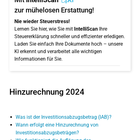
KI
zur mühelosen Erstattung!
Nie wieder Steuerstress!
Lernen Sie hier, wie Sie mit
IntelliScan
Ihre
Steuererklärung schneller und effizienter erledigen.
Laden Sie einfach Ihre Dokumente hoch – unsere
KI erkennt und verarbeitet alle wichtigen
Informationen für Sie.
Hinzurechnung 2024
Was ist der Investitionsabzugsbetrag (IAB)?
Wann erfolgt eine Hinzurechnung von
Investitionsabzugsbeträgen?