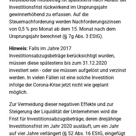
Investitionsfrist rückwirkend im Ursprungsjahr
gewinnerhöhend zu erfassen. Auf die
Steuernachforderung werden Nachforderungszinsen
von 0,5 % pro Monat ab dem 15. Monat nach dem
Ursprungsjahr berechnet (§ 7g Abs. 3 EStG).
Hinweis
: Falls im Jahre 2017
Investitionsabzugsbeträge berücksichtigt wurden,
müssen diese spätestens bis zum 31.12.2020
investiert sein - oder sie müssen aufgelöst und verzinst
werden. In vielen Fällen ist eine solche Investition
infolge der Corona-Krise jetzt nicht wie geplant
möglich.
Zur Vermeidung dieser negativen Effekte und zur
Steigerung der Liquidität der Unternehmen wird die
Frist für Investitionsabzugsbeträge, deren dreijährige
Investitionsfrist im Jahr 2020 ausläuft, um ein Jahr
auf vier Jahre verlängert (§ 52 Abs. 16 EStG, eingefügt