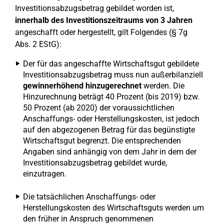
Investitionsabzugsbetrag gebildet worden ist,
innerhalb des Investitionszeitraums von 3 Jahren
angeschafft oder hergestellt, gilt Folgendes (§ 7g
Abs. 2 EStG):
Der für das angeschaffte Wirtschaftsgut gebildete
Investitionsabzugsbetrag muss nun außerbilanziell
gewinnerhöhend hinzugerechnet
werden. Die
Hinzurechnung beträgt 40 Prozent (bis 2019) bzw.
50 Prozent (ab 2020) der voraussichtlichen
Anschaffungs- oder Herstellungskosten, ist jedoch
auf den abgezogenen Betrag für das begünstigte
Wirtschaftsgut begrenzt. Die entsprechenden
Angaben sind anhängig von dem Jahr in dem der
Investitionsabzugsbetrag gebildet wurde,
einzutragen.
Die tatsächlichen Anschaffungs- oder
Herstellungskosten des Wirtschaftsguts werden um
den früher in Anspruch genommenen