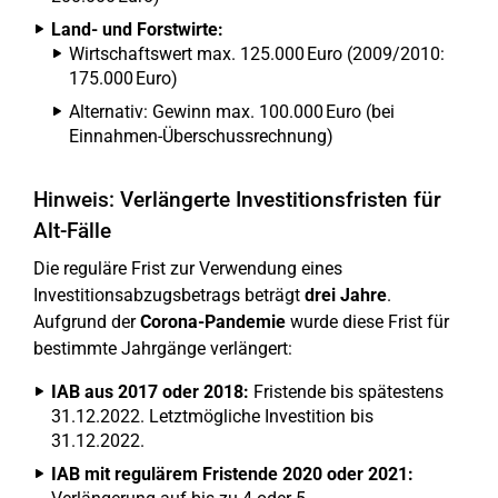
Land- und Forstwirte:
Wirtschaftswert max. 125.000 Euro (2009/2010:
175.000 Euro)
Alternativ: Gewinn max. 100.000 Euro (bei
Einnahmen-Überschussrechnung)
Hinweis: Verlängerte Investitionsfristen für
Alt-Fälle
Die reguläre Frist zur Verwendung eines
Investitionsabzugsbetrags beträgt
drei Jahre
.
Aufgrund der
Corona-Pandemie
wurde diese Frist für
bestimmte Jahrgänge verlängert:
IAB aus 2017 oder 2018:
Fristende bis spätestens
31.12.2022. Letztmögliche Investition bis
31.12.2022.
IAB mit regulärem Fristende 2020 oder 2021: