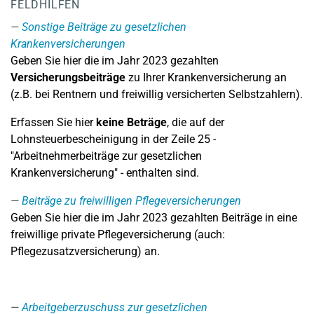
FELDHILFEN
Sonstige Beiträge zu gesetzlichen
Krankenversicherungen
Geben Sie hier die im Jahr 2023 gezahlten
Versicherungsbeiträge
zu Ihrer Krankenversicherung an
(z.B. bei Rentnern und freiwillig versicherten Selbstzahlern).
Erfassen Sie hier
keine Beträge
, die auf der
Lohnsteuerbescheinigung in der Zeile 25 -
"Arbeitnehmerbeiträge zur gesetzlichen
Krankenversicherung" - enthalten sind.
Beiträge zu freiwilligen Pflegeversicherungen
Geben Sie hier die im Jahr 2023 gezahlten Beiträge in eine
freiwillige private Pflegeversicherung (auch:
Pflegezusatzversicherung) an.
Arbeitgeberzuschuss zur gesetzlichen