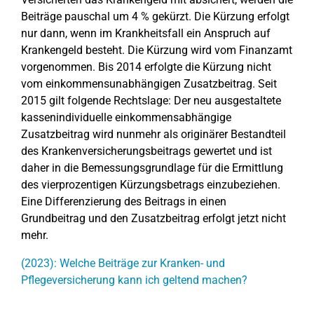
Beiträge pauschal um 4 % gekürzt. Die Kürzung erfolgt
nur dann, wenn im Krankheitsfall ein Anspruch auf
Krankengeld besteht. Die Kürzung wird vom Finanzamt
vorgenommen. Bis 2014 erfolgte die Kürzung nicht
vom einkommensunabhängigen Zusatzbeitrag. Seit
2015 gilt folgende Rechtslage: Der neu ausgestaltete
kassenindividuelle einkommensabhängige
Zusatzbeitrag wird nunmehr als originärer Bestandteil
des Krankenversicherungsbeitrags gewertet und ist
daher in die Bemessungsgrundlage für die Ermittlung
des vierprozentigen Kürzungsbetrags einzubeziehen.
Eine Differenzierung des Beitrags in einen
Grundbeitrag und den Zusatzbeitrag erfolgt jetzt nicht
mehr.
(2023): Welche Beiträge zur Kranken- und
Pflegeversicherung kann ich geltend machen?