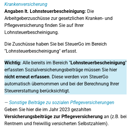
Krankenversicherung
Angaben lt. Lohnsteuerbescheinigung:
Die
Arbeitgeberzuschüsse zur gesetzlichen Kranken- und
Pflegeversicherung finden Sie auf Ihrer
Lohnsteuerbescheinigung.
Die Zuschüsse haben Sie bei SteuerGo im Bereich
"Lohnsteuerbescheinigung" erfasst.
Wichtig:
Alle bereits im Bereich "
Lohnsteuerbescheinigung
"
erfassten Sozialversicherungsbeiträge müssen Sie hier
nicht erneut erfassen
. Diese werden von SteuerGo
automatisch übernommen und bei der Berechnung Ihrer
Steuererstattung berücksichtigt.
Sonstige Beiträge zu sozialen Pflegeversicherungen
Geben Sie hier die im Jahr 2023 gezahlten
Versicherungsbeiträge zur Pflegeversicherung
an (z.B. bei
Rentnern und freiwillig versicherten Selbstzahlern).