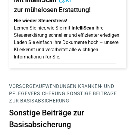
KI
zur mühelosen Erstattung!
Nie wieder Steuerstress!
Lernen Sie hier, wie Sie mit
IntelliScan
Ihre
Steuererklärung schneller und effizienter erledigen.
Laden Sie einfach Ihre Dokumente hoch – unsere
KI erkennt und verarbeitet alle wichtigen
Informationen für Sie.
VORSORGEAUFWENDUNGEN
KRANKEN- UND
PFLEGEVERSICHERUNG
SONSTIGE BEITRÄGE
ZUR BASISABSICHERUNG
Sonstige Beiträge zur
Basisabsicherung