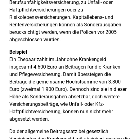
Berufsunfähigkeitsversicherung, zu Unfall- oder
Haftpflichtversicherungen oder zu
Risikolebensversicherungen. Kapitallebens- und
Rentenversicherungen können als Sonderausgaben
berücksichtigt werden, wenn die Policen vor 2005
abgeschlossen wurden.
Beispiel
Ein Ehepaar zahlt im Jahr ohne Krankengeld
insgesamt 4.600 Euro an Beiträgen für die Kranken-
und Pflegeversicherung. Damit übersteigen die
Beiträge die gemeinsame Höchstsumme von 3.800
Euro (zweimal 1.900 Euro). Dennoch sind sie in dieser
Höhe als Sonderausgaben absetzbar, doch weitere
Versicherungsbeiträge, wie Unfall- oder Kfz-
Haftpflichtversicherung, können nun nicht mehr
abgesetzt werden.
Da der allgemeine Beitragssatz bei gesetzlich
Versicherten das Krankengeld mit absichert, werden die