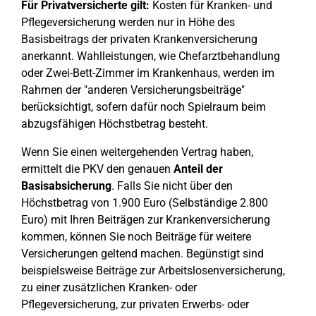
Für Privatversicherte gilt:
Kosten für Kranken- und
Pflegeversicherung werden nur in Höhe des
Basisbeitrags der privaten Krankenversicherung
anerkannt. Wahlleistungen, wie Chefarztbehandlung
oder Zwei-Bett-Zimmer im Krankenhaus, werden im
Rahmen der "anderen Versicherungsbeiträge"
berücksichtigt, sofern dafür noch Spielraum beim
abzugsfähigen Höchstbetrag besteht.
Wenn Sie einen weitergehenden Vertrag haben,
ermittelt die PKV den genauen
Anteil der
Basisabsicherung
. Falls Sie nicht über den
Höchstbetrag von 1.900 Euro (Selbständige 2.800
Euro) mit Ihren Beiträgen zur Krankenversicherung
kommen, können Sie noch Beiträge für weitere
Versicherungen geltend machen. Begünstigt sind
beispielsweise Beiträge zur Arbeitslosenversicherung,
zu einer zusätzlichen Kranken- oder
Pflegeversicherung, zur privaten Erwerbs- oder