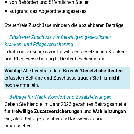
von Behörden und öffentlichen Stellen
aufgrund des Abgeordnetengesetzes.
Steuerfreie Zuschüsse mindern die abziehbaren Beiträge.
Erhaltener Zuschuss zur freiwilligen gesetzlichen
Kranken- und Pflegeversicherung
Erhaltener Zuschuss zur freiwilligen gesetzlichen Kranken-
und Pflegeversicherung lt. Rentenbescheinigung
Wichtig:
Alle bereits in dem Bereich "
Gesetzliche Renten
"
erfassten Beiträge und Zuschüsse tragen Sie hier
nicht
noch einmal ein.
Beiträge für Wahl-, Komfort und Zusatzleistungen
Geben Sie hier die im Jahr 2023 gezahlten Beitragsanteile
für
freiwillige Zusatzversicherungen
und
Wahlleistungen
ein
,
also Beiträge, die über die Basisversorgung
hinausgehen.