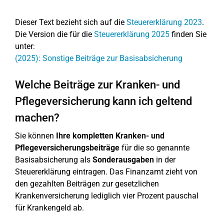
Dieser Text bezieht sich auf die
Steuererklärung 2023
.
Die Version die für die
Steuererklärung 2025
finden Sie
unter:
(2025): Sonstige Beiträge zur Basisabsicherung
Welche Beiträge zur Kranken- und
Pflegeversicherung kann ich geltend
machen?
Sie können
Ihre kompletten Kranken- und
Pflegeversicherungsbeiträge
für die so genannte
Basisabsicherung als
Sonderausgaben
in der
Steuererklärung eintragen. Das Finanzamt zieht von
den gezahlten Beiträgen zur gesetzlichen
Krankenversicherung lediglich vier Prozent pauschal
für Krankengeld ab.