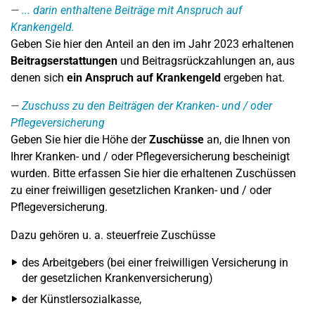
... darin enthaltene Beiträge mit Anspruch auf
Krankengeld.
Geben Sie hier den Anteil an den im Jahr 2023 erhaltenen
Beitragserstattungen
und Beitragsrückzahlungen an, aus
denen sich
ein Anspruch auf Krankengeld
ergeben hat.
Zuschuss zu den Beiträgen der Kranken- und / oder
Pflegeversicherung
Geben Sie hier die Höhe der
Zuschüsse
an, die Ihnen von
Ihrer Kranken- und / oder Pflegeversicherung bescheinigt
wurden. Bitte erfassen Sie hier die erhaltenen Zuschüssen
zu einer freiwilligen gesetzlichen Kranken- und / oder
Pflegeversicherung.
Dazu gehören u. a. steuerfreie Zuschüsse
des Arbeitgebers (bei einer freiwilligen Versicherung in
der gesetzlichen Krankenversicherung)
der Künstlersozialkasse,