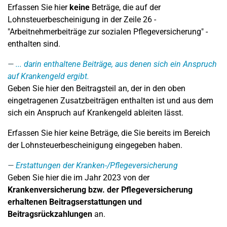
Erfassen Sie hier
keine
Beträge, die auf der
Lohnsteuerbescheinigung in der Zeile 26 -
"Arbeitnehmerbeiträge zur sozialen Pflegeversicherung" -
enthalten sind.
... darin enthaltene Beiträge, aus denen sich ein Anspruch
auf Krankengeld ergibt.
Geben Sie hier den Beitragsteil an, der in den oben
eingetragenen Zusatzbeiträgen enthalten ist und aus dem
sich ein Anspruch auf Krankengeld ableiten lässt.
Erfassen Sie hier keine Beträge, die Sie bereits im Bereich
der Lohnsteuerbescheinigung eingegeben haben.
Erstattungen der Kranken-/Pflegeversicherung
Geben Sie hier die im Jahr 2023 von der
Krankenversicherung bzw. der Pflegeversicherung
erhaltenen Beitragserstattungen und
Beitragsrückzahlungen
an.