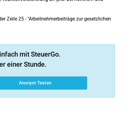
er Zeile 25 - "Arbeitnehmerbeiträge zur gesetzlichen
infach mit SteuerGo.
er einer Stunde.
Anonym Testen