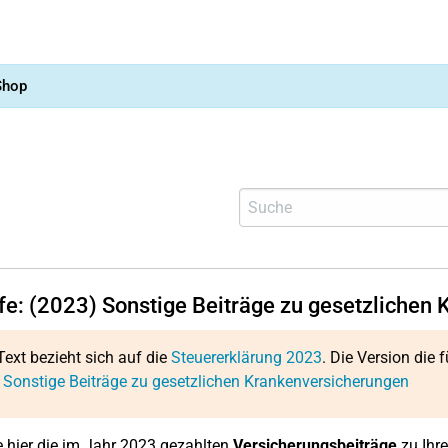
Shop
lfe: (2023) Sonstige Beiträge zu gesetzlichen
Text bezieht sich auf die
Steuererklärung 2023
. Die Version die f
 Sonstige Beiträge zu gesetzlichen Krankenversicherungen
 hier die im Jahr 2023 gezahlten
Versicherungsbeiträge
zu Ihre