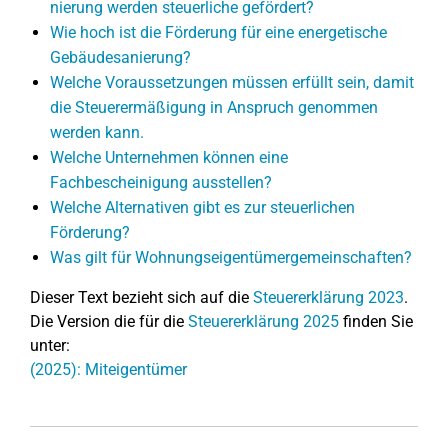
nie­run­g werden steu­er­li­che gefördert?
Wie hoch ist die Förderung für eine energetische
Gebäudesanierung?
Welche Voraussetzungen müssen erfüllt sein, damit
die Steuerermäßigung in Anspruch genommen
werden kann.
Welche Unternehmen können eine
Fachbescheinigung ausstellen?
Welche Alternativen gibt es zur steuerlichen
Förderung?
Was gilt für Wohnungseigentümergemeinschaften?
Dieser Text bezieht sich auf die
Steuererklärung 2023
.
Die Version die für die
Steuererklärung 2025
finden Sie
unter:
(2025): Miteigentümer