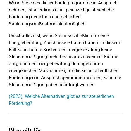
Wenn Sie eines dieser Förderprogramme in Anspruch
nehmen, ist allerdings eine gleichzeitige steuerliche
Förderung derselben energetischen
Sanierungsmaßnahme nicht möglich.
Unschädlich ist, wenn Sie ausschließlich für eine
Energieberatung Zuschüsse erhalten haben. In diesem
Fall kann für die Kosten der Energieberatung keine
Steuerermäßigung mehr beansprucht werden. Für die
aufgrund der Energieberatung durchgeführten
energetischen Maßnahmen, für die keine öffentlichen
Förderungen in Anspruch genommen wurden, kann die
Steuerermäßigung aber beantragt werden.
(2023): Welche Alternativen gibt es zur steuerlichen
Förderung?
Was gilt für