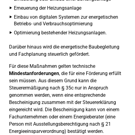
Erneuerung der Heizungsanlage
Einbau von digitalen Systemen zur energetischen
Betriebs- und Verbrauchsoptimierung
Optimierung bestehender Heizungsanlagen.
Darüber hinaus wird die energetische Baubegleitung
und Fachplanung steuerlich gefördert.
Für diese Maßnahmen gelten technische
Mindestanforderungen
, die für eine Förderung erfüllt
sein müssen. Aus diesem Grund kann die
Steuerermäßigung nach § 35c nur in Anspruch
genommen werden, wenn eine entsprechende
Bescheinigung zusammen mit der Steuererklärung
eingereicht wird. Die Bescheinigung kann von einem
Fachunternehmen oder einem Energieberater (eine
Person mit Ausstellungsberechtigung nach § 21
Energieeinsparverordnung) bestätigt werden.