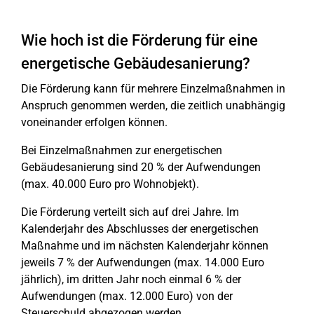
Wie hoch ist die Förderung für eine
energetische Gebäudesanierung?
Die Förderung kann für mehrere Einzelmaßnahmen in
Anspruch genommen werden, die zeitlich unabhängig
voneinander erfolgen können.
Bei Einzelmaßnahmen zur energetischen
Gebäudesanierung sind 20 % der Aufwendungen
(max. 40.000 Euro pro Wohnobjekt).
Die Förderung verteilt sich auf drei Jahre. Im
Kalenderjahr des Abschlusses der energetischen
Maßnahme und im nächsten Kalenderjahr können
jeweils 7 % der Aufwendungen (max. 14.000 Euro
jährlich), im dritten Jahr noch einmal 6 % der
Aufwendungen (max. 12.000 Euro) von der
Steuerschuld abgezogen werden.