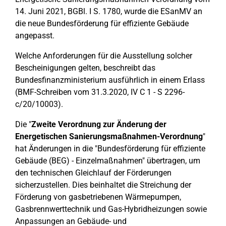
14. Juni 2021, BGBl. I S. 1780, wurde die ESanMV an
die neue Bundesförderung für effiziente Gebäude
angepasst.
Welche Anforderungen für die Ausstellung solcher
Bescheinigungen gelten, beschreibt das
Bundesfinanzministerium ausführlich in einem Erlass
(BMF-Schreiben vom 31.3.2020, IV C 1 - S 2296-
c/20/10003).
Die "
Zweite Verordnung zur Änderung der
Energetischen Sanierungsmaßnahmen-Verordnung
"
hat Änderungen in die "Bundesförderung für effiziente
Gebäude (BEG) - Einzelmaßnahmen" übertragen, um
den technischen Gleichlauf der Förderungen
sicherzustellen. Dies beinhaltet die Streichung der
Förderung von gasbetriebenen Wärmepumpen,
Gasbrennwerttechnik und Gas-Hybridheizungen sowie
Anpassungen an Gebäude- und