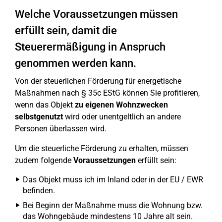
Welche Voraussetzungen müssen
erfüllt sein, damit die
Steuerermäßigung in Anspruch
genommen werden kann.
Von der steuerlichen Förderung für energetische
Maßnahmen nach § 35c EStG können Sie profitieren,
wenn das Objekt
zu eigenen Wohnzwecken
selbstgenutzt
wird oder unentgeltlich an andere
Personen überlassen wird.
Um die steuerliche Förderung zu erhalten, müssen
zudem folgende
Voraussetzungen
erfüllt sein:
Das Objekt muss ich im Inland oder in der EU / EWR
befinden.
Bei Beginn der Maßnahme muss die Wohnung bzw.
das Wohngebäude mindestens 10 Jahre alt sein.