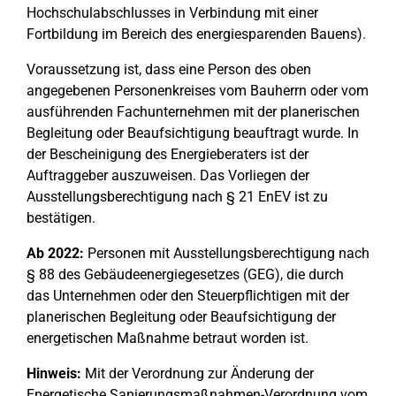
Hochschulabschlusses in Verbindung mit einer
Fortbildung im Bereich des energiesparenden Bauens).
Voraussetzung ist, dass eine Person des oben
angegebenen Personenkreises vom Bauherrn oder vom
ausführenden Fachunternehmen mit der planerischen
Begleitung oder Beaufsichtigung beauftragt wurde. In
der Bescheinigung des Energieberaters ist der
Auftraggeber auszuweisen. Das Vorliegen der
Ausstellungsberechtigung nach § 21 EnEV ist zu
bestätigen.
Ab 2022:
Personen mit Ausstellungsberechtigung nach
§ 88 des Gebäudeenergiegesetzes (GEG), die durch
das Unternehmen oder den Steuerpflichtigen mit der
planerischen Begleitung oder Beaufsichtigung der
energetischen Maßnahme betraut worden ist.
Hinweis:
Mit der Verordnung zur Änderung der
Energetische Sanierungsmaßnahmen-Verordnung vom