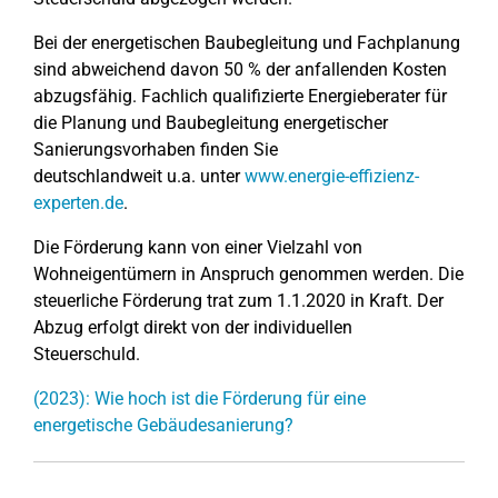
Bei der energetischen Baubegleitung und Fachplanung
sind abweichend davon 50 % der anfallenden Kosten
abzugsfähig. Fachlich qualifizierte Energieberater für
die Planung und Baubegleitung energetischer
Sanierungsvorhaben finden Sie
deutschlandweit u.a. unter
www.energie-effizienz-
experten.de
.
Die Förderung kann von einer Vielzahl von
Wohneigentümern in Anspruch genommen werden. Die
steuerliche Förderung trat zum 1.1.2020 in Kraft. Der
Abzug erfolgt direkt von der individuellen
Steuerschuld.
(2023): Wie hoch ist die Förderung für eine
energetische Gebäudesanierung?