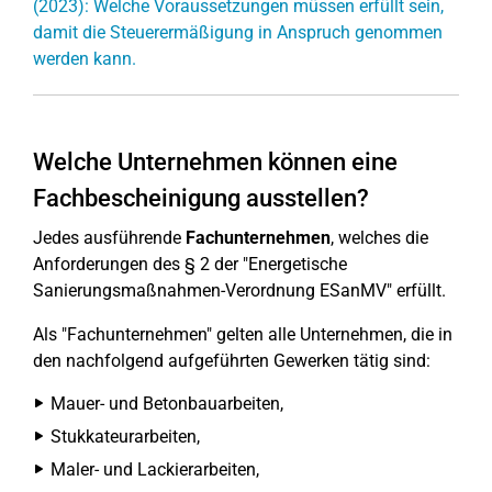
(2023): Welche Voraussetzungen müssen erfüllt sein,
damit die Steuerermäßigung in Anspruch genommen
werden kann.
Welche Unternehmen können eine
Fachbescheinigung ausstellen?
Jedes ausführende
Fachunternehmen
, welches die
Anforderungen des § 2 der "Energetische
Sanierungsmaßnahmen-Verordnung ESanMV" erfüllt.
Als "Fachunternehmen" gelten alle Unternehmen, die in
den nachfolgend aufgeführten Gewerken tätig sind:
Mauer- und Betonbauarbeiten,
Stukkateurarbeiten,
Maler- und Lackierarbeiten,