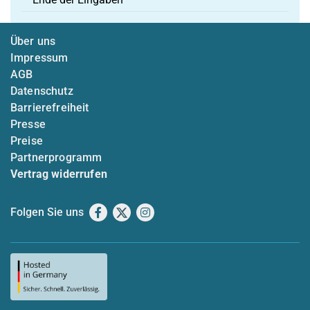
Über uns
Impressum
AGB
Datenschutz
Barrierefreiheit
Presse
Preise
Partnerprogramm
Vertrag widerrufen
Folgen Sie uns
Facebook
X
Instagram