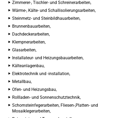
Zimmerer-, Tischler- und Schreinerarbeiten,
Wärme-, Kälte- und Schallisolierungsarbeiten,
Steinmetz- und Steinbildhauarbeiten,
Brunnenbauarbeiten,
Dachdeckerarbeiten,
Klempnerarbeiten,
Glasarbeiten,
Installateur- und Heizungsbauarbeiten,
Kälteanlagenbau,
Elektrotechnik und -installation,
Metallbau,
Ofen- und Heizungsbau,
Rollladen- und Sonnenschutztechnik,
Schornsteinfegerarbeiten, Fliesen-,Platten- und
Mosaiklegerarbeiten,