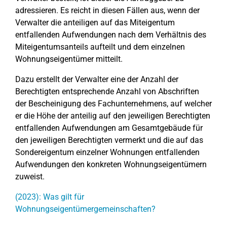
adressieren. Es reicht in diesen Fällen aus, wenn der
Verwalter die anteiligen auf das Miteigentum
entfallenden Aufwendungen nach dem Verhältnis des
Miteigentumsanteils aufteilt und dem einzelnen
Wohnungseigentümer mitteilt.
Dazu erstellt der Verwalter eine der Anzahl der
Berechtigten entsprechende Anzahl von Abschriften
der Bescheinigung des Fachunternehmens, auf welcher
er die Höhe der anteilig auf den jeweiligen Berechtigten
entfallenden Aufwendungen am Gesamtgebäude für
den jeweiligen Berechtigten vermerkt und die auf das
Sondereigentum einzelner Wohnungen entfallenden
Aufwendungen den konkreten Wohnungseigentümern
zuweist.
(2023): Was gilt für
Wohnungseigentümergemeinschaften?