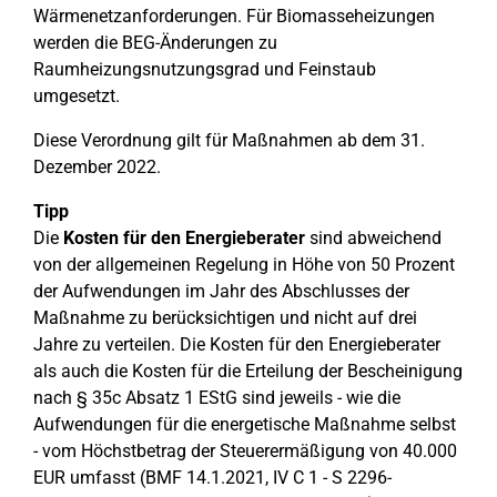
Wärmenetzanforderungen. Für Biomasseheizungen
werden die BEG-Änderungen zu
Raumheizungsnutzungsgrad und Feinstaub
umgesetzt.
Diese Verordnung gilt für Maßnahmen ab dem 31.
Dezember 2022.
Tipp
Die
Kosten für den Energieberater
sind abweichend
von der allgemeinen Regelung in Höhe von 50 Prozent
der Aufwendungen im Jahr des Abschlusses der
Maßnahme zu berücksichtigen und nicht auf drei
Jahre zu verteilen. Die Kosten für den Energieberater
als auch die Kosten für die Erteilung der Bescheinigung
nach § 35c Absatz 1 EStG sind jeweils - wie die
Aufwendungen für die energetische Maßnahme selbst
- vom Höchstbetrag der Steuerermäßigung von 40.000
EUR umfasst (BMF 14.1.2021, IV C 1 - S 2296-