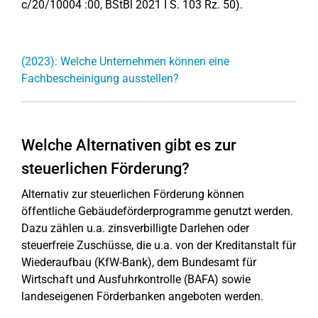
c/20/10004 :00, BStBl 2021 I S. 103 Rz. 50).
(2023): Welche Unternehmen können eine
Fachbescheinigung ausstellen?
Welche Alternativen gibt es zur
steuerlichen Förderung?
Alternativ zur steuerlichen Förderung können
öffentliche Gebäudeförderprogramme genutzt werden.
Dazu zählen u.a. zinsverbilligte Darlehen oder
steuerfreie Zuschüsse, die u.a. von der Kreditanstalt für
Wiederaufbau (KfW-Bank), dem Bundesamt für
Wirtschaft und Ausfuhrkontrolle (BAFA) sowie
landeseigenen Förderbanken angeboten werden.