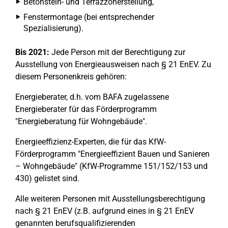
Betonstein- und Terrazzoherstellung,
Fenstermontage (bei entsprechender
Spezialisierung).
Bis 2021:
Jede Person mit der Berechtigung zur
Ausstellung von Energieausweisen nach § 21 EnEV. Zu
diesem Personenkreis gehören:
Energieberater, d.h. vom BAFA zugelassene
Energieberater für das Förderprogramm
"Energieberatung für Wohngebäude".
Energieeffizienz-Experten, die für das KfW-
Förderprogramm "Energieeffizient Bauen und Sanieren
– Wohngebäude" (KfW-Programme 151/152/153 und
430) gelistet sind.
Alle weiteren Personen mit Ausstellungsberechtigung
nach § 21 EnEV (z.B. aufgrund eines in § 21 EnEV
genannten berufsqualifizierenden