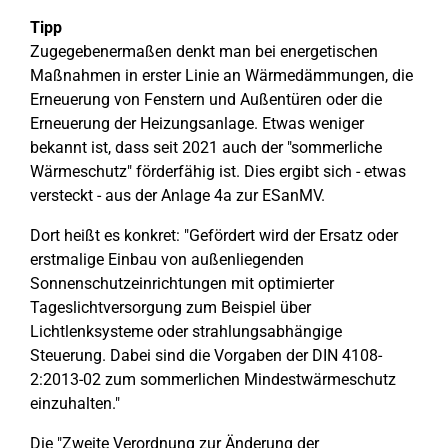
Tipp
Zugegebenermaßen denkt man bei energetischen
Maßnahmen in erster Linie an Wärmedämmungen, die
Erneuerung von Fenstern und Außentüren oder die
Erneuerung der Heizungsanlage. Etwas weniger
bekannt ist, dass seit 2021 auch der "sommerliche
Wärmeschutz" förderfähig ist. Dies ergibt sich - etwas
versteckt - aus der Anlage 4a zur ESanMV.
Dort heißt es konkret: "Gefördert wird der Ersatz oder
erstmalige Einbau von außenliegenden
Sonnenschutzeinrichtungen mit optimierter
Tageslichtversorgung zum Beispiel über
Lichtlenksysteme oder strahlungsabhängige
Steuerung. Dabei sind die Vorgaben der DIN 4108-
2:2013-02 zum sommerlichen Mindestwärmeschutz
einzuhalten."
Die "Zweite Verordnung zur Änderung der