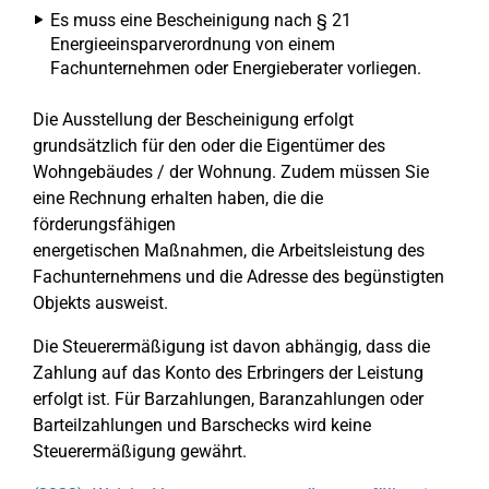
Es muss eine Bescheinigung nach § 21
Energieeinsparverordnung von einem
Fachunternehmen oder Energieberater vorliegen.
Die Ausstellung der Bescheinigung erfolgt
grundsätzlich für den oder die Eigentümer des
Wohngebäudes / der Wohnung. Zudem müssen Sie
eine Rechnung erhalten haben, die die
förderungsfähigen
energetischen Maßnahmen, die Arbeitsleistung des
Fachunternehmens und die Adresse des begünstigten
Objekts ausweist.
Die Steuerermäßigung ist davon abhängig, dass die
Zahlung auf das Konto des Erbringers der Leistung
erfolgt ist. Für Barzahlungen, Baranzahlungen oder
Barteilzahlungen und Barschecks wird keine
Steuerermäßigung gewährt.