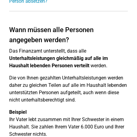
Person absetzen?
Wann müssen alle Personen
angegeben werden?
Das Finanzamt unterstellt, dass alle
Unterhaltsleistungen gleichmäßig auf alle im
Haushalt lebenden Personen verteilt
werden.
Die von Ihnen gezahlten Unterhaltsleistungen werden
daher zu gleichen Teilen auf alle im Haushalt lebenden
unterstützten Personen aufgeteilt, auch wenn diese
nicht unterhaltsberechtigt sind.
Beispiel
Ihr Vater lebt zusammen mit Ihrer Schwester in einem
Haushalt. Sie zahlen Ihrem Vater 6.000 Euro und Ihrer
Schwester nichts.