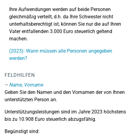
Ihre Aufwendungen werden auf beide Personen
gleichmäßig verteilt, d.h. da Ihre Schwester nicht
unterhaltsberechtigt ist, können Sie nur die auf Ihren
Vater entfallenden 3.000 Euro steuerlich geltend
machen.
(2023): Wann müssen alle Personen angegeben
werden?
FELDHILFEN
Name, Vorname
Geben Sie den Namen und den Vornamen der von Ihnen
unterstützten Person an.
Unterstützungsleistungen sind im Jahre 2023 höchstens
bis zu 10.908 Euro steuerlich abzugsfähig.
Begünstigt sind: