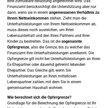
eine zumutbare Belastung angerechnet wird. Das
Finanzamt berücksichtigt die Unterstützung aber nur
dann, wenn sie in einem
angemessenen Verhältnis zu
Ihrem Nettoeinkommen
stehen. Zieht man die
Unterhaltsleistungen von Ihrem Nettoeinkommen ab,
muss dieses noch ausreichen, um Ihren
Lebensunterhalt und den Ihres Partners und Ihrer
Kinder zu bestreiten. Das ist die
sogenannte
Opfergrenze
, also die Grenze, bis zu welcher das
Finanzamt Ihre Unterhaltsleistungen anerkennt. Die
Opfergrenze gilt nicht bei Unterhaltsleistungen an Ihren
Ex-Ehepartner oder dauernd getrennt lebenden
Ehepartner. Das Gleiche gilt, wenn Sie
Unterhaltsleistungen an Ihren mittellosen
Lebenspartner zahlen, mit dem Sie in einem
gemeinsamen Haushalt wohnen.
Wie berechnet sich die Opfergrenze?
Grundlage für die Berechnung der Opfergrenze ist Ihr