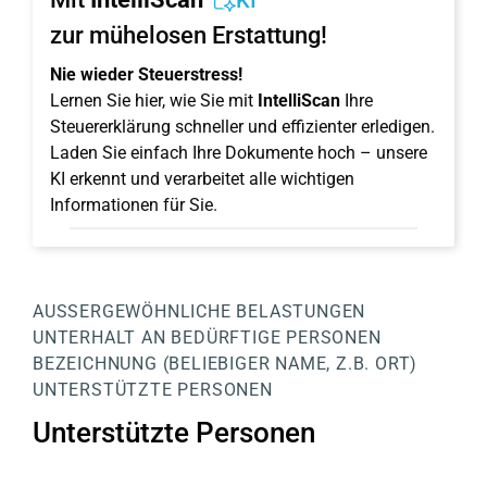
KI
zur mühelosen Erstattung!
Nie wieder Steuerstress!
Lernen Sie hier, wie Sie mit
IntelliScan
Ihre
Steuererklärung schneller und effizienter erledigen.
Laden Sie einfach Ihre Dokumente hoch – unsere
KI erkennt und verarbeitet alle wichtigen
Informationen für Sie.
AUSSERGEWÖHNLICHE BELASTUNGEN
UNTERHALT AN BEDÜRFTIGE PERSONEN
BEZEICHNUNG (BELIEBIGER NAME, Z.B. ORT)
UNTERSTÜTZTE PERSONEN
Unterstützte Personen