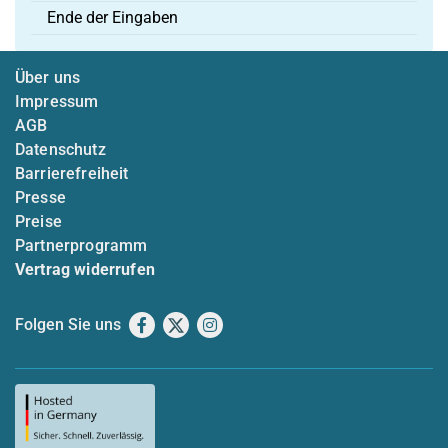
Ende der Eingaben
Über uns
Impressum
AGB
Datenschutz
Barrierefreiheit
Presse
Preise
Partnerprogramm
Vertrag widerrufen
Folgen Sie uns
Facebook
X
Instagram