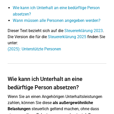
Wie kann ich Unterhalt an eine bedürftige Person
absetzen?
Wann müssen alle Personen angegeben werden?
Dieser Text bezieht sich auf die
Steuererklärung 2023
.
Die Version die für die
Steuererklärung 2025
finden Sie
unter:
(2025): Unterstützte Personen
Wie kann ich Unterhalt an eine
bedürftige Person absetzen?
Wenn Sie an einen Angehörigen Unterhaltsleistungen
zahlen, können Sie diese
als außergewöhnliche
Belastungen
steuerlich geltend machen, ohne dass