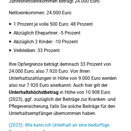
Jahresnettoeinkommen beträgt 24.000 Euro.
Nettoeinkommen: 24.000 Euro
1 Prozent je volle 500 Euro: 48 Prozent
Abzüglich Ehepartner: -5 Prozent
Abzüglich 2 Kinder: -10 Prozent
Verbleiben: 33 Prozent
Ihre Opfergrenze beträgt demnach 33 Prozent von
24.000 Euro, also 7.920 Euro. Von Ihren
Unterhaltszahlungen in Höhe von 9.000 Euro werden
also nur 7.920 Euro anerkannt. Auch hier gilt der
Unterhaltshöchstbetrag
in Höhe von 10.908 Euro
(2023), ggf. zuzüglich der Beiträge zur Kranken- und
Pflegeversicherung, falls Sie solche Beiträge für den
Unterhaltsempfänger übernommen haben.
(2023): Wie kann ich Unterhalt an eine bedürftige