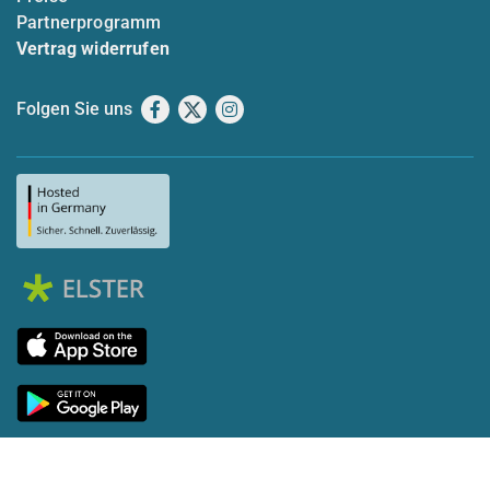
Partnerprogramm
Vertrag widerrufen
Folgen Sie uns
Facebook
X
Instagram