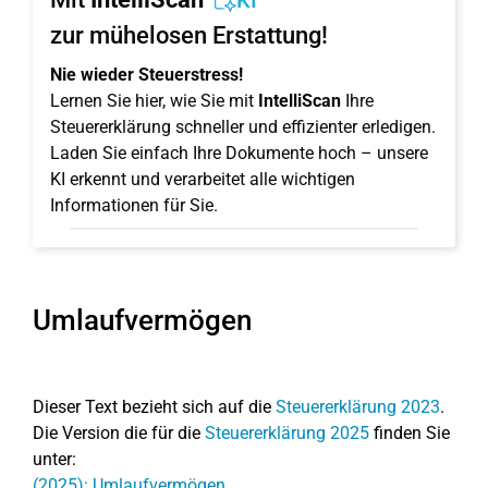
KI
zur mühelosen Erstattung!
Nie wieder Steuerstress!
Lernen Sie hier, wie Sie mit
IntelliScan
Ihre
Steuererklärung schneller und effizienter erledigen.
Laden Sie einfach Ihre Dokumente hoch – unsere
KI erkennt und verarbeitet alle wichtigen
Informationen für Sie.
Umlaufvermögen
Dieser Text bezieht sich auf die
Steuererklärung 2023
.
Die Version die für die
Steuererklärung 2025
finden Sie
unter:
(2025): Umlaufvermögen