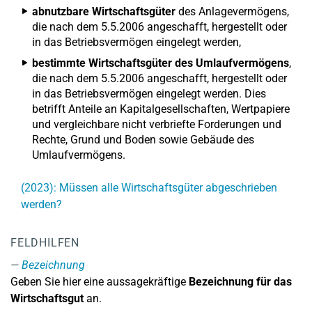
abnutzbare Wirtschaftsgüter
des Anlagevermögens,
die nach dem 5.5.2006 angeschafft, hergestellt oder
in das Betriebsvermögen eingelegt werden,
bestimmte Wirtschaftsgüter des Umlaufvermögens
,
die nach dem 5.5.2006 angeschafft, hergestellt oder
in das Betriebsvermögen eingelegt werden. Dies
betrifft Anteile an Kapitalgesellschaften, Wertpapiere
und vergleichbare nicht verbriefte Forderungen und
Rechte, Grund und Boden sowie Gebäude des
Umlaufvermögens.
(2023): Müssen alle Wirtschaftsgüter abgeschrieben
werden?
FELDHILFEN
Bezeichnung
Geben Sie hier eine aussagekräftige
Bezeichnung für das
Wirtschaftsgut
an.