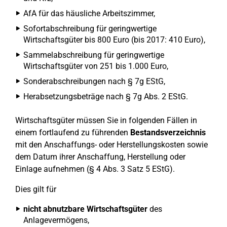
AfA für das häusliche Arbeitszimmer,
Sofortabschreibung für geringwertige
Wirtschaftsgüter bis 800 Euro (bis 2017: 410 Euro),
Sammelabschreibung für geringwertige
Wirtschaftsgüter von 251 bis 1.000 Euro,
Sonderabschreibungen nach § 7g EStG,
Herabsetzungsbeträge nach § 7g Abs. 2 EStG.
Wirtschaftsgüter müssen Sie in folgenden Fällen in
einem fortlaufend zu führenden
Bestandsverzeichnis
mit den Anschaffungs- oder Herstellungskosten sowie
dem Datum ihrer Anschaffung, Herstellung oder
Einlage aufnehmen (§ 4 Abs. 3 Satz 5 EStG).
Dies gilt für
nicht abnutzbare Wirtschaftsgüter
des
Anlagevermögens,