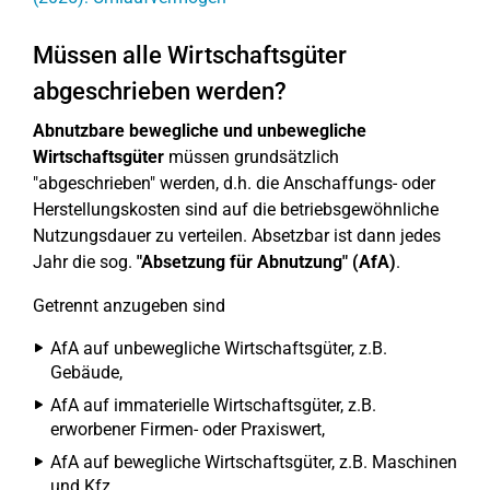
Müssen alle Wirtschaftsgüter
abgeschrieben werden?
Abnutzbare bewegliche und unbewegliche
Wirtschaftsgüter
müssen grundsätzlich
"abgeschrieben" werden, d.h. die Anschaffungs- oder
Herstellungskosten sind auf die betriebsgewöhnliche
Nutzungsdauer zu verteilen. Absetzbar ist dann jedes
Jahr die sog.
"Absetzung für Abnutzung" (AfA)
.
Getrennt anzugeben sind
AfA auf unbewegliche Wirtschaftsgüter, z.B.
Gebäude,
AfA auf immaterielle Wirtschaftsgüter, z.B.
erworbener Firmen- oder Praxiswert,
AfA auf bewegliche Wirtschaftsgüter, z.B. Maschinen
und Kfz,