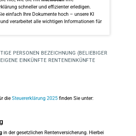
klärung schneller und effizienter erledigen.
ie einfach Ihre Dokumente hoch – unsere KI
 und verarbeitet alle wichtigen Informationen für
TIGE PERSONEN
BEZEICHNUNG (BELIEBIGER
EIGENE EINKÜNFTE
RENTENEINKÜNFTE
ür die
Steuererklärung 2025
finden Sie unter:
g
g
in der gesetzlichen Rentenversicherung. Hierbei