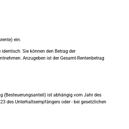
rente) ein.
e identisch. Sie können den Betrag der
entnehmen. Anzugeben ist der Gesamt-Rentenbetrag
ung (Besteuerungsanteil) ist abhängig vom Jahr des
23 des Unterhaltsempfängers oder - bei gesetzlichen