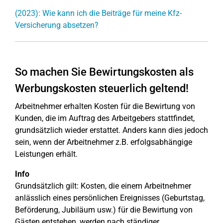
(2023): Wie kann ich die Beiträge für meine Kfz-
Versicherung absetzen?
So machen Sie Bewirtungskosten als
Werbungskosten steuerlich geltend!
Arbeitnehmer erhalten Kosten für die Bewirtung von
Kunden, die im Auftrag des Arbeitgebers stattfindet,
grundsätzlich wieder erstattet. Anders kann dies jedoch
sein, wenn der Arbeitnehmer z.B. erfolgsabhängige
Leistungen erhält.
Info
Grundsätzlich gilt: Kosten, die einem Arbeitnehmer
anlässlich eines persönlichen Ereignisses (Geburtstag,
Beförderung, Jubiläum usw.) für die Bewirtung von
Gästen entstehen, werden nach ständiger