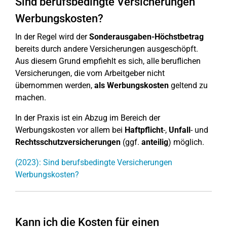
Sind berufsbedingte Versicherungen
Werbungskosten?
In der Regel wird der
Sonderausgaben-Höchstbetrag
bereits durch andere Versicherungen ausgeschöpft.
Aus diesem Grund empfiehlt es sich, alle beruflichen
Versicherungen, die vom Arbeitgeber nicht
übernommen werden,
als Werbungskosten
geltend zu
machen.
In der Praxis ist ein Abzug im Bereich der
Werbungskosten vor allem bei
Haftpflicht
-,
Unfall
- und
Rechtsschutzversicherungen
(ggf.
anteilig
) möglich.
(2023): Sind berufsbedingte Versicherungen
Werbungskosten?
Kann ich die Kosten für einen