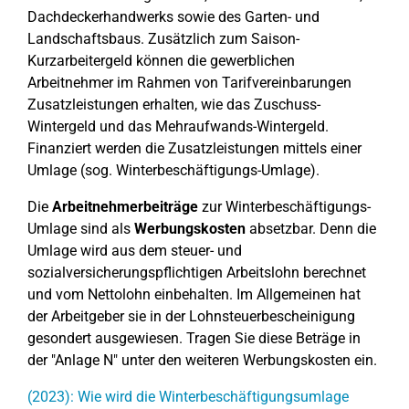
Dachdeckerhandwerks sowie des Garten- und
Landschaftsbaus. Zusätzlich zum Saison-
Kurzarbeitergeld können die gewerblichen
Arbeitnehmer im Rahmen von Tarifvereinbarungen
Zusatzleistungen erhalten, wie das Zuschuss-
Wintergeld und das Mehraufwands-Wintergeld.
Finanziert werden die Zusatzleistungen mittels einer
Umlage (sog. Winterbeschäftigungs-Umlage).
Die
Arbeitnehmerbeiträge
zur Winterbeschäftigungs-
Umlage sind als
Werbungskosten
absetzbar. Denn die
Umlage wird aus dem steuer- und
sozialversicherungspflichtigen Arbeitslohn berechnet
und vom Nettolohn einbehalten. Im Allgemeinen hat
der Arbeitgeber sie in der Lohnsteuerbescheinigung
gesondert ausgewiesen. Tragen Sie diese Beträge in
der "Anlage N" unter den weiteren Werbungskosten ein.
(2023): Wie wird die Winterbeschäftigungsumlage