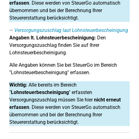
erfassen
. Diese werden von SteuerGo automatisch
übernommen und bei der Berechnung Ihrer
Steuererstattung berücksichtigt.
Versorgungszuschlag laut Lohnsteuerbescheinigung
Angaben lt. Lohnsteuerbescheinigung:
Den
Versorgungszuschlag finden Sie auf Ihrer
Lohnsteuerbescheinigung.
Alle Angaben können Sie bei SteuerGo im Bereich
"Lohnsteuerbescheinigung" erfassen.
Wichtig:
Alle bereits im Bereich
"
Lohnsteuerbescheinigung
" erfassten
Versorgungszuschlag müssen Sie hier
nicht erneut
erfassen
. Diese werden von SteuerGo automatisch
übernommen und bei der Berechnung Ihrer
Steuererstattung berücksichtigt.