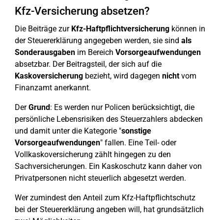
Kfz-Versicherung absetzen?
Die Beiträge zur
Kfz-Haftpflichtversicherung
können in
der Steuererklärung angegeben werden, sie sind
als
Sonderausgaben
im Bereich
Vorsorgeaufwendungen
absetzbar. Der Beitragsteil, der sich auf die
Kaskoversicherung
bezieht, wird dagegen
nicht
vom
Finanzamt anerkannt.
Der
Grund
: Es werden nur Policen berücksichtigt, die
persönliche Lebensrisiken des Steuerzahlers abdecken
und damit unter die Kategorie "
sonstige
Vorsorgeaufwendungen
" fallen. Eine Teil- oder
Vollkaskoversicherung zählt hingegen zu den
Sachversicherungen. Ein Kaskoschutz kann daher von
Privatpersonen nicht steuerlich abgesetzt werden.
Wer zumindest den Anteil zum Kfz-Haftpflichtschutz
bei der Steuererklärung angeben will, hat grundsätzlich