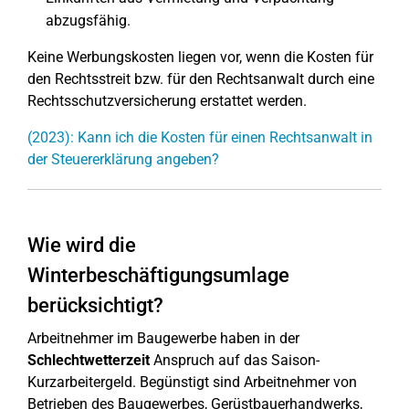
abzugsfähig.
Keine Werbungskosten liegen vor, wenn die Kosten für
den Rechtsstreit bzw. für den Rechtsanwalt durch eine
Rechtsschutzversicherung erstattet werden.
(2023): Kann ich die Kosten für einen Rechtsanwalt in
der Steuererklärung angeben?
Wie wird die
Winterbeschäftigungsumlage
berücksichtigt?
Arbeitnehmer im Baugewerbe haben in der
Schlechtwetterzeit
Anspruch auf das Saison-
Kurzarbeitergeld. Begünstigt sind Arbeitnehmer von
Betrieben des Baugewerbes, Gerüstbauerhandwerks,