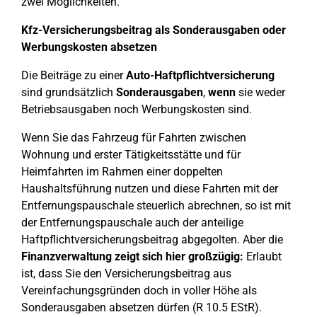
zwei Möglichkeiten.
Kfz-Versicherungsbeitrag als Sonderausgaben oder
Werbungskosten absetzen
Die Beiträge zu einer
Auto-Haftpflichtversicherung
sind grundsätzlich
Sonderausgaben
,
wenn
sie weder
Betriebsausgaben noch Werbungskosten sind.
Wenn Sie das Fahrzeug für Fahrten zwischen
Wohnung und erster Tätigkeitsstätte und für
Heimfahrten im Rahmen einer doppelten
Haushaltsführung nutzen und diese Fahrten mit der
Entfernungspauschale steuerlich abrechnen, so ist mit
der Entfernungspauschale auch der anteilige
Haftpflichtversicherungsbeitrag abgegolten. Aber die
Finanzverwaltung zeigt sich hier großzügig:
Erlaubt
ist, dass Sie den Versicherungsbeitrag aus
Vereinfachungsgründen doch in voller Höhe als
Sonderausgaben absetzen dürfen (R 10.5 EStR).