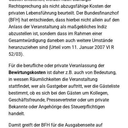
Rechtsprechung als nicht abzugsfähige Kosten der
privaten Lebensführung beurteilt. Der Bundesfinanzhof
(BFH) hat entschieden, dass hierbei nicht allein auf den
Anlass der Veranstaltung als maßgebliches Indiz
abzustellen ist, sondern dass im Rahmen einer
Gesamtwürdigung daneben auch weitere Umstände
heranzuziehen sind (Urteil vom 11. Januar 2007 VI R
52/03).
Für die berufliche oder private Veranlassung der
Bewirtungskosten
ist daher z.B. auch von Bedeutung,
in wessen Räumlichkeiten die Veranstaltung
stattfindet, wer als Gastgeber auftritt, wer die Gästeliste
bestimmt, ob es sich bei den Gästen um Kollegen,
Geschäftsfreunde, Pressevertreter oder um private
Bekannte oder Angehörige des Steuerpflichtigen
handelt.
Damit greift der BFH für die Ausgabenseite auf