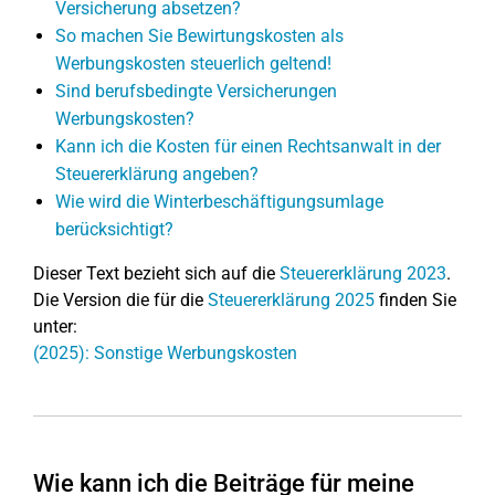
Versicherung absetzen?
So machen Sie Bewirtungskosten als
Werbungskosten steuerlich geltend!
Sind berufsbedingte Versicherungen
Werbungskosten?
Kann ich die Kosten für einen Rechtsanwalt in der
Steuererklärung angeben?
Wie wird die Winterbeschäftigungsumlage
berücksichtigt?
Dieser Text bezieht sich auf die
Steuererklärung 2023
.
Die Version die für die
Steuererklärung 2025
finden Sie
unter:
(2025): Sonstige Werbungskosten
Wie kann ich die Beiträge für meine