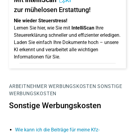
KI
zur mühelosen Erstattung!
Nie wieder Steuerstress!
Lernen Sie hier, wie Sie mit
IntelliScan
Ihre
Steuererklärung schneller und effizienter erledigen.
Laden Sie einfach Ihre Dokumente hoch – unsere
KI erkennt und verarbeitet alle wichtigen
Informationen für Sie.
ARBEITNEHMER
WERBUNGSKOSTEN
SONSTIGE
WERBUNGSKOSTEN
Sonstige Werbungskosten
Wie kann ich die Beiträge für meine Kfz-