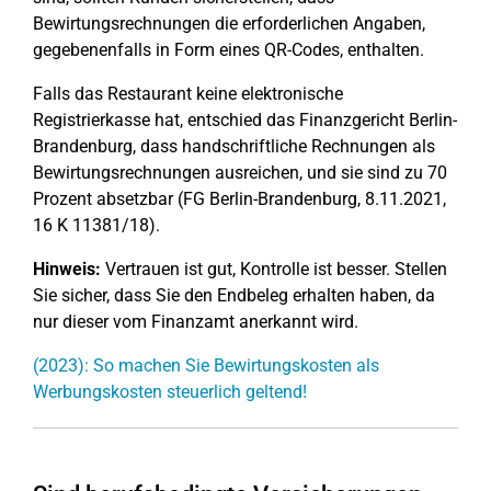
Bewirtungsrechnungen die erforderlichen Angaben,
gegebenenfalls in Form eines QR-Codes, enthalten.
Falls das Restaurant keine elektronische
Registrierkasse hat, entschied das Finanzgericht Berlin-
Brandenburg, dass handschriftliche Rechnungen als
Bewirtungsrechnungen ausreichen, und sie sind zu 70
Prozent absetzbar (FG Berlin-Brandenburg, 8.11.2021,
16 K 11381/18).
Hinweis:
Vertrauen ist gut, Kontrolle ist besser. Stellen
Sie sicher, dass Sie den Endbeleg erhalten haben, da
nur dieser vom Finanzamt anerkannt wird.
(2023): So machen Sie Bewirtungskosten als
Werbungskosten steuerlich geltend!