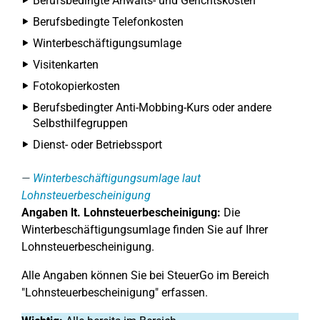
Berufsbedingte Anwalts- und Gerichtskosten
Berufsbedingte Telefonkosten
Winterbeschäftigungsumlage
Visitenkarten
Fotokopierkosten
Berufsbedingter Anti-Mobbing-Kurs oder andere
Selbsthilfegruppen
Dienst- oder Betriebssport
Winterbeschäftigungsumlage laut
Lohnsteuerbescheinigung
Angaben lt. Lohnsteuerbescheinigung:
Die
Winterbeschäftigungsumlage finden Sie auf Ihrer
Lohnsteuerbescheinigung.
Alle Angaben können Sie bei SteuerGo im Bereich
"Lohnsteuerbescheinigung" erfassen.