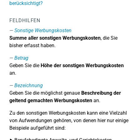
berücksichtigt?
FELDHILFEN
Sonstige Werbungskosten
Summe aller sonstigen Werbungskosten
, die Sie
bisher erfasst haben.
Betrag
Geben Sie die
Höhe der sonstigen Werbungskosten
an.
Bezeichnung
Geben Sie die möglichst genaue
Beschreibung der
geltend gemachten Werbungskosten
an.
Zu den sonstigen Werbungskosten kann eine Vielzahl
von Aufwendungen gehören, von denen hier nur einige
Beispiele aufgeführt sind: