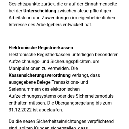
Gesichtspunkte zurück, die er auf der Einnahmenseite
bei der
Unterscheidung
zwischen steuerpflichtigem
Arbeitslohn und Zuwendungen im eigenbetrieblichen
Interesse des Arbeitgebers entwickelt hat.
Elektronische Registrierkassen
Elektronische Registrierkassen unterliegen besonderen
Aufzeichnungs- und Sicherungspflichten, um
Manipulationen zu vermeiden. Die
Kassensicherungsverordnung
verlangt, dass
ausgegebene Belege Transaktions- und
Seriennummern des elektronischen
Aufzeichnungssystems oder des Sicherheitsmoduls
enthalten müssen. Die Übergangsregelung bis zum
31.12.2022 ist abgelaufen.
Da die neuen Sicherheitseinrichtungen verpflichtend
sind, sollten Kunden sicherstellen, dass