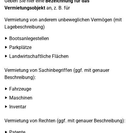
Geben Sie hier eine
Bezeichnung für das
Vermietungsobjekt
an, z. B. für
Vermietung von anderem unbeweglichen Vermögen (mit
Lagebeschreibung)
Bootsanlegestellen
Parkplätze
Landwirtschaftliche Flächen
Vermietung von Sachinbegriffen (ggf. mit genauer
Beschreibung):
Fahrzeuge
Maschinen
Inventar
Vermietung von Rechten (ggf. mit genauer Beschreibung):
Patente