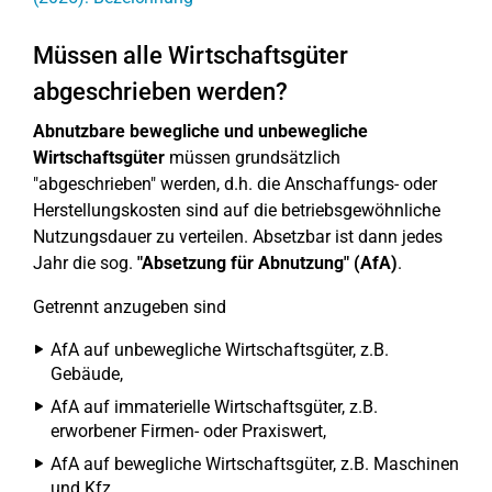
Müssen alle Wirtschaftsgüter
abgeschrieben werden?
Abnutzbare bewegliche und unbewegliche
Wirtschaftsgüter
müssen grundsätzlich
"abgeschrieben" werden, d.h. die Anschaffungs- oder
Herstellungskosten sind auf die betriebsgewöhnliche
Nutzungsdauer zu verteilen. Absetzbar ist dann jedes
Jahr die sog.
"Absetzung für Abnutzung" (AfA)
.
Getrennt anzugeben sind
AfA auf unbewegliche Wirtschaftsgüter, z.B.
Gebäude,
AfA auf immaterielle Wirtschaftsgüter, z.B.
erworbener Firmen- oder Praxiswert,
AfA auf bewegliche Wirtschaftsgüter, z.B. Maschinen
und Kfz,