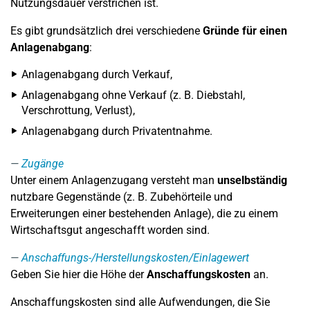
Nutzungsdauer verstrichen ist.
Es gibt grundsätzlich drei verschiedene
Gründe für einen
Anlagenabgang
:
Anlagenabgang durch Verkauf,
Anlagenabgang ohne Verkauf (z. B. Diebstahl,
Verschrottung, Verlust),
Anlagenabgang durch Privatentnahme.
Zugänge
Unter einem Anlagenzugang versteht man
unselbständig
nutzbare Gegenstände (z. B. Zubehörteile und
Erweiterungen einer bestehenden Anlage), die zu einem
Wirtschaftsgut angeschafft worden sind.
Anschaffungs-/Herstellungskosten/Einlagewert
Geben Sie hier die Höhe der
Anschaffungskosten
an.
Anschaffungskosten sind alle Aufwendungen, die Sie