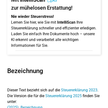
KI
zur mühelosen Erstattung!
Nie wieder Steuerstress!
Lernen Sie hier, wie Sie mit
IntelliScan
Ihre
Steuererklärung schneller und effizienter erledigen.
Laden Sie einfach Ihre Dokumente hoch – unsere
KI erkennt und verarbeitet alle wichtigen
Informationen für Sie.
Bezeichnung
Dieser Text bezieht sich auf die
Steuererklärung 2023
.
Die Version die für die
Steuererklärung 2025
finden Sie
unter:
(2025): Bezeichnung