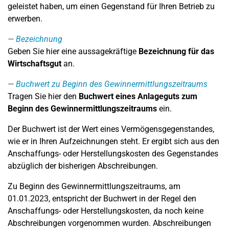
geleistet haben, um einen Gegenstand für Ihren Betrieb zu
erwerben.
Bezeichnung
Geben Sie hier eine aussagekräftige
Bezeichnung für das
Wirtschaftsgut
an.
Buchwert zu Beginn des Gewinnermittlungszeitraums
Tragen Sie hier den
Buchwert eines Anlageguts zum
Beginn des Gewinnermittlungszeitraums
ein.
Der Buchwert ist der Wert eines Vermögensgegenstandes,
wie er in Ihren Aufzeichnungen steht. Er ergibt sich aus den
Anschaffungs- oder Herstellungskosten des Gegenstandes
abzüglich der bisherigen Abschreibungen.
Zu Beginn des Gewinnermittlungszeitraums, am
01.01.2023, entspricht der Buchwert in der Regel den
Anschaffungs- oder Herstellungskosten, da noch keine
Abschreibungen vorgenommen wurden. Abschreibungen