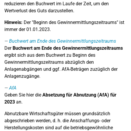
reduzieren den Buchwert im Laufe der Zeit, um den
Wertverlust des Guts darzustellen.
Hinweis:
Der "Beginn des Gewinnermittlungszeitraums" ist
immer der 01.01.2023.
Buchwert am Ende des Gewinnermittlungszeitraums
Der
Buchwert am Ende des Gewinnermittlungszeitraums
ergibt sich aus dem Buchwert zu Beginn des
Gewinnermittlungszeitraums abzüglich den
Anlagenabgängen und ggf. AfA-Beträgen zuzüglich der
Anlagenzugänge.
AfA
Geben Sie hier die
Absetzung für Abnutzung (AfA) für
2023
an.
Abnutzbare Wirtschaftsgüter müssen grundsätzlich
abgeschrieben werden, d. h. die Anschaffungs- oder
Herstellungskosten sind auf die betriebsgewöhnliche