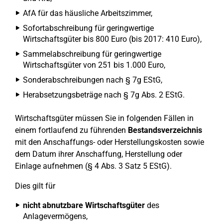
AfA für das häusliche Arbeitszimmer,
Sofortabschreibung für geringwertige
Wirtschaftsgüter bis 800 Euro (bis 2017: 410 Euro),
Sammelabschreibung für geringwertige
Wirtschaftsgüter von 251 bis 1.000 Euro,
Sonderabschreibungen nach § 7g EStG,
Herabsetzungsbeträge nach § 7g Abs. 2 EStG.
Wirtschaftsgüter müssen Sie in folgenden Fällen in
einem fortlaufend zu führenden
Bestandsverzeichnis
mit den Anschaffungs- oder Herstellungskosten sowie
dem Datum ihrer Anschaffung, Herstellung oder
Einlage aufnehmen (§ 4 Abs. 3 Satz 5 EStG).
Dies gilt für
nicht abnutzbare Wirtschaftsgüter
des
Anlagevermögens,