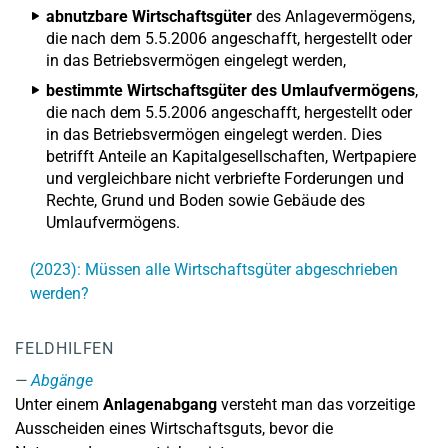
abnutzbare Wirtschaftsgüter
des Anlagevermögens,
die nach dem 5.5.2006 angeschafft, hergestellt oder
in das Betriebsvermögen eingelegt werden,
bestimmte Wirtschaftsgüter des Umlaufvermögens
,
die nach dem 5.5.2006 angeschafft, hergestellt oder
in das Betriebsvermögen eingelegt werden. Dies
betrifft Anteile an Kapitalgesellschaften, Wertpapiere
und vergleichbare nicht verbriefte Forderungen und
Rechte, Grund und Boden sowie Gebäude des
Umlaufvermögens.
(2023): Müssen alle Wirtschaftsgüter abgeschrieben
werden?
FELDHILFEN
Abgänge
Unter einem
Anlagenabgang
versteht man das vorzeitige
Ausscheiden eines Wirtschaftsguts, bevor die