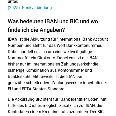
unter:
(2025): Bankverbindung
Was bedeuten IBAN und BIC und wo
finde ich die Angaben?
IBAN
ist die Abkürzung für "International Bank Account
Number" und steht für das Wort Bankkontonummer.
Dabei handelt es sich um eine weltweit gültige
Nummer für ein Girokonto. Dabei ersetzt die IBAN
bisher nur im internationalen Zahlungsverkehr die
bisherige Kombination aus Kontonummer und
Bankleitzahl. Mittlerweile ist die IBAN bei
grenzüberschreitendem Zahlungsverkehr innerhalb der
EU und EFTA-Staaten Standard.
Die Abkürzung
BIC
steht für "Bank Identifier Code". Mit
Hilfe des BIC ist es möglich, zusätzlich zur IBAN, die
Kontodaten einem Kreditinstitut zuzuordnen. Der BIC