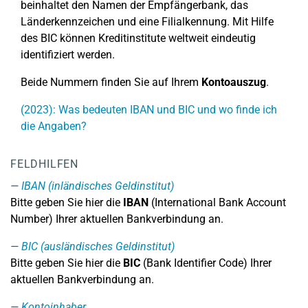
beinhaltet den Namen der Empfängerbank, das
Länderkennzeichen und eine Filialkennung. Mit Hilfe
des BIC können Kreditinstitute weltweit eindeutig
identifiziert werden.
Beide Nummern finden Sie auf Ihrem
Kontoauszug
.
(2023): Was bedeuten IBAN und BIC und wo finde ich
die Angaben?
FELDHILFEN
IBAN (inländisches Geldinstitut)
Bitte geben Sie hier die
IBAN
(International Bank Account
Number) Ihrer aktuellen Bankverbindung an.
BIC (ausländisches Geldinstitut)
Bitte geben Sie hier die
BIC
(Bank Identifier Code) Ihrer
aktuellen Bankverbindung an.
Kontoinhaber