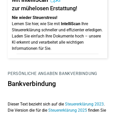
KI
zur mühelosen Erstattung!
Nie wieder Steuerstress!
Lernen Sie hier, wie Sie mit
IntelliScan
Ihre
Steuererklärung schneller und effizienter erledigen.
Laden Sie einfach Ihre Dokumente hoch – unsere
KI erkennt und verarbeitet alle wichtigen
Informationen für Sie.
PERSÖNLICHE ANGABEN
BANKVERBINDUNG
Bankverbindung
Dieser Text bezieht sich auf die
Steuererklärung 2023
.
Die Version die für die
Steuererklärung 2025
finden Sie