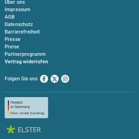
Über uns
Impressum
AGB
Datenschutz
Barrierefreiheit
Presse
Preise
Partnerprogramm
Vertrag widerrufen
Folgen Sie uns
Facebook
X
Instagram