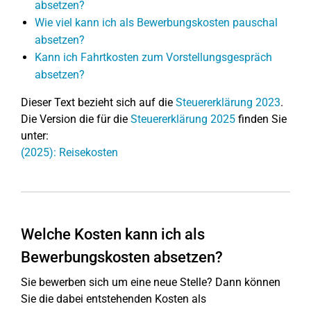
absetzen?
Wie viel kann ich als Bewerbungskosten pauschal
absetzen?
Kann ich Fahrtkosten zum Vorstellungsgespräch
absetzen?
Dieser Text bezieht sich auf die
Steuererklärung 2023
.
Die Version die für die
Steuererklärung 2025
finden Sie
unter:
(2025): Reisekosten
Welche Kosten kann ich als
Bewerbungskosten absetzen?
Sie bewerben sich um eine neue Stelle? Dann können
Sie die dabei entstehenden Kosten als