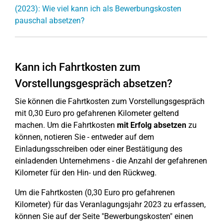
(2023): Wie viel kann ich als Bewerbungskosten
pauschal absetzen?
Kann ich Fahrtkosten zum
Vorstellungsgespräch absetzen?
Sie können die Fahrtkosten zum Vorstellungsgespräch
mit 0,30 Euro pro gefahrenen Kilometer geltend
machen. Um die Fahrtkosten
mit Erfolg absetzen
zu
können, notieren Sie - entweder auf dem
Einladungsschreiben oder einer Bestätigung des
einladenden Unternehmens - die Anzahl der gefahrenen
Kilometer für den Hin- und den Rückweg.
Um die Fahrtkosten (0,30 Euro pro gefahrenen
Kilometer) für das Veranlagungsjahr 2023 zu erfassen,
können Sie auf der Seite "Bewerbungskosten" einen