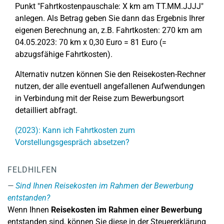
Punkt "Fahrtkostenpauschale: X km am TT.MM.JJJJ"
anlegen. Als Betrag geben Sie dann das Ergebnis Ihrer
eigenen Berechnung an, z.B. Fahrtkosten: 270 km am
04.05.2023: 70 km x 0,30 Euro = 81 Euro (=
abzugsfähige Fahrtkosten).
Alternativ nutzen können Sie den Reisekosten-Rechner
nutzen, der alle eventuell angefallenen Aufwendungen
in Verbindung mit der Reise zum Bewerbungsort
detailliert abfragt.
(2023): Kann ich Fahrtkosten zum
Vorstellungsgespräch absetzen?
FELDHILFEN
Sind Ihnen Reisekosten im Rahmen der Bewerbung
entstanden?
Wenn Ihnen
Reisekosten im Rahmen einer Bewerbung
entstanden sind, können Sie diese in der Steuererklärung