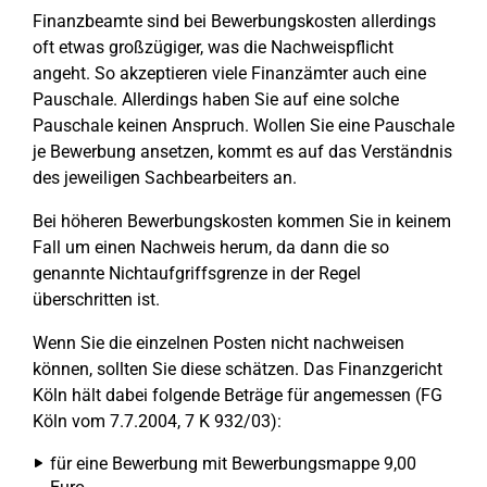
Finanzbeamte sind bei Bewerbungskosten allerdings
oft etwas großzügiger, was die Nachweispflicht
angeht. So akzeptieren viele Finanzämter auch eine
Pauschale. Allerdings haben Sie auf eine solche
Pauschale keinen Anspruch. Wollen Sie eine Pauschale
je Bewerbung ansetzen, kommt es auf das Verständnis
des jeweiligen Sachbearbeiters an.
Bei höheren Bewerbungskosten kommen Sie in keinem
Fall um einen Nachweis herum, da dann die so
genannte Nichtaufgriffsgrenze in der Regel
überschritten ist.
Wenn Sie die einzelnen Posten nicht nachweisen
können, sollten Sie diese schätzen. Das Finanzgericht
Köln hält dabei folgende Beträge für angemessen (FG
Köln vom 7.7.2004, 7 K 932/03):
für eine Bewerbung mit Bewerbungsmappe 9,00