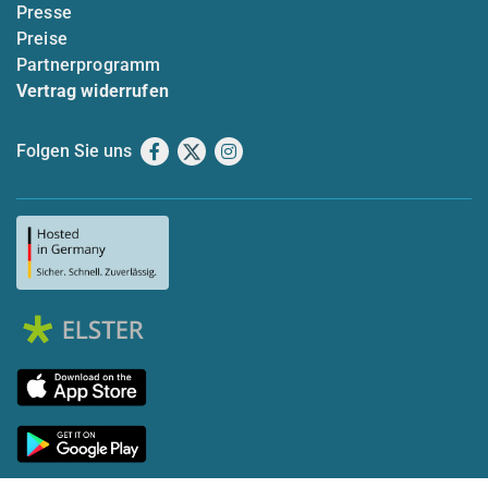
Presse
Preise
Partnerprogramm
Vertrag widerrufen
Folgen Sie uns
Facebook
X
Instagram