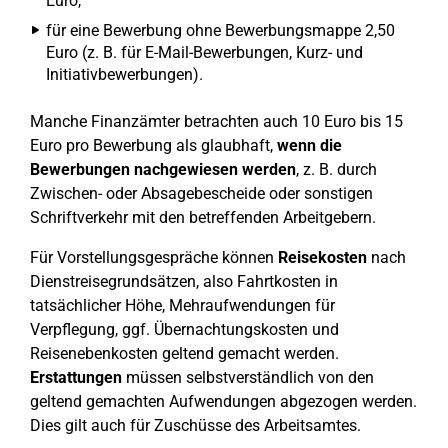
Euro,
für eine Bewerbung ohne Bewerbungsmappe 2,50
Euro (z. B. für E-Mail-Bewerbungen, Kurz- und
Initiativbewerbungen).
Manche Finanzämter betrachten auch 10 Euro bis 15
Euro pro Bewerbung als glaubhaft,
wenn die
Bewerbungen nachgewiesen werden
, z. B. durch
Zwischen- oder Absagebescheide oder sonstigen
Schriftverkehr mit den betreffenden Arbeitgebern.
Für Vorstellungsgespräche können
Reisekosten
nach
Dienstreisegrundsätzen, also Fahrtkosten in
tatsächlicher Höhe, Mehraufwendungen für
Verpflegung, ggf. Übernachtungskosten und
Reisenebenkosten geltend gemacht werden.
Erstattungen
müssen selbstverständlich von den
geltend gemachten Aufwendungen abgezogen werden.
Dies gilt auch für Zuschüsse des Arbeitsamtes.