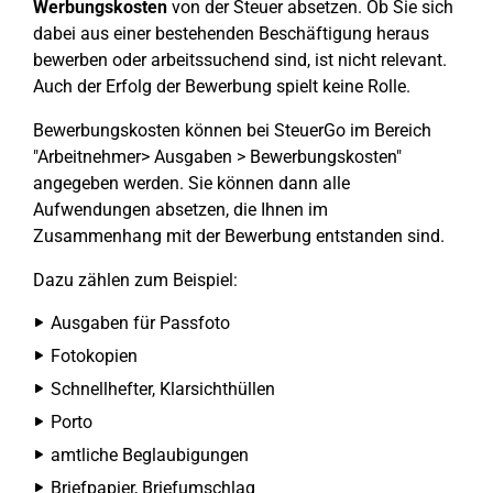
Werbungskosten
von der Steuer absetzen. Ob Sie sich
dabei aus einer bestehenden Beschäftigung heraus
bewerben oder arbeitssuchend sind, ist nicht relevant.
Auch der Erfolg der Bewerbung spielt keine Rolle.
Bewerbungskosten können bei SteuerGo im Bereich
"Arbeitnehmer> Ausgaben > Bewerbungskosten"
angegeben werden. Sie können dann alle
Aufwendungen absetzen, die Ihnen im
Zusammenhang mit der Bewerbung entstanden sind.
Dazu zählen zum Beispiel:
Ausgaben für Passfoto
Fotokopien
Schnellhefter, Klarsichthüllen
Porto
amtliche Beglaubigungen
Briefpapier, Briefumschlag