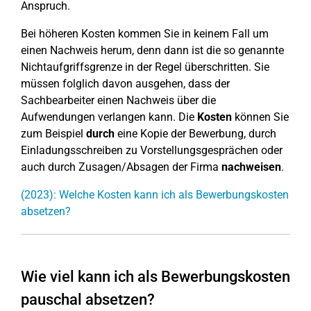
Anspruch.
Bei höheren Kosten kommen Sie in keinem Fall um
einen Nachweis herum, denn dann ist die so genannte
Nichtaufgriffsgrenze in der Regel überschritten. Sie
müssen folglich davon ausgehen, dass der
Sachbearbeiter einen Nachweis über die
Aufwendungen verlangen kann. Die
Kosten
können Sie
zum Beispiel
durch
eine Kopie der Bewerbung, durch
Einladungsschreiben zu Vorstellungsgesprächen oder
auch durch Zusagen/Absagen der Firma
nachweisen
.
(2023): Welche Kosten kann ich als Bewerbungskosten
absetzen?
Wie viel kann ich als Bewerbungskosten
pauschal absetzen?