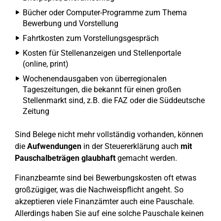
Bücher oder Computer-Programme zum Thema
Bewerbung und Vorstellung
Fahrtkosten zum Vorstellungsgespräch
Kosten für Stellenanzeigen und Stellenportale
(online, print)
Wochenendausgaben von überregionalen
Tageszeitungen, die bekannt für einen großen
Stellenmarkt sind, z.B. die FAZ oder die Süddeutsche
Zeitung
Sind Belege nicht mehr vollständig vorhanden, können
die
Aufwendungen
in der Steuererklärung auch
mit
Pauschalbeträgen glaubhaft
gemacht werden.
Finanzbeamte sind bei Bewerbungskosten oft etwas
großzügiger, was die Nachweispflicht angeht. So
akzeptieren viele Finanzämter auch eine Pauschale.
Allerdings haben Sie auf eine solche Pauschale keinen