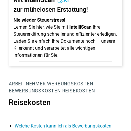
KI
zur mühelosen Erstattung!
Nie wieder Steuerstress!
Lernen Sie hier, wie Sie mit
IntelliScan
Ihre
Steuererklärung schneller und effizienter erledigen.
Laden Sie einfach Ihre Dokumente hoch – unsere
KI erkennt und verarbeitet alle wichtigen
Informationen für Sie.
ARBEITNEHMER
WERBUNGSKOSTEN
BEWERBUNGSKOSTEN
REISEKOSTEN
Reisekosten
Welche Kosten kann ich als Bewerbungskosten