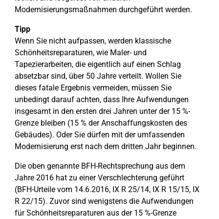
Modernisierungsmaßnahmen durchgeführt werden.
Tipp
Wenn Sie nicht aufpassen, werden klassische
Schönheitsreparaturen, wie Maler- und
Tapezierarbeiten, die eigentlich auf einen Schlag
absetzbar sind, über 50 Jahre verteilt. Wollen Sie
dieses fatale Ergebnis vermeiden, müssen Sie
unbedingt darauf achten, dass Ihre Aufwendungen
insgesamt in den ersten drei Jahren unter der 15 %-
Grenze bleiben (15 % der Anschaffungskosten des
Gebäudes). Oder Sie dürfen mit der umfassenden
Modernisierung erst nach dem dritten Jahr beginnen.
Die oben genannte BFH-Rechtsprechung aus dem
Jahre 2016 hat zu einer Verschlechterung geführt
(BFH-Urteile vom 14.6.2016, IX R 25/14, IX R 15/15, IX
R 22/15). Zuvor sind wenigstens die Aufwendungen
für Schönheitsreparaturen aus der 15 %-Grenze