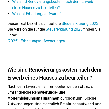
Wie sind Renovierungskosten nach dem Erwerb
eines Hauses zu beurteilen?
Was ist Erhaltungsaufwand?
Dieser Text bezieht sich auf die
Steuererklärung 2023
.
Die Version die für die
Steuererklärung 2025
finden Sie
unter:
(2025): Erhaltungsaufwendungen
Wie sind Renovierungskosten nach dem
Erwerb eines Hauses zu beurteilen?
Nach dem Erwerb einer Immobilie, werden oftmals
umfangreiche
Renovierungs- und
Modernisierungsmaßnahmen
durchgeführt. Solche
Aufwendungen sind eigentlich Erhaltungsaufwand und