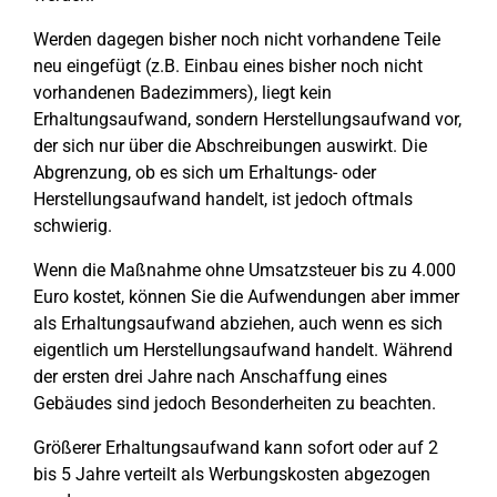
Werden dagegen bisher noch nicht vorhandene Teile
neu eingefügt (z.B. Einbau eines bisher noch nicht
vorhandenen Badezimmers), liegt kein
Erhaltungsaufwand, sondern Herstellungsaufwand vor,
der sich nur über die Abschreibungen auswirkt. Die
Abgrenzung, ob es sich um Erhaltungs- oder
Herstellungsaufwand handelt, ist jedoch oftmals
schwierig.
Wenn die Maßnahme ohne Umsatzsteuer bis zu 4.000
Euro kostet, können Sie die Aufwendungen aber immer
als Erhaltungsaufwand abziehen, auch wenn es sich
eigentlich um Herstellungsaufwand handelt. Während
der ersten drei Jahre nach Anschaffung eines
Gebäudes sind jedoch Besonderheiten zu beachten.
Größerer Erhaltungsaufwand kann sofort oder auf 2
bis 5 Jahre verteilt als Werbungskosten abgezogen