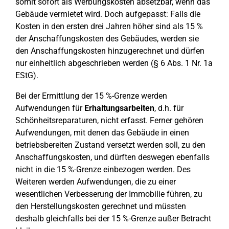
somit sofort als Werbungskosten absetzbar, wenn das
Gebäude vermietet wird. Doch aufgepasst: Falls die
Kosten in den ersten drei Jahren höher sind als 15 %
der Anschaffungskosten des Gebäudes, werden sie
den Anschaffungskosten hinzugerechnet und dürfen
nur einheitlich abgeschrieben werden (§ 6 Abs. 1 Nr. 1a
EStG).
Bei der Ermittlung der 15 %-Grenze werden
Aufwendungen für
Erhaltungsarbeiten
, d.h. für
Schönheitsreparaturen, nicht erfasst. Ferner gehören
Aufwendungen, mit denen das Gebäude in einen
betriebsbereiten Zustand versetzt werden soll, zu den
Anschaffungskosten, und dürften deswegen ebenfalls
nicht in die 15 %-Grenze einbezogen werden. Des
Weiteren werden Aufwendungen, die zu einer
wesentlichen Verbesserung der Immobilie führen, zu
den Herstellungskosten gerechnet und müssten
deshalb gleichfalls bei der 15 %-Grenze außer Betracht