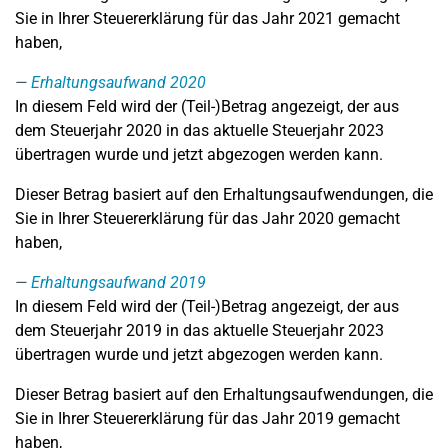
Sie in Ihrer Steuererklärung für das Jahr 2021 gemacht
haben,
Erhaltungsaufwand 2020
In diesem Feld wird der (Teil-)Betrag angezeigt, der aus
dem Steuerjahr 2020 in das aktuelle Steuerjahr 2023
übertragen wurde und jetzt abgezogen werden kann.
Dieser Betrag basiert auf den Erhaltungsaufwendungen, die
Sie in Ihrer Steuererklärung für das Jahr 2020 gemacht
haben,
Erhaltungsaufwand 2019
In diesem Feld wird der (Teil-)Betrag angezeigt, der aus
dem Steuerjahr 2019 in das aktuelle Steuerjahr 2023
übertragen wurde und jetzt abgezogen werden kann.
Dieser Betrag basiert auf den Erhaltungsaufwendungen, die
Sie in Ihrer Steuererklärung für das Jahr 2019 gemacht
haben,