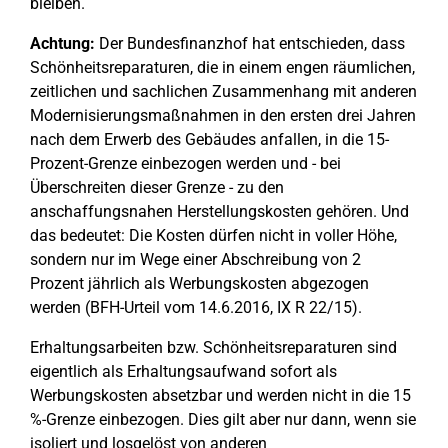
bleiben.
Achtung:
Der Bundesfinanzhof hat entschieden, dass
Schönheitsreparaturen, die in einem engen räumlichen,
zeitlichen und sachlichen Zusammenhang mit anderen
Modernisierungsmaßnahmen in den ersten drei Jahren
nach dem Erwerb des Gebäudes anfallen, in die 15-
Prozent-Grenze einbezogen werden und - bei
Überschreiten dieser Grenze - zu den
anschaffungsnahen Herstellungskosten gehören. Und
das bedeutet: Die Kosten dürfen nicht in voller Höhe,
sondern nur im Wege einer Abschreibung von 2
Prozent jährlich als Werbungskosten abgezogen
werden (BFH-Urteil vom 14.6.2016, IX R 22/15).
Erhaltungsarbeiten bzw. Schönheitsreparaturen sind
eigentlich als Erhaltungsaufwand sofort als
Werbungskosten absetzbar und werden nicht in die 15
%-Grenze einbezogen. Dies gilt aber nur dann, wenn sie
isoliert und losgelöst von anderen