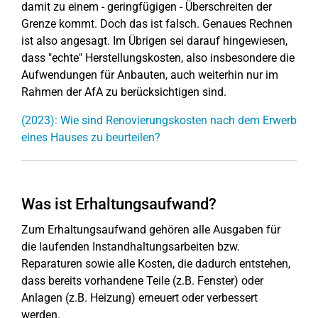
damit zu einem - geringfügigen - Überschreiten der
Grenze kommt. Doch das ist falsch. Genaues Rechnen
ist also angesagt. Im Übrigen sei darauf hingewiesen,
dass "echte" Herstellungskosten, also insbesondere die
Aufwendungen für Anbauten, auch weiterhin nur im
Rahmen der AfA zu berücksichtigen sind.
(2023): Wie sind Renovierungskosten nach dem Erwerb
eines Hauses zu beurteilen?
Was ist Erhaltungsaufwand?
Zum Erhaltungsaufwand gehören alle Ausgaben für
die laufenden Instandhaltungsarbeiten bzw.
Reparaturen sowie alle Kosten, die dadurch entstehen,
dass bereits vorhandene Teile (z.B. Fenster) oder
Anlagen (z.B. Heizung) erneuert oder verbessert
werden.