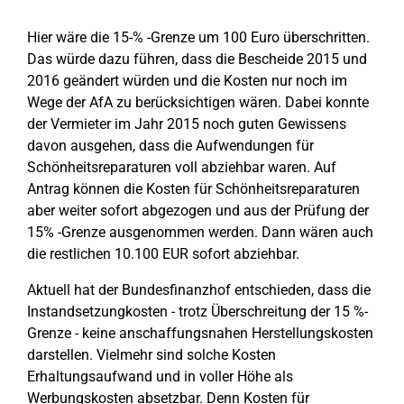
Hier wäre die 15-% -Grenze um 100 Euro überschritten.
Das würde dazu führen, dass die Bescheide 2015 und
2016 geändert würden und die Kosten nur noch im
Wege der AfA zu berücksichtigen wären. Dabei konnte
der Vermieter im Jahr 2015 noch guten Gewissens
davon ausgehen, dass die Aufwendungen für
Schönheitsreparaturen voll abziehbar waren. Auf
Antrag können die Kosten für Schönheitsreparaturen
aber weiter sofort abgezogen und aus der Prüfung der
15% -Grenze ausgenommen werden. Dann wären auch
die restlichen 10.100 EUR sofort abziehbar.
Aktuell hat der Bundesfinanzhof entschieden, dass die
Instandsetzungkosten - trotz Überschreitung der 15 %-
Grenze - keine anschaffungsnahen Herstellungskosten
darstellen. Vielmehr sind solche Kosten
Erhaltungsaufwand und in voller Höhe als
Werbungskosten absetzbar. Denn Kosten für