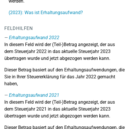
werden.
(2023): Was ist Erhaltungsaufwand?
FELDHILFEN
Erhaltungsaufwand 2022
In diesem Feld wird der (Teil-)Betrag angezeigt, der aus
dem Steuerjahr 2022 in das aktuelle Steuerjahr 2023
übertragen wurde und jetzt abgezogen werden kann.
Dieser Betrag basiert auf den Erhaltungsaufwendungen, die
Sie in Ihrer Steuererklärung für das Jahr 2022 gemacht
haben,
Erhaltungsaufwand 2021
In diesem Feld wird der (Teil-)Betrag angezeigt, der aus
dem Steuerjahr 2021 in das aktuelle Steuerjahr 2023
übertragen wurde und jetzt abgezogen werden kann.
Dieser Betrag basiert auf den Erhaltungsaufwendungen, die