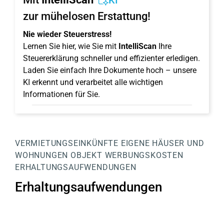
KI
zur mühelosen Erstattung!
Nie wieder Steuerstress!
Lernen Sie hier, wie Sie mit
IntelliScan
Ihre
Steuererklärung schneller und effizienter erledigen.
Laden Sie einfach Ihre Dokumente hoch – unsere
KI erkennt und verarbeitet alle wichtigen
Informationen für Sie.
VERMIETUNGSEINKÜNFTE
EIGENE HÄUSER UND
WOHNUNGEN
OBJEKT
WERBUNGSKOSTEN
ERHALTUNGSAUFWENDUNGEN
Erhaltungsaufwendungen