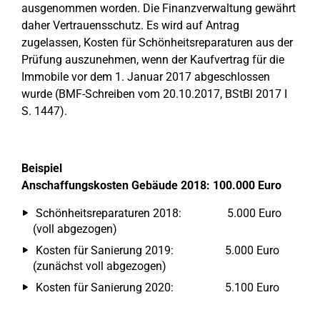
ausgenommen worden. Die Finanzverwaltung gewährt
daher Vertrauensschutz. Es wird auf Antrag
zugelassen, Kosten für Schönheitsreparaturen aus der
Prüfung auszunehmen, wenn der Kaufvertrag für die
Immobile vor dem 1. Januar 2017 abgeschlossen
wurde (BMF-Schreiben vom 20.10.2017, BStBl 2017 I
S. 1447).
Beispiel
Anschaffungskosten Gebäude 2018: 100.000 Euro
Schönheitsreparaturen 2018: 5.000 Euro
(voll abgezogen)
Kosten für Sanierung 2019: 5.000 Euro
(zunächst voll abgezogen)
Kosten für Sanierung 2020: 5.100 Euro