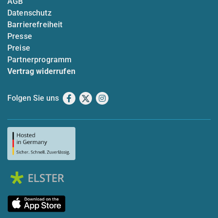
AGB
Datenschutz
Barrierefreiheit
Presse
Preise
Partnerprogramm
Vertrag widerrufen
Folgen Sie uns
Facebook
X
Instagram