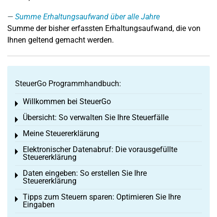
Summe Erhaltungsaufwand über alle Jahre
Summe der bisher erfassten Erhaltungsaufwand, die von
Ihnen geltend gemacht werden.
SteuerGo Programmhandbuch:
Willkommen bei SteuerGo
Toggle menu
Übersicht: So verwalten Sie Ihre Steuerfälle
Toggle menu
Meine Steuererklärung
Toggle menu
Elektronischer Datenabruf: Die vorausgefüllte
Toggle menu
Steuererklärung
Daten eingeben: So erstellen Sie Ihre
Toggle menu
Steuererklärung
Tipps zum Steuern sparen: Optimieren Sie Ihre
Toggle menu
Eingaben