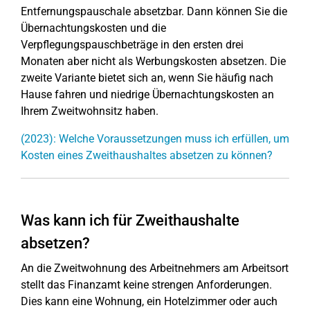
Entfernungspauschale absetzbar. Dann können Sie die
Übernachtungskosten und die
Verpflegungspauschbeträge in den ersten drei
Monaten aber nicht als Werbungskosten absetzen. Die
zweite Variante bietet sich an, wenn Sie häufig nach
Hause fahren und niedrige Übernachtungskosten an
Ihrem Zweitwohnsitz haben.
(2023): Welche Voraussetzungen muss ich erfüllen, um
Kosten eines Zweithaushaltes absetzen zu können?
Was kann ich für Zweithaushalte
absetzen?
An die Zweitwohnung des Arbeitnehmers am Arbeitsort
stellt das Finanzamt keine strengen Anforderungen.
Dies kann eine Wohnung, ein Hotelzimmer oder auch