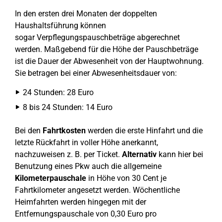
In den ersten drei Monaten der doppelten
Haushaltsführung können
sogar Verpflegungspauschbeträge abgerechnet
werden. Maßgebend für die Höhe der Pauschbeträge
ist die Dauer der Abwesenheit von der Hauptwohnung.
Sie betragen bei einer Abwesenheitsdauer von:
24 Stunden: 28 Euro
8 bis 24 Stunden: 14 Euro
Bei den
Fahrtkosten
werden die erste Hinfahrt und die
letzte Rückfahrt in voller Höhe anerkannt,
nachzuweisen z. B. per Ticket.
Alternativ
kann hier bei
Benutzung eines Pkw auch die allgemeine
Kilometerpauschale
in Höhe von 30 Cent je
Fahrtkilometer angesetzt werden. Wöchentliche
Heimfahrten werden hingegen mit der
Entfernungspauschale von 0,30 Euro pro