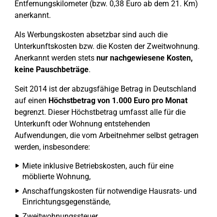
Entfernungskilometer (bzw. 0,38 Euro ab dem 21. Km)
anerkannt.
Als Werbungskosten absetzbar sind auch die
Unterkunftskosten bzw. die Kosten der Zweitwohnung.
Anerkannt werden stets
nur nachgewiesene Kosten,
keine Pauschbeträge
.
Seit 2014 ist der abzugsfähige Betrag in Deutschland
auf einen
Höchstbetrag von 1.000 Euro pro Monat
begrenzt. Dieser Höchstbetrag umfasst alle für die
Unterkunft oder Wohnung entstehenden
Aufwendungen, die vom Arbeitnehmer selbst getragen
werden, insbesondere:
Miete inklusive Betriebskosten, auch für eine
möblierte Wohnung,
Anschaffungskosten für notwendige Hausrats- und
Einrichtungsgegenstände,
Zweitwohnungssteuer,