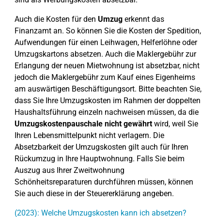
Auch die Kosten für den
Umzug
erkennt das
Finanzamt an. So können Sie die Kosten der Spedition,
Aufwendungen für einen Leihwagen, Helferlöhne oder
Umzugskartons absetzen. Auch die Maklergebühr zur
Erlangung der neuen Mietwohnung ist absetzbar, nicht
jedoch die Maklergebühr zum Kauf eines Eigenheims
am auswärtigen Beschäftigungsort. Bitte beachten Sie,
dass Sie Ihre Umzugskosten im Rahmen der doppelten
Haushaltsführung einzeln nachweisen müssen, da die
Umzugskostenpauschale
nicht gewährt
wird, weil Sie
Ihren Lebensmittelpunkt nicht verlagern. Die
Absetzbarkeit der Umzugskosten gilt auch für Ihren
Rückumzug in Ihre Hauptwohnung. Falls Sie beim
Auszug aus Ihrer Zweitwohnung
Schönheitsreparaturen durchführen müssen, können
Sie auch diese in der Steuererklärung angeben.
(2023): Welche Umzugskosten kann ich absetzen?