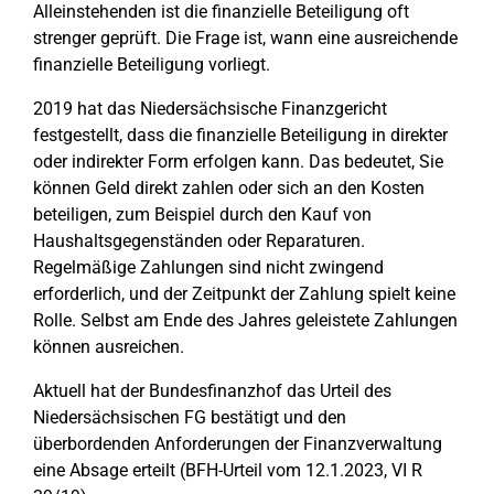
Alleinstehenden ist die finanzielle Beteiligung oft
strenger geprüft. Die Frage ist, wann eine ausreichende
finanzielle Beteiligung vorliegt.
2019 hat das Niedersächsische Finanzgericht
festgestellt, dass die finanzielle Beteiligung in direkter
oder indirekter Form erfolgen kann. Das bedeutet, Sie
können Geld direkt zahlen oder sich an den Kosten
beteiligen, zum Beispiel durch den Kauf von
Haushaltsgegenständen oder Reparaturen.
Regelmäßige Zahlungen sind nicht zwingend
erforderlich, und der Zeitpunkt der Zahlung spielt keine
Rolle. Selbst am Ende des Jahres geleistete Zahlungen
können ausreichen.
Aktuell hat der Bundesfinanzhof das Urteil des
Niedersächsischen FG bestätigt und den
überbordenden Anforderungen der Finanzverwaltung
eine Absage erteilt (BFH-Urteil vom 12.1.2023, VI R