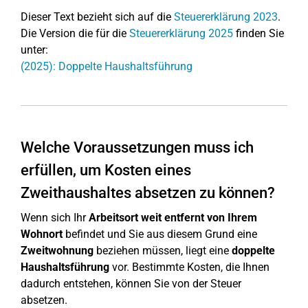
Dieser Text bezieht sich auf die
Steuererklärung 2023
.
Die Version die für die
Steuererklärung 2025
finden Sie
unter:
(2025): Doppelte Haushaltsführung
Welche Voraussetzungen muss ich
erfüllen, um Kosten eines
Zweithaushaltes absetzen zu können?
Wenn sich Ihr
Arbeitsort weit entfernt von Ihrem
Wohnort
befindet und Sie aus diesem Grund eine
Zweitwohnung
beziehen müssen, liegt eine
doppelte
Haushaltsführung
vor. Bestimmte Kosten, die Ihnen
dadurch entstehen, können Sie von der Steuer
absetzen.