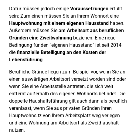
Dafür müssen jedoch einige
Voraussetzungen
erfüllt
sein: Zum einen müssen Sie an Ihrem Wohnort eine
Hauptwohnung mit einem eigenen Hausstand
haben.
Außerdem müssen Sie
am Arbeitsort aus beruflichen
Gründen eine Zweitwohnung
beziehen. Eine neue
Bedingung für den "eigenen Hausstand" ist seit 2014
die
finanzielle Beteiligung an den Kosten der
Lebensführung
.
Berufliche Gründe liegen zum Beispiel vor, wenn Sie an
einen auswärtigen Arbeitsort versetzt worden sind oder
wenn Sie eine Arbeitsstelle antreten, die sich weit
entfernt außerhalb des eigenen Wohnorts befindet. Die
doppelte Haushaltsführung gilt auch dann als beruflich
veranlasst, wenn Sie aus privaten Gründen Ihren
Hauptwohnsitz von Ihrem Arbeitsplatz weg verlegen
und eine Wohnung am Arbeitsort als Zweithaushalt
nutzen.