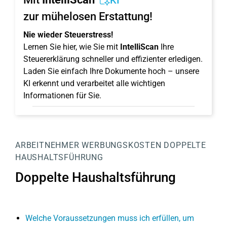
KI
zur mühelosen Erstattung!
Nie wieder Steuerstress!
Lernen Sie hier, wie Sie mit
IntelliScan
Ihre
Steuererklärung schneller und effizienter erledigen.
Laden Sie einfach Ihre Dokumente hoch – unsere
KI erkennt und verarbeitet alle wichtigen
Informationen für Sie.
ARBEITNEHMER
WERBUNGSKOSTEN
DOPPELTE
HAUSHALTSFÜHRUNG
Doppelte Haushaltsführung
Welche Voraussetzungen muss ich erfüllen, um