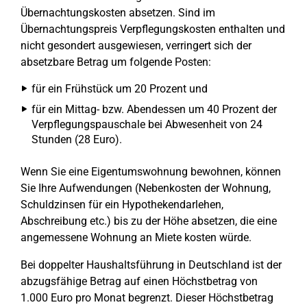
Übernachtungskosten absetzen. Sind im
Übernachtungspreis Verpflegungskosten enthalten und
nicht gesondert ausgewiesen, verringert sich der
absetzbare Betrag um folgende Posten:
für ein Frühstück um 20 Prozent und
für ein Mittag- bzw. Abendessen um 40 Prozent der
Verpflegungspauschale bei Abwesenheit von 24
Stunden (28 Euro).
Wenn Sie eine Eigentumswohnung bewohnen, können
Sie Ihre Aufwendungen (Nebenkosten der Wohnung,
Schuldzinsen für ein Hypothekendarlehen,
Abschreibung etc.) bis zu der Höhe absetzen, die eine
angemessene Wohnung an Miete kosten würde.
Bei doppelter Haushaltsführung in Deutschland ist der
abzugsfähige Betrag auf einen Höchstbetrag von
1.000 Euro pro Monat begrenzt. Dieser Höchstbetrag