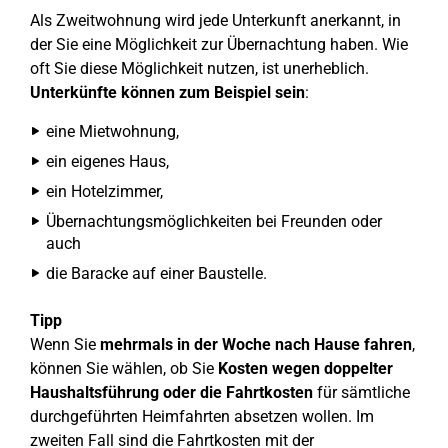
Als Zweitwohnung wird jede Unterkunft anerkannt, in
der Sie eine Möglichkeit zur Übernachtung haben. Wie
oft Sie diese Möglichkeit nutzen, ist unerheblich.
Unterkünfte können zum Beispiel sein
:
eine Mietwohnung,
ein eigenes Haus,
ein Hotelzimmer,
Übernachtungsmöglichkeiten bei Freunden oder
auch
die Baracke auf einer Baustelle.
Tipp
Wenn Sie
mehrmals in der Woche nach Hause fahren
,
können Sie wählen, ob Sie
Kosten wegen doppelter
Haushaltsführung oder die Fahrtkosten
für sämtliche
durchgeführten Heimfahrten absetzen wollen. Im
zweiten Fall sind die Fahrtkosten mit der