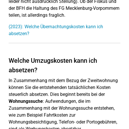
leider nicht ausdrücklich Stellung). Ob der Fiskus und
der BFH die Haltung des FG Mecklenburg-Vorpommern
teilen, ist allerdings fraglich.
(2023): Welche Übernachtungskosten kann ich
absetzen?
Welche Umzugskosten kann ich
absetzen?
In Zusammenhang mit dem Bezug der Zweitwohnung
können Sie die entstehenden tatsächlichen Kosten
steuerlich absetzen. Dies beginnt bereits bei der
Wohnungssuche
: Aufwendungen, die im
Zusammenhang mit der Wohnungssuche entstehen,
wie zum Beispiel Fahrtkosten zur
Wohnungsbesichtigung, Telefon- oder Portogebühren,
sind als Werbungskosten absetzbar.