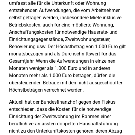
umfasst alle für die Unterkunft oder Wohnung
entstehenden Aufwendungen, die vom Arbeitnehmer
selbst getragen werden, insbesondere Miete inklusive
Betriebskosten, auch für eine möblierte Wohnung,
Anschaffungskosten für notwendige Hausrats- und
Einrichtungsgegenstände, Zweitwohnungsteuer,
Renovierung usw. Der Höchstbetrag von 1.000 Euro gilt
monatsbezogen und als Durchschnittswert für das
Gesamtjahr. Wenn die Aufwendungen in einzelnen
Monaten weniger als 1.000 Euro und in anderen
Monaten mehr als 1.000 Euro betragen, dürfen die
übersteigenden Beträge mit den nicht ausgeschöpften
Höchstbeträgen verrechnet werden.
Aktuell hat der Bundesfinanzhof gegen den Fiskus
entschieden, dass die Kosten für die notwendige
Einrichtung der Zweitwohnung im Rahmen einer
beruflich veranlassten doppelten Haushaltsführung
nicht zu den Unterkunftskosten gehören, deren Abzug