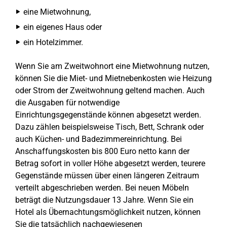
eine Mietwohnung,
ein eigenes Haus oder
ein Hotelzimmer.
Wenn Sie am Zweitwohnort eine Mietwohnung nutzen,
können Sie die Miet- und Mietnebenkosten wie Heizung
oder Strom der Zweitwohnung geltend machen. Auch
die Ausgaben für notwendige
Einrichtungsgegenstände können abgesetzt werden.
Dazu zählen beispielsweise Tisch, Bett, Schrank oder
auch Küchen- und Badezimmereinrichtung. Bei
Anschaffungskosten bis 800 Euro netto kann der
Betrag sofort in voller Höhe abgesetzt werden, teurere
Gegenstände müssen über einen längeren Zeitraum
verteilt abgeschrieben werden. Bei neuen Möbeln
beträgt die Nutzungsdauer 13 Jahre. Wenn Sie ein
Hotel als Übernachtungsmöglichkeit nutzen, können
Sie die tatsächlich nachgewiesenen