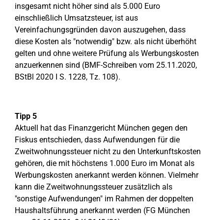
insgesamt nicht höher sind als 5.000 Euro
einschließlich Umsatzsteuer, ist aus
Vereinfachungsgründen davon auszugehen, dass
diese Kosten als "notwendig" bzw. als nicht überhöht
gelten und ohne weitere Prüfung als Werbungskosten
anzuerkennen sind (BMF-Schreiben vom 25.11.2020,
BStBl 2020 I S. 1228, Tz. 108).
Tipp 5
Aktuell hat das Finanzgericht München gegen den
Fiskus entschieden, dass Aufwendungen für die
Zweitwohnungssteuer nicht zu den Unterkunftskosten
gehören, die mit höchstens 1.000 Euro im Monat als
Werbungskosten anerkannt werden können. Vielmehr
kann die Zweitwohnungssteuer zusätzlich als
"sonstige Aufwendungen" im Rahmen der doppelten
Haushaltsführung anerkannt werden (FG München