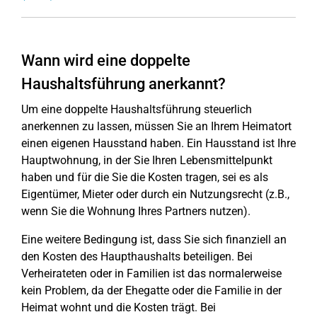
Wann wird eine doppelte
Haushaltsführung anerkannt?
Um eine doppelte Haushaltsführung steuerlich
anerkennen zu lassen, müssen Sie an Ihrem Heimatort
einen eigenen Hausstand haben. Ein Hausstand ist Ihre
Hauptwohnung, in der Sie Ihren Lebensmittelpunkt
haben und für die Sie die Kosten tragen, sei es als
Eigentümer, Mieter oder durch ein Nutzungsrecht (z.B.,
wenn Sie die Wohnung Ihres Partners nutzen).
Eine weitere Bedingung ist, dass Sie sich finanziell an
den Kosten des Haupthaushalts beteiligen. Bei
Verheirateten oder in Familien ist das normalerweise
kein Problem, da der Ehegatte oder die Familie in der
Heimat wohnt und die Kosten trägt. Bei