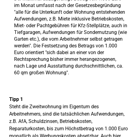
im Monat umfasst nach der Gesetzesbegründung
"alle für die Unterkunft oder Wohnung entstehenden
Aufwendungen, z.B. Miete inklusive Betriebskosten,
Miet- oder Pachtgebühren für Kfz-Stellplätze, auch in
Tiefgaragen, Aufwendungen für Sondernutzung (wie
Garten etc.), die vom Arbeitnehmer selbst getragen
werden". Die Festsetzung des Betrags von 1.000
Euro orientiert "sich dabei an einer von der
Rechtsprechung bisher immer herangezogenen,
nach Lage und Ausstattung durchschnittlichen, ca.
60 qm großen Wohnung".
Tipp 1
Steht die Zweitwohnung im Eigentum des
Arbeitnehmers, sind die tatsächlichen Aufwendungen,
z.B. AfA, Schuldzinsen, Betriebskosten,
Reparaturkosten, bis zum Höchstbetrag von 1.000 Euro
monatlich als Werbungskosten absetzbar. Auch hier