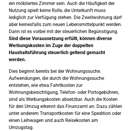
ein möbliertes Zimmer sein. Auch die Häufigkeit der
Nutzung spielt keine Rolle, die Unterkunft muss
lediglich zur Verfügung stehen. Die Zweitwohnung darf
aber keinesfalls zum neuen Lebensmittelpunkt werden.
Dann ist es vorbei mit der steuerlichen Begünstigung.
Sind diese Voraussetzung erfüllt, können diverse
Werbungskosten im Zuge der doppelten
Haushaltsführung steuerlich geltend gemacht
werden.
Dies beginnt bereits bei der Wohnungssuche.
Aufwendungen, die durch die Wohnungssuche
entstehen, wie etwa Fahrtkosten zur
Wohnungsbesichtigung, Telefon- oder Portogebühren,
sind als Werbungskosten absetzbar. Auch die Kosten
für den Umzug erkennt das Finanzamt an. Dazu zählen
unter anderem Transportkosten für eine Spedition oder
einen Leihwagen und auch Reisekosten am
Umzugstag.