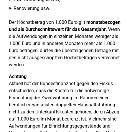
Renovierung usw.
Der Höchstbetrag von 1.000 Euro gilt
monatsbezogen
und als Durchschnittswert für das Gesamtjahr
. Wenn
die Aufwendungen in einzelnen Monaten weniger als
1.000 Euro und in anderen Monaten mehr als 1.000
Euro betragen, dürfen die übersteigenden Beträge mit
den nicht ausgeschöpften Höchstbeträgen verrechnet
werden.
Achtung
Aktuell hat der Bundesfinanzhof gegen den Fiskus
entschieden, dass die Kosten für die notwendige
Einrichtung der Zweitwohnung im Rahmen einer
beruflich veranlassten doppelten Haushaltsführung
nicht zu den Unterkunftskosten gehören, deren Abzug
auf 1.000 Euro im Monat begrenzt ist. Vielmehr sind
Aufwendungen für Einrichtungsgegenstände und