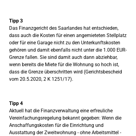
Tipp 3
Das Finanzgericht des Saarlandes hat entschieden,
dass auch die Kosten für einen angemieteten Stellplatz
oder für eine Garage nicht zu den Unterkunftskosten
gehören und damit ebenfalls nicht unter die 1.000 EUR-
Grenze fallen. Sie sind damit auch dann abziehbar,
wenn bereits die Miete für die Wohnung so hoch ist,
dass die Grenze überschritten wird (Gerichtsbescheid
vom 20.5.2020, 2 K 1251/17).
Tipp 4
Aktuell hat die Finanzverwaltung eine erfreuliche
Vereinfachungsregelung bekannt gegeben: Wenn die
Anschaffungskosten für die Einrichtung und
Ausstattung der Zweitwohnung - ohne Arbeitsmittel -