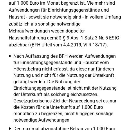
auf 1.000 Euro im Monat begrenzt ist. Vielmehr sind
Aufwendungen für Einrichtungsgegenstände und
Hausrat - soweit sie notwendig sind - in vollem Umfang
zusätzlich als sonstige notwendige
Mehraufwendungen wegen doppelter
Haushaltsführung gemäß § 9 Abs. 1 Satz 3 Nr. 5 EStG
abziehbar (BFH-Urteil vom 4.4.2019, VI R 18/17).
Nach Auffassung des BFH werden Aufwendungen
für Einrichtungsgegenstände und Hausrat vom
Höchstbetrag nicht erfasst, da diese nur für deren
Nutzung und nicht für die Nutzung der Unterkunft
getätigt werden. Die Nutzung der
Einrichtungsgegenstände ist nicht mit der Nutzung
der Unterkunft als solcher gleichzusetzen.
Gesetzgeberisches Ziel der Neuregelung sei es, nur
die Kosten für die Unterkunft auf 1.000 Euro
monatlich zu begrenzen, nicht hingegen sonstige
notwendige Aufwendungen.
Der maximal abzugsfähige Betrag von 1.000 Euro