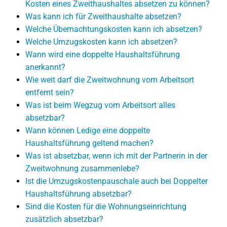
Kosten eines Zweithaushaltes absetzen zu können?
Was kann ich für Zweithaushalte absetzen?
Welche Übernachtungskosten kann ich absetzen?
Welche Umzugskosten kann ich absetzen?
Wann wird eine doppelte Haushaltsführung
anerkannt?
Wie weit darf die Zweitwohnung vom Arbeitsort
entfernt sein?
Was ist beim Wegzug vom Arbeitsort alles
absetzbar?
Wann können Ledige eine doppelte
Haushaltsführung geltend machen?
Was ist absetzbar, wenn ich mit der Partnerin in der
Zweitwohnung zusammenlebe?
Ist die Umzugskostenpauschale auch bei Doppelter
Haushaltsführung absetzbar?
Sind die Kosten für die Wohnungseinrichtung
zusätzlich absetzbar?