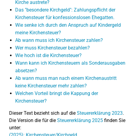
Kirche austrete?
Das "besondere Kirchgeld": Zahlungspflicht der
Kirchensteuer für konfessionslosen Ehegatten.
Wie senke ich durch den Anspruch auf Kindergeld
meine Kirchensteuer?
Ab wann muss ich Kirchensteuer zahlen?
Wer muss Kirchensteuer bezahlen?
Wie hoch ist die Kirchensteuer?
Wann kann ich Kirchensteuern als Sonderausgaben
absetzen?
Ab wann muss man nach einem Kirchenaustritt
keine Kirchensteuer mehr zahlen?
Welchen Vorteil bringt die Kappung der
Kirchensteuer?
Dieser Text bezieht sich auf die
Steuererklärung 2023
.
Die Version die für die
Steuererklärung 2025
finden Sie
unter:
(2025): Kirchensteuer/Kirchgeld