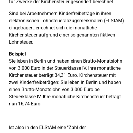
für Zwecke der Kirchensteuer gesondert berechnet.
Sind bei Arbeitnehmern Kinderfreibeträge in ihren
elektronischen Lohnsteuerabzugsmerkmalen (ELStAM)
eingetragen, errechnet sich die monatliche
Kirchensteuer aufgrund einer so genannten fiktiven
Lohnsteuer.
Beispiel
Sie leben in Berlin und haben einen Brutto-Monatslohn
von 3.000 Euro in der Steuerklasse IV. Ihre monatliche
Kirchensteuer beträgt 34,31 Euro. Kirchensteuer mit
zwei Kinderfreibeträgen: Sie leben in Berlin und haben
einen Brutto-Monatslohn von 3.000 Euro bei
Steuerklasse IV. Ihre monatliche Kirchensteuer beträgt
nun 16,74 Euro.
Ist also in den ELStAM eine "Zahl der