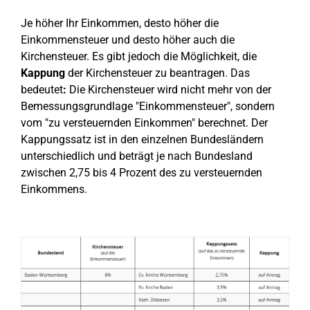
Je höher Ihr Einkommen, desto höher die
Einkommensteuer und desto höher auch die
Kirchensteuer. Es gibt jedoch die Möglichkeit, die
Kappung
der Kirchensteuer zu beantragen. Das
bedeutet
:
Die Kirchensteuer wird nicht mehr von der
Bemessungsgrundlage "Einkommensteuer", sondern
vom "zu versteuernden Einkommen" berechnet. Der
Kappungssatz ist in den einzelnen Bundesländern
unterschiedlich und beträgt je nach Bundesland
zwischen 2,75 bis 4 Prozent des zu versteuernden
Einkommens.