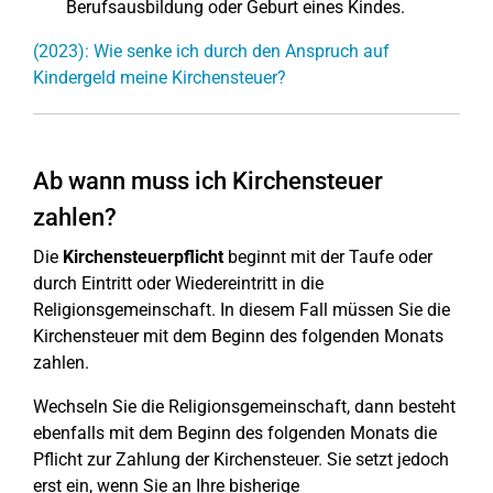
Berufsausbildung oder Geburt eines Kindes.
(2023): Wie senke ich durch den Anspruch auf
Kindergeld meine Kirchensteuer?
Ab wann muss ich Kirchensteuer
zahlen?
Die
Kirchensteuerpflicht
beginnt mit der Taufe oder
durch Eintritt oder Wiedereintritt in die
Religionsgemeinschaft. In diesem Fall müssen Sie die
Kirchensteuer mit dem Beginn des folgenden Monats
zahlen.
Wechseln Sie die Religionsgemeinschaft, dann besteht
ebenfalls mit dem Beginn des folgenden Monats die
Pflicht zur Zahlung der Kirchensteuer. Sie setzt jedoch
erst ein, wenn Sie an Ihre bisherige