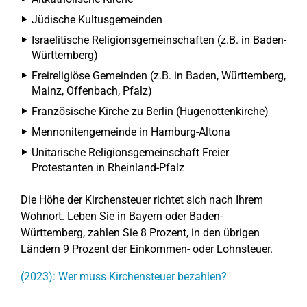
Jüdische Kultusgemeinden
Israelitische Religionsgemeinschaften (z.B. in Baden-
Württemberg)
Freireligiöse Gemeinden (z.B. in Baden, Württemberg,
Mainz, Offenbach, Pfalz)
Französische Kirche zu Berlin (Hugenottenkirche)
Mennonitengemeinde in Hamburg-Altona
Unitarische Religionsgemeinschaft Freier
Protestanten in Rheinland-Pfalz
Die Höhe der Kirchensteuer richtet sich nach Ihrem
Wohnort. Leben Sie in Bayern oder Baden-
Württemberg, zahlen Sie 8 Prozent, in den übrigen
Ländern 9 Prozent der Einkommen- oder Lohnsteuer.
(2023): Wer muss Kirchensteuer bezahlen?