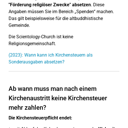
"Förderung religiöser Zwecke" absetzen
. Diese
Angaben müssen Sie im Bereich „Spenden“ machen.
Das gilt beispielsweise für die altbuddhistische
Gemeinde.
Die Scientology-Church ist keine
Religionsgemeinschaft.
(2023): Wann kann ich Kirchensteuern als
Sonderausgaben absetzen?
Ab wann muss man nach einem
Kirchenaustritt keine Kirchensteuer
mehr zahlen?
Die Kirchensteuerpflicht endet: