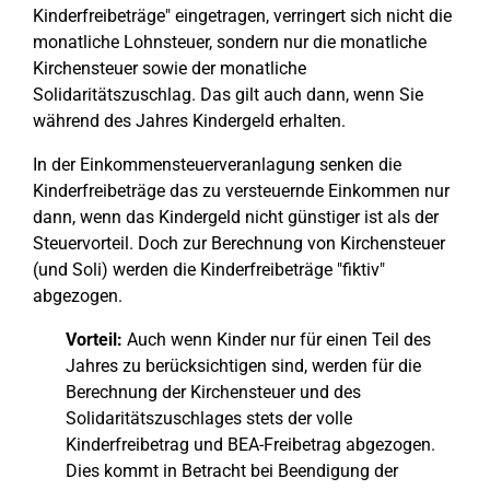
Kinderfreibeträge" eingetragen, verringert sich nicht die
monatliche Lohnsteuer, sondern nur die monatliche
Kirchensteuer sowie der monatliche
Solidaritätszuschlag. Das gilt auch dann, wenn Sie
während des Jahres Kindergeld erhalten.
In der Einkommensteuerveranlagung senken die
Kinderfreibeträge das zu versteuernde Einkommen nur
dann, wenn das Kindergeld nicht günstiger ist als der
Steuervorteil. Doch zur Berechnung von Kirchensteuer
(und Soli) werden die Kinderfreibeträge "fiktiv"
abgezogen.
Vorteil:
Auch wenn Kinder nur für einen Teil des
Jahres zu berücksichtigen sind, werden für die
Berechnung der Kirchensteuer und des
Solidaritätszuschlages stets der volle
Kinderfreibetrag und BEA-Freibetrag abgezogen.
Dies kommt in Betracht bei Beendigung der