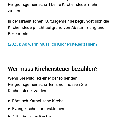
Religionsgemeinschaft keine Kirchensteuer mehr
zahlen.
In der israelitischen Kultusgemeinde begründet sich die
Kirchensteuerpflicht aufgrund von Abstammung und
Bekenntnis.
(2023): Ab wann muss ich Kirchensteuer zahlen?
Wer muss Kirchensteuer bezahlen?
Wenn Sie Mitglied einer der folgenden
Religionsgemeinschaften sind, müssen Sie
Kirchensteuer zahlen:
Römisch-Katholische Kirche
Evangelische Landeskirchen
Altkatholische Kirche