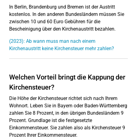
In Berlin, Brandenburg und Bremen ist der Austritt
kostenlos. In den anderen Bundesländern müssen Sie
zwischen 10 und 60 Euro Gebühren für die
Bescheinigung über den Kirchenaustritt bezahlen.
(2023): Ab wann muss man nach einem
Kirchenaustritt keine Kirchensteuer mehr zahlen?
Welchen Vorteil bringt die Kappung der
Kirchensteuer?
Die Höhe der Kirchensteuer richtet sich nach Ihrem
Wohnort. Leben Sie in Bayern oder Baden-Württemberg
zahlen Sie 8 Prozent, in den übrigen Bundesländern 9
Prozent. Grundlage ist die festgesetzte
Einkommensteuer. Sie zahlen also als Kirchensteuer 9
Prozent Ihrer Einkommensteuer.