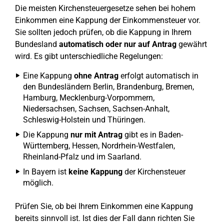
Die meisten Kirchensteuergesetze sehen bei hohem
Einkommen eine Kappung der Einkommensteuer vor.
Sie sollten jedoch prüfen, ob die Kappung in Ihrem
Bundesland
automatisch oder nur auf Antrag
gewährt
wird. Es gibt unterschiedliche Regelungen:
Eine Kappung
ohne Antrag
erfolgt automatisch in
den Bundesländern Berlin, Brandenburg, Bremen,
Hamburg, Mecklenburg-Vorpommern,
Niedersachsen, Sachsen, Sachsen-Anhalt,
Schleswig-Holstein und Thüringen.
Die Kappung
nur mit Antrag
gibt es in Baden-
Württemberg, Hessen, Nordrhein-Westfalen,
Rheinland-Pfalz und im Saarland.
In Bayern ist
keine Kappung
der Kirchensteuer
möglich.
Prüfen Sie, ob bei Ihrem Einkommen eine Kappung
bereits sinnvoll ist. Ist dies der Fall dann richten Sie