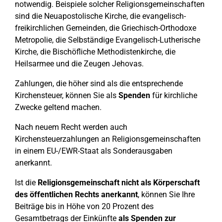
notwendig. Beispiele solcher Religionsgemeinschaften
sind die Neuapostolische Kirche, die evangelisch-
freikirchlichen Gemeinden, die Griechisch-Orthodoxe
Metropolie, die Selbständige Evangelisch-Lutherische
Kirche, die Bischöfliche Methodistenkirche, die
Heilsarmee und die Zeugen Jehovas.
Zahlungen, die höher sind als die entsprechende
Kirchensteuer, können Sie als
Spenden
für kirchliche
Zwecke geltend machen.
Nach neuem Recht werden auch
Kirchensteuerzahlungen an Religionsgemeinschaften
in einem EU-/EWR-Staat als Sonderausgaben
anerkannt.
Ist die
Religionsgemeinschaft nicht als Körperschaft
des öffentlichen Rechts anerkannt
, können Sie Ihre
Beiträge bis in Höhe von 20 Prozent des
Gesamtbetrags der Einkünfte
als Spenden zur