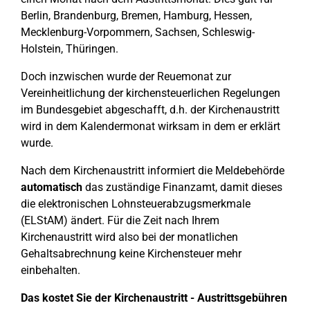
Berlin, Brandenburg, Bremen, Hamburg, Hessen,
Mecklenburg-Vorpommern, Sachsen, Schleswig-
Holstein, Thüringen.
Doch inzwischen wurde der Reuemonat zur
Vereinheitlichung der kirchensteuerlichen Regelungen
im Bundesgebiet abgeschafft, d.h. der Kirchenaustritt
wird in dem Kalendermonat wirksam in dem er erklärt
wurde.
Nach dem Kirchenaustritt informiert die Meldebehörde
automatisch
das zuständige Finanzamt, damit dieses
die elektronischen Lohnsteuerabzugsmerkmale
(ELStAM) ändert. Für die Zeit nach Ihrem
Kirchenaustritt wird also bei der monatlichen
Gehaltsabrechnung keine Kirchensteuer mehr
einbehalten.
Das kostet Sie der Kirchenaustritt - Austrittsgebühren