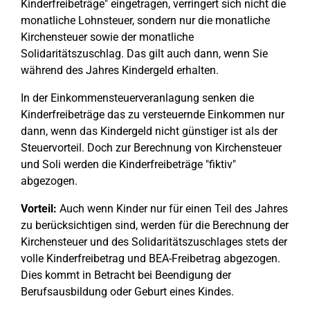
Kinderfreibeträge" eingetragen, verringert sich nicht die
monatliche Lohnsteuer, sondern nur die monatliche
Kirchensteuer sowie der monatliche
Solidaritätszuschlag. Das gilt auch dann, wenn Sie
während des Jahres Kindergeld erhalten.
In der Einkommensteuerveranlagung senken die
Kinderfreibeträge das zu versteuernde Einkommen nur
dann, wenn das Kindergeld nicht günstiger ist als der
Steuervorteil. Doch zur Berechnung von Kirchensteuer
und Soli werden die Kinderfreibeträge "fiktiv"
abgezogen.
Vorteil:
Auch wenn Kinder nur für einen Teil des Jahres
zu berücksichtigen sind, werden für die Berechnung der
Kirchensteuer und des Solidaritätszuschlages stets der
volle Kinderfreibetrag und BEA-Freibetrag abgezogen.
Dies kommt in Betracht bei Beendigung der
Berufsausbildung oder Geburt eines Kindes.