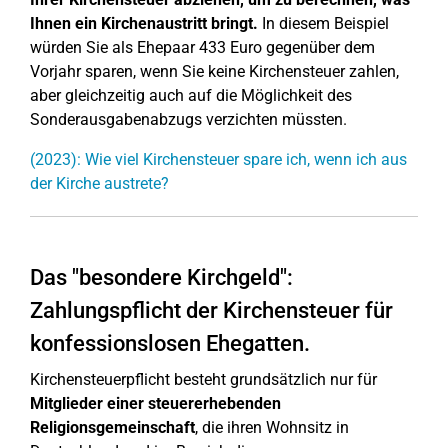
Ihnen ein Kirchenaustritt bringt.
In diesem Beispiel
würden Sie als Ehepaar 433 Euro gegenüber dem
Vorjahr sparen, wenn Sie keine Kirchensteuer zahlen,
aber gleichzeitig auch auf die Möglichkeit des
Sonderausgabenabzugs verzichten müssten.
(2023): Wie viel Kirchensteuer spare ich, wenn ich aus
der Kirche austrete?
Das "besondere Kirchgeld":
Zahlungspflicht der Kirchensteuer für
konfessionslosen Ehegatten.
Kirchensteuerpflicht besteht grundsätzlich nur für
Mitglieder einer steuererhebenden
Religionsgemeinschaft
, die ihren Wohnsitz in