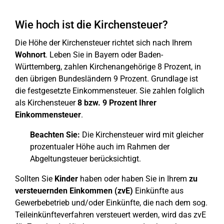
Wie hoch ist die Kirchensteuer?
Die Höhe der Kirchensteuer richtet sich nach Ihrem
Wohnort
. Leben Sie in Bayern oder Baden-
Württemberg, zahlen Kirchenangehörige 8 Prozent, in
den übrigen Bundesländern 9 Prozent. Grundlage ist
die festgesetzte Einkommensteuer. Sie zahlen folglich
als Kirchensteuer
8 bzw. 9 Prozent Ihrer
Einkommensteuer
.
Beachten Sie:
Die Kirchensteuer wird mit gleicher
prozentualer Höhe auch im Rahmen der
Abgeltungsteuer berücksichtigt.
Sollten Sie
Kinder
haben oder haben Sie in Ihrem
zu
versteuernden Einkommen (zvE)
Einkünfte aus
Gewerbebetrieb und/oder Einkünfte, die nach dem sog.
Teileinkünfteverfahren versteuert werden, wird das zvE