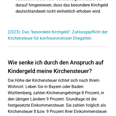
darauf hingewiesen, dass das besondere Kirchgeld
deutschlandweit nicht einheitlich erhoben wird.
(2023): Das "besondere Kirchgeld": Zahlungspflicht der
Kirchensteuer für konfessionslosen Ehegatten.
Wie senke ich durch den Anspruch auf
Kindergeld meine Kirchensteuer?
Die Höhe der Kirchensteuer richtet sich nach Ihrem
Wohnort. Leben Sie in Bayern oder Baden-
Württemberg, zahlen Kirchenangehörige 8 Prozent, in
den übrigen Ländern 9 Prozent. Grundlage ist die
festgesetzte Einkommensteuer. Sie zahlen folglich als
Kirchensteuer 8 bzw. 9 Prozent Ihrer Einkommensteuer.