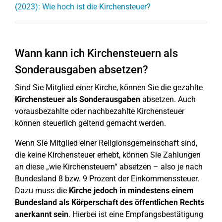
(2023): Wie hoch ist die Kirchensteuer?
Wann kann ich Kirchensteuern als
Sonderausgaben absetzen?
Sind Sie Mitglied einer Kirche, können Sie die gezahlte
Kirchensteuer als Sonderausgaben
absetzen. Auch
vorausbezahlte oder nachbezahlte Kirchensteuer
können steuerlich geltend gemacht werden.
Wenn Sie Mitglied einer Religionsgemeinschaft sind,
die keine Kirchensteuer erhebt, können Sie Zahlungen
an diese „wie Kirchensteuern“ absetzen – also je nach
Bundesland 8 bzw. 9 Prozent der Einkommenssteuer.
Dazu muss die
Kirche jedoch in mindestens einem
Bundesland als Körperschaft des öffentlichen Rechts
anerkannt sein
. Hierbei ist eine Empfangsbestätigung