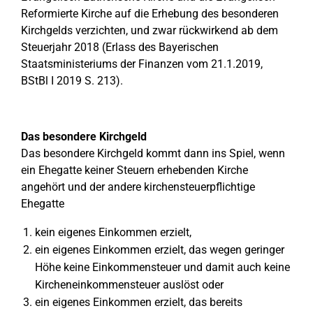
Reformierte Kirche auf die Erhebung des besonderen
Kirchgelds verzichten, und zwar rückwirkend ab dem
Steuerjahr 2018 (Erlass des Bayerischen
Staatsministeriums der Finanzen vom 21.1.2019,
BStBl I 2019 S. 213).
Das besondere Kirchgeld
Das besondere Kirchgeld kommt dann ins Spiel, wenn
ein Ehegatte keiner Steuern erhebenden Kirche
angehört und der andere kirchensteuerpflichtige
Ehegatte
kein eigenes Einkommen erzielt,
ein eigenes Einkommen erzielt, das wegen geringer
Höhe keine Einkommensteuer und damit auch keine
Kircheneinkommensteuer auslöst oder
ein eigenes Einkommen erzielt, das bereits