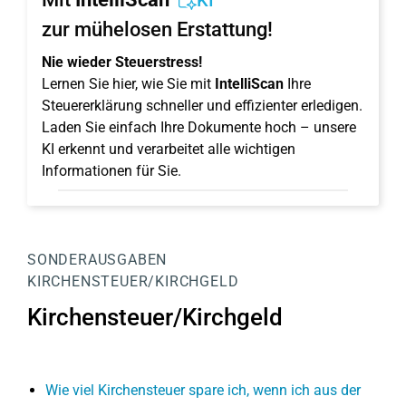
KI
zur mühelosen Erstattung!
Nie wieder Steuerstress!
Lernen Sie hier, wie Sie mit
IntelliScan
Ihre
Steuererklärung schneller und effizienter erledigen.
Laden Sie einfach Ihre Dokumente hoch – unsere
KI erkennt und verarbeitet alle wichtigen
Informationen für Sie.
SONDERAUSGABEN
KIRCHENSTEUER/KIRCHGELD
Kirchensteuer/Kirchgeld
Wie viel Kirchensteuer spare ich, wenn ich aus der