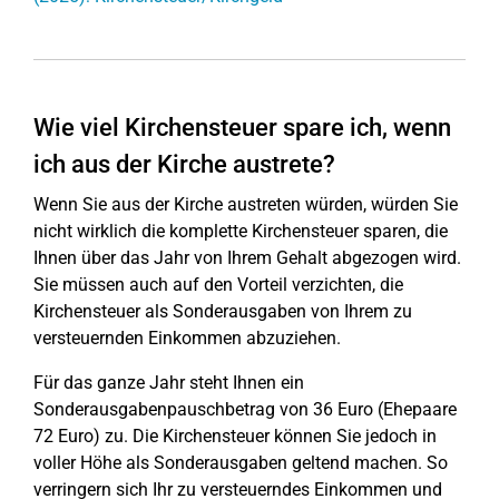
Wie viel Kirchensteuer spare ich, wenn
ich aus der Kirche austrete?
Wenn Sie aus der Kirche austreten würden, würden Sie
nicht wirklich die komplette Kirchensteuer sparen, die
Ihnen über das Jahr von Ihrem Gehalt abgezogen wird.
Sie müssen auch auf den Vorteil verzichten, die
Kirchensteuer als Sonderausgaben von Ihrem zu
versteuernden Einkommen abzuziehen.
Für das ganze Jahr steht Ihnen ein
Sonderausgabenpauschbetrag von 36 Euro (Ehepaare
72 Euro) zu. Die Kirchensteuer können Sie jedoch in
voller Höhe als Sonderausgaben geltend machen. So
verringern sich Ihr zu versteuerndes Einkommen und