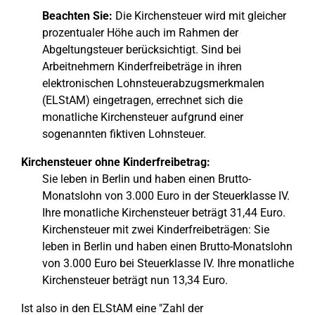
Beachten Sie:
Die Kirchensteuer wird mit gleicher
prozentualer Höhe auch im Rahmen der
Abgeltungsteuer berücksichtigt. Sind bei
Arbeitnehmern Kinderfreibeträge in ihren
elektronischen Lohnsteuerabzugsmerkmalen
(ELStAM) eingetragen, errechnet sich die
monatliche Kirchensteuer aufgrund einer
sogenannten fiktiven Lohnsteuer.
Kirchensteuer ohne Kinderfreibetrag:
Sie leben in Berlin und haben einen Brutto-
Monatslohn von 3.000 Euro in der Steuerklasse IV.
Ihre monatliche Kirchensteuer beträgt 31,44 Euro.
Kirchensteuer mit zwei Kinderfreibeträgen: Sie
leben in Berlin und haben einen Brutto-Monatslohn
von 3.000 Euro bei Steuerklasse IV. Ihre monatliche
Kirchensteuer beträgt nun 13,34 Euro.
Ist also in den ELStAM eine "Zahl der