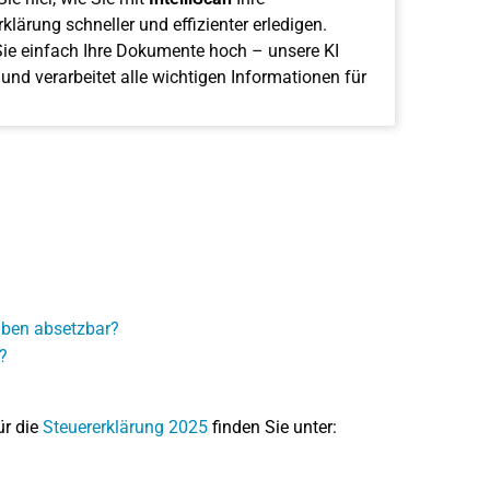
klärung schneller und effizienter erledigen.
ie einfach Ihre Dokumente hoch – unsere KI
 und verarbeitet alle wichtigen Informationen für
ben absetzbar?
?
ür die
Steuererklärung 2025
finden Sie unter: