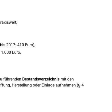
raxiswert,
bis 2017: 410 Euro),
 1.000 Euro,
 zu führenden
Bestandsverzeichnis
mit den
fung, Herstellung oder Einlage aufnehmen (§ 4