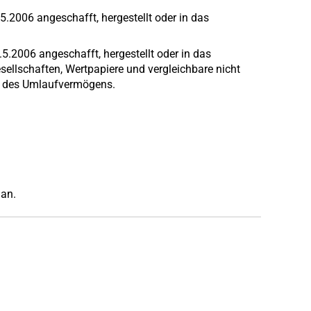
2006 angeschafft, hergestellt oder in das
.5.2006 angeschafft, hergestellt oder in das
esellschaften, Wertpapiere und vergleichbare nicht
e des Umlaufvermögens.
an.