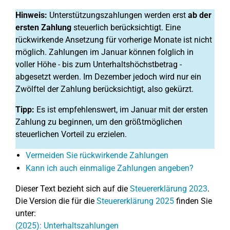
Hinweis:
Unterstützungszahlungen werden erst
ab der
ersten Zahlung
steuerlich berücksichtigt. Eine
rückwirkende Ansetzung für vorherige Monate ist nicht
möglich. Zahlungen im Januar können folglich in
voller Höhe - bis zum Unterhaltshöchstbetrag -
abgesetzt werden. Im Dezember jedoch wird nur ein
Zwölftel der Zahlung berücksichtigt, also gekürzt.
Tipp:
Es ist empfehlenswert, im Januar mit der ersten
Zahlung zu beginnen, um den größtmöglichen
steuerlichen Vorteil zu erzielen.
Vermeiden Sie rückwirkende Zahlungen
Kann ich auch einmalige Zahlungen angeben?
Dieser Text bezieht sich auf die
Steuererklärung 2023
.
Die Version die für die
Steuererklärung 2025
finden Sie
unter:
(2025): Unterhaltszahlungen