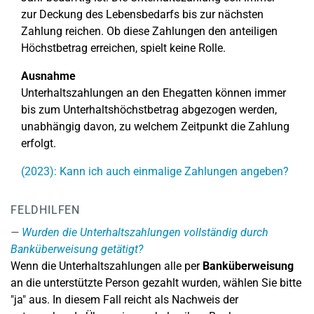
zur Deckung des Lebensbedarfs bis zur nächsten
Zahlung reichen. Ob diese Zahlungen den anteiligen
Höchstbetrag erreichen, spielt keine Rolle.
Ausnahme
Unterhaltszahlungen an den Ehegatten können immer
bis zum Unterhaltshöchstbetrag abgezogen werden,
unabhängig davon, zu welchem Zeitpunkt die Zahlung
erfolgt.
(2023): Kann ich auch einmalige Zahlungen angeben?
FELDHILFEN
Wurden die Unterhaltszahlungen vollständig durch
Banküberweisung getätigt?
Wenn die Unterhaltszahlungen alle per
Banküberweisung
an die unterstützte Person gezahlt wurden, wählen Sie bitte
"ja" aus. In diesem Fall reicht als Nachweis der