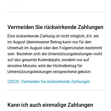
Vermeiden Sie rückwirkende Zahlungen
Eine rückwirkende Zahlung ist nicht möglich, d.h. ein
im August überwiesener Betrag kann nur für den
Unterhalt im August oder den Folgemonaten bestimmt
sein. Beziehen sich die Unterstützungsleistungen nicht
auf das gesamte Kalenderjahr, sondern nur auf
einzelne Monate, wird der Höchstbetrag für
Unterstützungsleistungen entsprechend gekürzt.
(2023): Vermeiden Sie rückwirkende Zahlungen
Kann ich auch einmalige Zahlungen