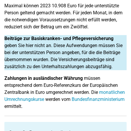
Maximal können 2023 10.908 Euro für jede unterstützte
Person geltend gemacht werden. Für jeden Monat, in dem
die notwendigen Voraussetzungen nicht erfüllt werden,
reduziert sich der Betrag um ein Zwölftel.
Beiträge zur Basiskranken- und Pflegeversicherung
geben Sie hier nicht an. Diese Aufwendungen müssen Sie
bei der unterstützen Person angeben, für die die Beiträge
übernommen wurden. Die Versicherungsbeiträge sind
zusätzlich zu den Unterhaltszahlungen abzugsfähig.
Zahlungen in ausländischer Währung
müssen
entsprechend dem Euro-Referenzkurs der Europäischen
Zentralbank in Euro umgerechnet werden. Die
monatlichen
Umrechnungskurse
werden vom
Bundesfinanzministerium
ermittelt.