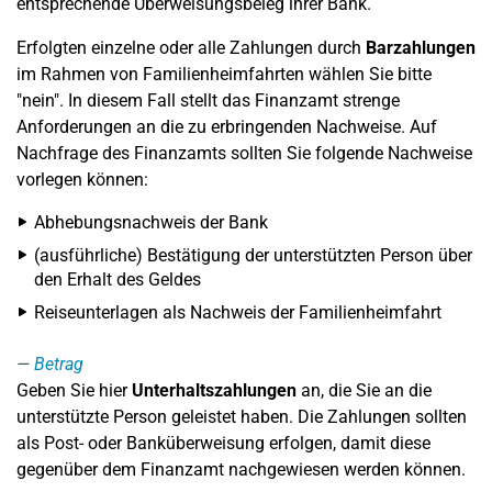
entsprechende Überweisungsbeleg ihrer Bank.
Erfolgten einzelne oder alle Zahlungen durch
Barzahlungen
im Rahmen von Familienheimfahrten wählen Sie bitte
"nein". In diesem Fall stellt das Finanzamt strenge
Anforderungen an die zu erbringenden Nachweise. Auf
Nachfrage des Finanzamts sollten Sie folgende Nachweise
vorlegen können:
Abhebungsnachweis der Bank
(ausführliche) Bestätigung der unterstützten Person über
den Erhalt des Geldes
Reiseunterlagen als Nachweis der Familienheimfahrt
Betrag
Geben Sie hier
Unterhaltszahlungen
an, die Sie an die
unterstützte Person geleistet haben. Die Zahlungen sollten
als Post- oder Banküberweisung erfolgen, damit diese
gegenüber dem Finanzamt nachgewiesen werden können.