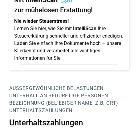
KI
zur mühelosen Erstattung!
Nie wieder Steuerstress!
Lernen Sie hier, wie Sie mit
IntelliScan
Ihre
Steuererklärung schneller und effizienter erledigen.
Laden Sie einfach Ihre Dokumente hoch – unsere
KI erkennt und verarbeitet alle wichtigen
Informationen für Sie.
AUSSERGEWÖHNLICHE BELASTUNGEN
UNTERHALT AN BEDÜRFTIGE PERSONEN
BEZEICHNUNG (BELIEBIGER NAME, Z.B. ORT)
UNTERHALTSZAHLUNGEN
Unterhaltszahlungen