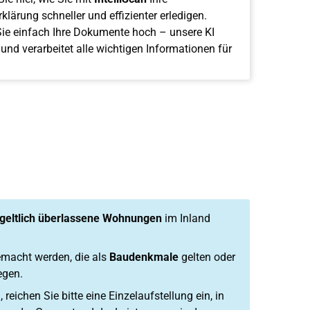
klärung schneller und effizienter erledigen.
ie einfach Ihre Dokumente hoch – unsere KI
 und verarbeitet alle wichtigen Informationen für
geltlich überlassene Wohnungen
im Inland
emacht werden, die als
Baudenkmale
gelten oder
egen.
ichen Sie bitte eine Einzelaufstellung ein, in