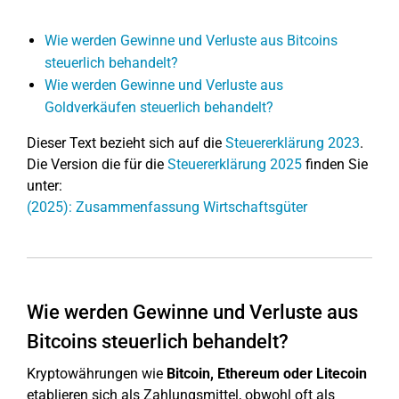
Wie werden Gewinne und Verluste aus Bitcoins
steuerlich behandelt?
Wie werden Gewinne und Verluste aus
Goldverkäufen steuerlich behandelt?
Dieser Text bezieht sich auf die
Steuererklärung 2023
.
Die Version die für die
Steuererklärung 2025
finden Sie
unter:
(2025): Zusammenfassung Wirtschaftsgüter
Wie werden Gewinne und Verluste aus
Bitcoins steuerlich behandelt?
Kryptowährungen wie
Bitcoin, Ethereum oder Litecoin
etablieren sich als Zahlungsmittel, obwohl oft als