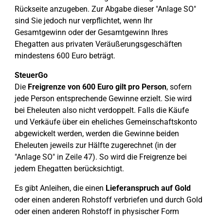
Rückseite anzugeben. Zur Abgabe dieser "Anlage SO"
sind Sie jedoch nur verpflichtet, wenn Ihr
Gesamtgewinn oder der Gesamtgewinn Ihres
Ehegatten aus privaten Veräußerungsgeschäften
mindestens 600 Euro beträgt.
SteuerGo
Die
Freigrenze von 600 Euro gilt pro Person
, sofern
jede Person entsprechende Gewinne erzielt. Sie wird
bei Eheleuten also nicht verdoppelt. Falls die Käufe
und Verkäufe über ein eheliches Gemeinschaftskonto
abgewickelt werden, werden die Gewinne beiden
Eheleuten jeweils zur Hälfte zugerechnet (in der
"Anlage SO" in Zeile 47). So wird die Freigrenze bei
jedem Ehegatten berücksichtigt.
Es gibt Anleihen, die einen
Lieferanspruch auf Gold
oder einen anderen Rohstoff verbriefen und durch Gold
oder einen anderen Rohstoff in physischer Form