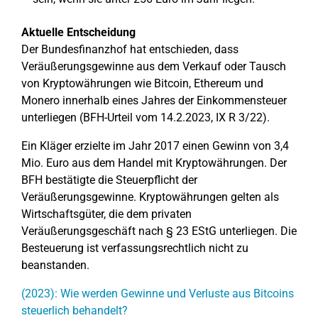
Aktuelle Entscheidung
Der Bundesfinanzhof hat entschieden, dass
Veräußerungsgewinne aus dem Verkauf oder Tausch
von Kryptowährungen wie Bitcoin, Ethereum und
Monero innerhalb eines Jahres der Einkommensteuer
unterliegen (BFH-Urteil vom 14.2.2023, IX R 3/22).
Ein Kläger erzielte im Jahr 2017 einen Gewinn von 3,4
Mio. Euro aus dem Handel mit Kryptowährungen. Der
BFH bestätigte die Steuerpflicht der
Veräußerungsgewinne. Kryptowährungen gelten als
Wirtschaftsgüter, die dem privaten
Veräußerungsgeschäft nach § 23 EStG unterliegen. Die
Besteuerung ist verfassungsrechtlich nicht zu
beanstanden.
(2023): Wie werden Gewinne und Verluste aus Bitcoins
steuerlich behandelt?