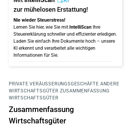
KI
zur mühelosen Erstattung!
Nie wieder Steuerstress!
Lernen Sie hier, wie Sie mit
IntelliScan
Ihre
Steuererklärung schneller und effizienter erledigen.
Laden Sie einfach Ihre Dokumente hoch – unsere
KI erkennt und verarbeitet alle wichtigen
Informationen für Sie.
PRIVATE VERÄUSSERUNGSGESCHÄFTE
ANDERE
WIRTSCHAFTSGÜTER
ZUSAMMENFASSUNG
WIRTSCHAFTSGÜTER
Zusammenfassung
Wirtschaftsgüter