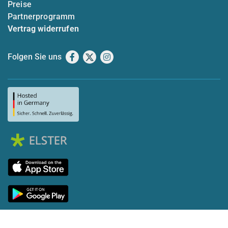
Preise
Partnerprogramm
Vertrag widerrufen
Folgen Sie uns
Facebook
X
Instagram