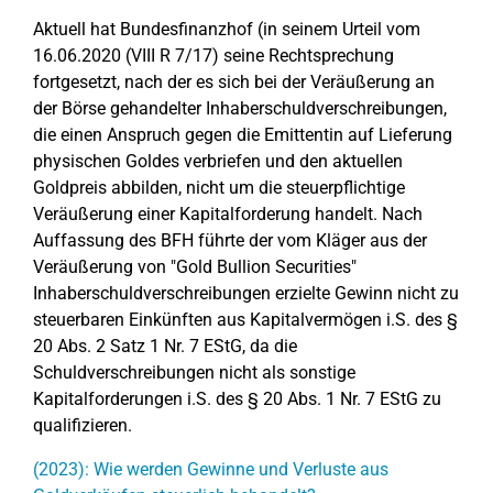
Aktuell hat Bundesfinanzhof (in seinem Urteil vom
16.06.2020 (VIII R 7/17) seine Rechtsprechung
fortgesetzt, nach der es sich bei der Veräußerung an
der Börse gehandelter Inhaberschuldverschreibungen,
die einen Anspruch gegen die Emittentin auf Lieferung
physischen Goldes verbriefen und den aktuellen
Goldpreis abbilden, nicht um die steuerpflichtige
Veräußerung einer Kapitalforderung handelt. Nach
Auffassung des BFH führte der vom Kläger aus der
Veräußerung von "Gold Bullion Securities"
Inhaberschuldverschreibungen erzielte Gewinn nicht zu
steuerbaren Einkünften aus Kapitalvermögen i.S. des §
20 Abs. 2 Satz 1 Nr. 7 EStG, da die
Schuldverschreibungen nicht als sonstige
Kapitalforderungen i.S. des § 20 Abs. 1 Nr. 7 EStG zu
qualifizieren.
(2023): Wie werden Gewinne und Verluste aus