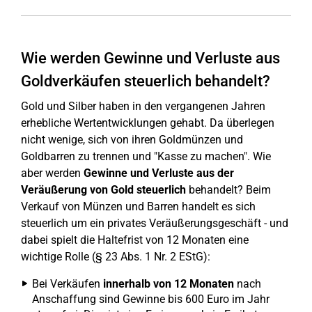
Wie werden Gewinne und Verluste aus
Goldverkäufen steuerlich behandelt?
Gold und Silber haben in den vergangenen Jahren
erhebliche Wertentwicklungen gehabt. Da überlegen
nicht wenige, sich von ihren Goldmünzen und
Goldbarren zu trennen und "Kasse zu machen". Wie
aber werden
Gewinne und Verluste aus der
Veräußerung von Gold steuerlich
behandelt? Beim
Verkauf von Münzen und Barren handelt es sich
steuerlich um ein privates Veräußerungsgeschäft - und
dabei spielt die Haltefrist von 12 Monaten eine
wichtige Rolle (§ 23 Abs. 1 Nr. 2 EStG):
Bei Verkäufen
innerhalb von 12 Monaten
nach
Anschaffung sind Gewinne bis 600 Euro im Jahr