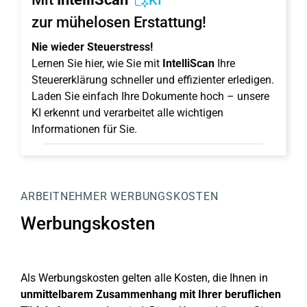
KI
zur mühelosen Erstattung!
Nie wieder Steuerstress!
Lernen Sie hier, wie Sie mit
IntelliScan
Ihre
Steuererklärung schneller und effizienter erledigen.
Laden Sie einfach Ihre Dokumente hoch – unsere
KI erkennt und verarbeitet alle wichtigen
Informationen für Sie.
ARBEITNEHMER
WERBUNGSKOSTEN
Werbungskosten
Als Werbungskosten gelten alle Kosten, die Ihnen in
unmittelbarem Zusammenhang mit Ihrer beruflichen