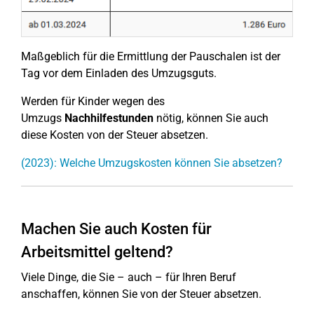
Maßgeblich für die Ermittlung der Pauschalen ist der
Tag vor dem Einladen des Umzugsguts.
Werden für Kinder wegen des
Umzugs
Nachhilfestunden
nötig, können Sie auch
diese Kosten von der Steuer absetzen.
(2023): Welche Umzugskosten können Sie absetzen?
Machen Sie auch Kosten für
Arbeitsmittel geltend?
Viele Dinge, die Sie – auch – für Ihren Beruf
anschaffen, können Sie von der Steuer absetzen.