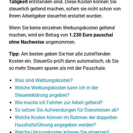
Tätigkeit
entstanden sind. Diese Kosten können Sie
steuerlich geltend machen, sofern sie nicht schon von
Ihrem Arbeitgeber steuerfrei erstattet wurden.
Wenn Sie keine einzelnen Werbungskosten geltend
machen, wird ein Betrag von
1.230 Euro pauschal
ohne Nachweise
angenommen.
Tipp:
Am besten geben Sie hier alle zutreffenden
Kosten ein. SteuerGo prüft dann automatisch, ob Sie
so mehr Steuern sparen als mit der Pauschale.
Was sind Werbungskosten?
Welche Werbungskosten kann ich in der
Steuererklärung angeben?
Wie mache ich Fahrten zur Arbeit geltend?
So setzen Sie Aufwendungen für Dienstreisen ab?
Welche Kosten können im Rahmen der doppelten
Haushaltsführung angegeben werden?
Welche Umzugskosten können Sie absetzen?