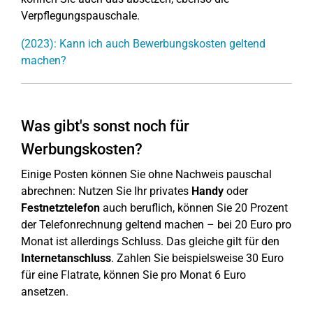
Verpflegungspauschale.
(2023): Kann ich auch Bewerbungskosten geltend
machen?
Was gibt's sonst noch für
Werbungskosten?
Einige Posten können Sie ohne Nachweis pauschal
abrechnen: Nutzen Sie Ihr privates
Handy
oder
Festnetztelefon
auch beruflich, können Sie 20 Prozent
der Telefonrechnung geltend machen – bei 20 Euro pro
Monat ist allerdings Schluss. Das gleiche gilt für den
Internetanschluss
. Zahlen Sie beispielsweise 30 Euro
für eine Flatrate, können Sie pro Monat 6 Euro
ansetzen.