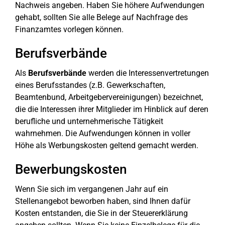
Nachweis angeben. Haben Sie höhere Aufwendungen
gehabt, sollten Sie alle Belege auf Nachfrage des
Finanzamtes vorlegen können.
Berufsverbände
Als
Berufsverbände
werden die Interessenvertretungen
eines Berufsstandes (z.B. Gewerkschaften,
Beamtenbund, Arbeitgebervereinigungen) bezeichnet,
die die Interessen ihrer Mitglieder im Hinblick auf deren
berufliche und unternehmerische Tätigkeit
wahrnehmen. Die Aufwendungen können in voller
Höhe als Werbungskosten geltend gemacht werden.
Bewerbungskosten
Wenn Sie sich im vergangenen Jahr auf ein
Stellenangebot beworben haben, sind Ihnen dafür
Kosten entstanden, die Sie in der Steuererklärung