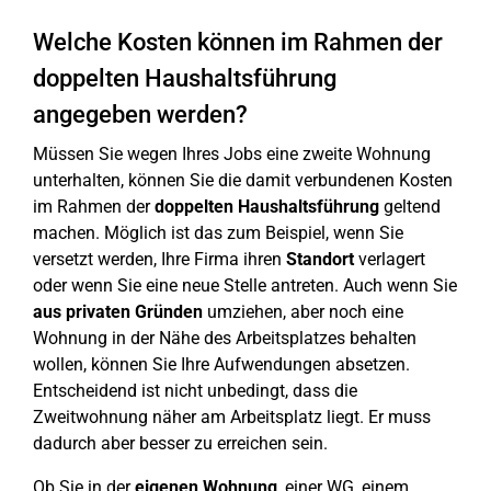
Welche Kosten können im Rahmen der
doppelten Haushaltsführung
angegeben werden?
Müssen Sie wegen Ihres Jobs eine zweite Wohnung
unterhalten, können Sie die damit verbundenen Kosten
im Rahmen der
doppelten Haushaltsführung
geltend
machen. Möglich ist das zum Beispiel, wenn Sie
versetzt werden, Ihre Firma ihren
Standort
verlagert
oder wenn Sie eine neue Stelle antreten. Auch wenn Sie
aus privaten Gründen
umziehen, aber noch eine
Wohnung in der Nähe des Arbeitsplatzes behalten
wollen, können Sie Ihre Aufwendungen absetzen.
Entscheidend ist nicht unbedingt, dass die
Zweitwohnung näher am Arbeitsplatz liegt. Er muss
dadurch aber besser zu erreichen sein.
Ob Sie in der
eigenen Wohnung
, einer WG, einem