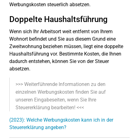
Werbungskosten steuerlich absetzen.
Doppelte Haushaltsführung
Wenn sich Ihr Arbeitsort weit entfernt von Ihrem
Wohnort befindet und Sie aus diesem Grund eine
Zweitwohnung beziehen müssen, liegt eine doppelte
Haushaltsführung vor. Bestimmte Kosten, die Ihnen
dadurch entstehen, können Sie von der Steuer
absetzen.
>>> Weiterführende Informationen zu den
einzelnen Werbungskosten finden Sie auf
unseren Eingabeseiten, wenn Sie Ihre
Steuererklärung bearbeiten! <<<
(2023): Welche Werbungskosten kann ich in der
Steuererklärung angeben?