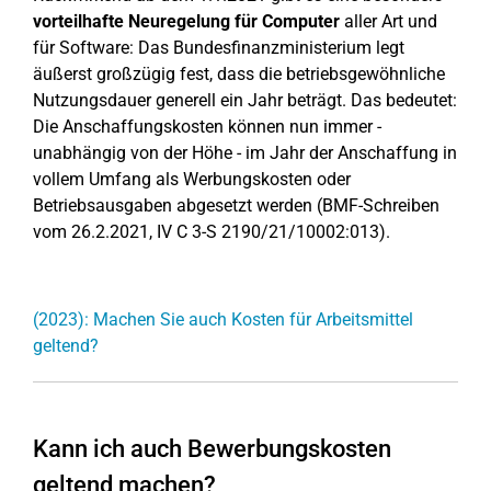
vorteilhafte Neuregelung für Computer
aller Art und
für Software: Das Bundesfinanzministerium legt
äußerst großzügig fest, dass die betriebsgewöhnliche
Nutzungsdauer generell ein Jahr beträgt. Das bedeutet:
Die Anschaffungskosten können nun immer -
unabhängig von der Höhe - im Jahr der Anschaffung in
vollem Umfang als Werbungskosten oder
Betriebsausgaben abgesetzt werden (BMF-Schreiben
vom 26.2.2021, IV C 3-S 2190/21/10002:013).
(2023): Machen Sie auch Kosten für Arbeitsmittel
geltend?
Kann ich auch Bewerbungskosten
geltend machen?