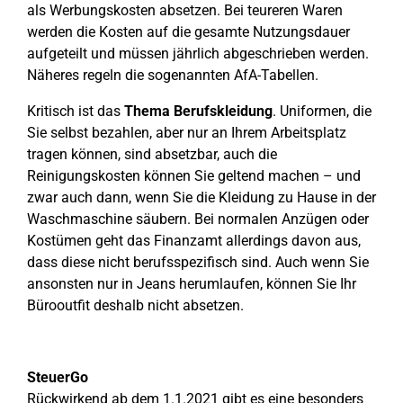
als Werbungskosten absetzen. Bei teureren Waren
werden die Kosten auf die gesamte Nutzungsdauer
aufgeteilt und müssen jährlich abgeschrieben werden.
Näheres regeln die sogenannten AfA-Tabellen.
Kritisch ist das
Thema Berufskleidung
. Uniformen, die
Sie selbst bezahlen, aber nur an Ihrem Arbeitsplatz
tragen können, sind absetzbar, auch die
Reinigungskosten können Sie geltend machen – und
zwar auch dann, wenn Sie die Kleidung zu Hause in der
Waschmaschine säubern. Bei normalen Anzügen oder
Kostümen geht das Finanzamt allerdings davon aus,
dass diese nicht berufsspezifisch sind. Auch wenn Sie
ansonsten nur in Jeans herumlaufen, können Sie Ihr
Bürooutfit deshalb nicht absetzen.
SteuerGo
Rückwirkend ab dem 1.1.2021 gibt es eine besonders