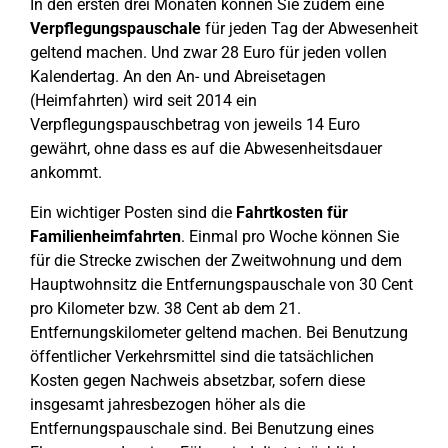
In den ersten drei Monaten können Sie zudem eine
Verpflegungspauschale
für jeden Tag der Abwesenheit
geltend machen. Und zwar 28 Euro für jeden vollen
Kalendertag. An den An- und Abreisetagen
(Heimfahrten) wird seit 2014 ein
Verpflegungspauschbetrag von jeweils 14 Euro
gewährt, ohne dass es auf die Abwesenheitsdauer
ankommt.
Ein wichtiger Posten sind die
Fahrtkosten für
Familienheimfahrten
. Einmal pro Woche können Sie
für die Strecke zwischen der Zweitwohnung und dem
Hauptwohnsitz die Entfernungspauschale von 30 Cent
pro Kilometer bzw. 38 Cent ab dem 21.
Entfernungskilometer geltend machen. Bei Benutzung
öffentlicher Verkehrsmittel sind die tatsächlichen
Kosten gegen Nachweis absetzbar, sofern diese
insgesamt jahresbezogen höher als die
Entfernungspauschale sind. Bei Benutzung eines