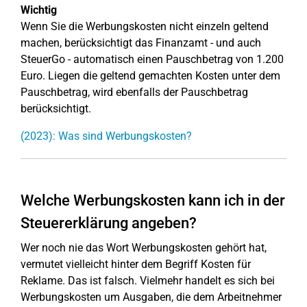
Wichtig
Wenn Sie die Werbungskosten nicht einzeln geltend
machen, berücksichtigt das Finanzamt - und auch
SteuerGo - automatisch einen Pauschbetrag von 1.200
Euro. Liegen die geltend gemachten Kosten unter dem
Pauschbetrag, wird ebenfalls der Pauschbetrag
berücksichtigt.
(2023): Was sind Werbungskosten?
Welche Werbungskosten kann ich in der
Steuererklärung angeben?
Wer noch nie das Wort Werbungskosten gehört hat,
vermutet vielleicht hinter dem Begriff Kosten für
Reklame. Das ist falsch. Vielmehr handelt es sich bei
Werbungskosten um Ausgaben, die dem Arbeitnehmer