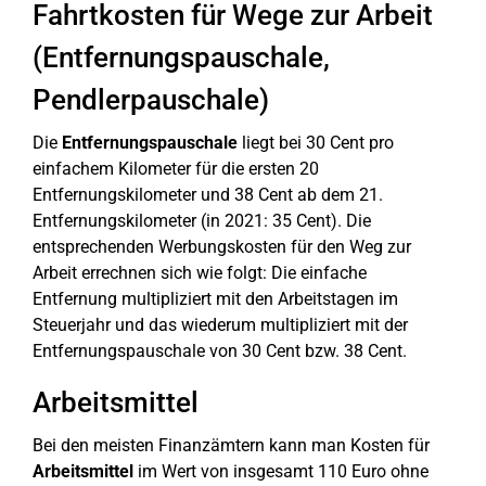
Fahrtkosten für Wege zur Arbeit
(Entfernungspauschale,
Pendlerpauschale)
Die
Entfernungspauschale
liegt bei 30 Cent pro
einfachem Kilometer für die ersten 20
Entfernungskilometer und 38 Cent ab dem 21.
Entfernungskilometer (in 2021: 35 Cent). Die
entsprechenden Werbungskosten für den Weg zur
Arbeit errechnen sich wie folgt: Die einfache
Entfernung multipliziert mit den Arbeitstagen im
Steuerjahr und das wiederum multipliziert mit der
Entfernungspauschale von 30 Cent bzw. 38 Cent.
Arbeitsmittel
Bei den meisten Finanzämtern kann man Kosten für
Arbeitsmittel
im Wert von insgesamt 110 Euro ohne