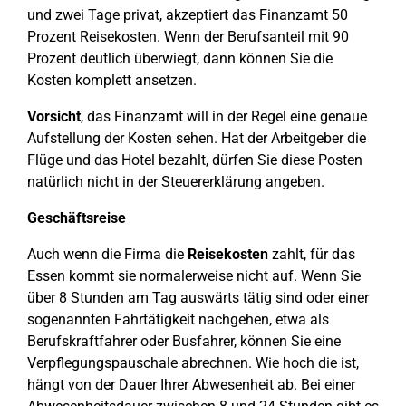
und zwei Tage privat, akzeptiert das Finanzamt 50
Prozent Reisekosten. Wenn der Berufsanteil mit 90
Prozent deutlich überwiegt, dann können Sie die
Kosten komplett ansetzen.
Vorsicht
, das Finanzamt will in der Regel eine genaue
Aufstellung der Kosten sehen. Hat der Arbeitgeber die
Flüge und das Hotel bezahlt, dürfen Sie diese Posten
natürlich nicht in der Steuererklärung angeben.
Geschäftsreise
Auch wenn die Firma die
Reisekosten
zahlt, für das
Essen kommt sie normalerweise nicht auf. Wenn Sie
über 8 Stunden am Tag auswärts tätig sind oder einer
sogenannten Fahrtätigkeit nachgehen, etwa als
Berufskraftfahrer oder Busfahrer, können Sie eine
Verpflegungspauschale abrechnen. Wie hoch die ist,
hängt von der Dauer Ihrer Abwesenheit ab. Bei einer