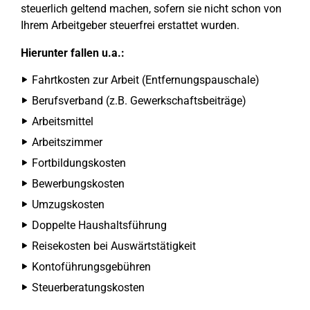
steuerlich geltend machen, sofern sie nicht schon von
Ihrem Arbeitgeber steuerfrei erstattet wurden.
Hierunter fallen u.a.:
Fahrtkosten zur Arbeit (Entfernungspauschale)
Berufsverband (z.B. Gewerkschaftsbeiträge)
Arbeitsmittel
Arbeitszimmer
Fortbildungskosten
Bewerbungskosten
Umzugskosten
Doppelte Haushaltsführung
Reisekosten bei Auswärtstätigkeit
Kontoführungsgebühren
Steuerberatungskosten