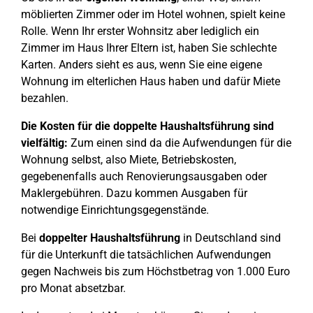
möblierten Zimmer oder im Hotel wohnen, spielt keine
Rolle. Wenn Ihr erster Wohnsitz aber lediglich ein
Zimmer im Haus Ihrer Eltern ist, haben Sie schlechte
Karten. Anders sieht es aus, wenn Sie eine eigene
Wohnung im elterlichen Haus haben und dafür Miete
bezahlen.
Die Kosten für die doppelte Haushaltsführung sind
vielfältig:
Zum einen sind da die Aufwendungen für die
Wohnung selbst, also Miete, Betriebskosten,
gegebenenfalls auch Renovierungsausgaben oder
Maklergebühren. Dazu kommen Ausgaben für
notwendige Einrichtungsgegenstände.
Bei
doppelter Haushaltsführung
in Deutschland sind
für die Unterkunft die tatsächlichen Aufwendungen
gegen Nachweis bis zum Höchstbetrag von 1.000 Euro
pro Monat absetzbar.