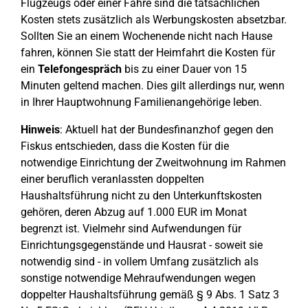
Flugzeugs oder einer Fähre sind die tatsächlichen
Kosten stets zusätzlich als Werbungskosten absetzbar.
Sollten Sie an einem Wochenende nicht nach Hause
fahren, können Sie statt der Heimfahrt die Kosten für
ein
Telefongespräch
bis zu einer Dauer von 15
Minuten geltend machen. Dies gilt allerdings nur, wenn
in Ihrer Hauptwohnung Familienangehörige leben.
Hinweis
: Aktuell hat der Bundesfinanzhof gegen den
Fiskus entschieden, dass die Kosten für die
notwendige Einrichtung der Zweitwohnung im Rahmen
einer beruflich veranlassten doppelten
Haushaltsführung nicht zu den Unterkunftskosten
gehören, deren Abzug auf 1.000 EUR im Monat
begrenzt ist. Vielmehr sind Aufwendungen für
Einrichtungsgegenstände und Hausrat - soweit sie
notwendig sind - in vollem Umfang zusätzlich als
sonstige notwendige Mehraufwendungen wegen
doppelter Haushaltsführung gemäß § 9 Abs. 1 Satz 3