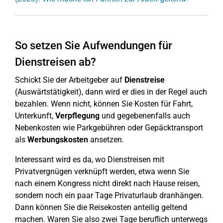
So setzen Sie Aufwendungen für
Dienstreisen ab?
Schickt Sie der Arbeitgeber auf
Dienstreise
(Auswärtstätigkeit), dann wird er dies in der Regel auch
bezahlen. Wenn nicht, können Sie Kosten für Fahrt,
Unterkunft,
Verpflegung
und gegebenenfalls auch
Nebenkosten wie Parkgebühren oder Gepäcktransport
als
Werbungskosten
ansetzen.
Interessant wird es da, wo Dienstreisen mit
Privatvergnügen verknüpft werden, etwa wenn Sie
nach einem Kongress nicht direkt nach Hause reisen,
sondern noch ein paar Tage Privaturlaub dranhängen.
Dann können Sie die Reisekosten anteilig geltend
machen. Waren Sie also zwei Tage beruflich unterwegs