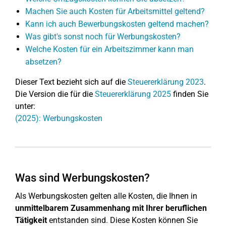
Machen Sie auch Kosten für Arbeitsmittel geltend?
Kann ich auch Bewerbungskosten geltend machen?
Was gibt's sonst noch für Werbungskosten?
Welche Kosten für ein Arbeitszimmer kann man
absetzen?
Dieser Text bezieht sich auf die
Steuererklärung 2023
.
Die Version die für die
Steuererklärung 2025
finden Sie
unter:
(2025): Werbungskosten
Was sind Werbungskosten?
Als Werbungskosten gelten alle Kosten, die Ihnen in
unmittelbarem Zusammenhang mit Ihrer beruflichen
Tätigkeit
entstanden sind. Diese Kosten können Sie