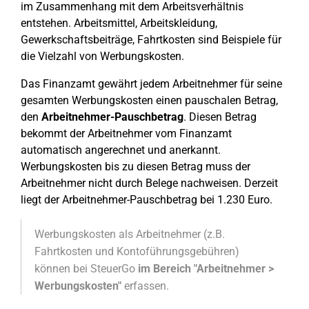
im Zusammenhang mit dem Arbeitsverhältnis
entstehen. Arbeitsmittel, Arbeitskleidung,
Gewerkschaftsbeiträge, Fahrtkosten sind Beispiele für
die Vielzahl von Werbungskosten.
Das Finanzamt gewährt jedem Arbeitnehmer für seine
gesamten Werbungskosten einen pauschalen Betrag,
den
Arbeitnehmer-Pauschbetrag
. Diesen Betrag
bekommt der Arbeitnehmer vom Finanzamt
automatisch angerechnet und anerkannt.
Werbungskosten bis zu diesen Betrag muss der
Arbeitnehmer nicht durch Belege nachweisen. Derzeit
liegt der Arbeitnehmer-Pauschbetrag bei 1.230 Euro.
Werbungskosten als Arbeitnehmer (z.B.
Fahrtkosten und Kontoführungsgebühren)
können bei SteuerGo
im Bereich "Arbeitnehmer >
Werbungskosten"
erfassen.