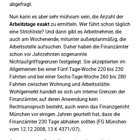
abgefragt.
Nun kann es aber sehr mühsam sein, die Anzahl der
Arbeitstage exakt
zu ermitteln. Wer führt schon täglich
eine Strichliste? Und dann gibt es Arbeitnehmer, die
auch am Wochenende, mitunter außerplanmäßig, die
Arbeitsstelle aufsuchen. Daher haben die Finanzämter
schon vor Jahrzehnten sogenannte
Nichtaufgriffsgrenzen festgelegt. Sie akzeptierten im
Allgemeinen bei einer Fünf-Tage-Woche 220 bis 230
Fahrten und bei einer Sechs-Tage-Woche 260 bis 280
Fahrten zwischen Wohnung und Arbeitsstätte.
Wohlgemerkt handelt es sich um interne Grenzen der
Finanzämter, auf deren Anwendung kein
Rechtsanspruch besteht, auch wenn das Finanzgericht
München vor einigen Jahren geurteilt hat, dass die
Finanzämter 230 Tage abhaken sollten (FG München
vom 12.12.2008, 13 K 4371/07).