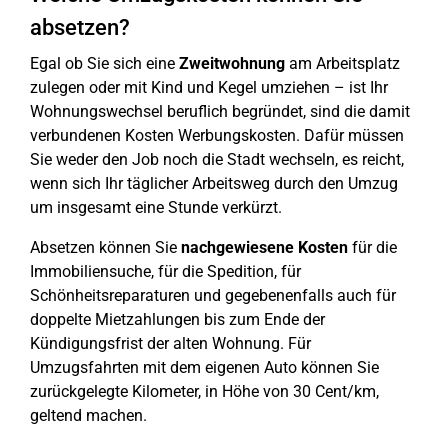
absetzen?
Egal ob Sie sich eine
Zweitwohnung
am Arbeitsplatz
zulegen oder mit Kind und Kegel umziehen – ist Ihr
Wohnungswechsel beruflich begründet, sind die damit
verbundenen Kosten Werbungskosten. Dafür müssen
Sie weder den Job noch die Stadt wechseln, es reicht,
wenn sich Ihr täglicher Arbeitsweg durch den Umzug
um insgesamt eine Stunde verkürzt.
Absetzen können Sie
nachgewiesene Kosten
für die
Immobiliensuche, für die Spedition, für
Schönheitsreparaturen und gegebenenfalls auch für
doppelte Mietzahlungen bis zum Ende der
Kündigungsfrist der alten Wohnung. Für
Umzugsfahrten mit dem eigenen Auto können Sie
zurückgelegte Kilometer, in Höhe von 30 Cent/km,
geltend machen.