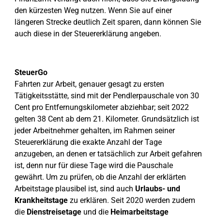
den kürzesten Weg nutzen. Wenn Sie auf einer
längeren Strecke deutlich Zeit sparen, dann können Sie
auch diese in der Steuererklärung angeben.
SteuerGo
Fahrten zur Arbeit, genauer gesagt zu ersten
Tätigkeitsstätte, sind mit der Pendlerpauschale von 30
Cent pro Entfernungskilometer abziehbar; seit 2022
gelten 38 Cent ab dem 21. Kilometer. Grundsätzlich ist
jeder Arbeitnehmer gehalten, im Rahmen seiner
Steuererklärung die exakte Anzahl der Tage
anzugeben, an denen er tatsächlich zur Arbeit gefahren
ist, denn nur für diese Tage wird die Pauschale
gewährt. Um zu prüfen, ob die Anzahl der erklärten
Arbeitstage plausibel ist, sind auch
Urlaubs- und
Krankheitstage
zu erklären. Seit 2020 werden zudem
die
Dienstreisetage
und die
Heimarbeitstage