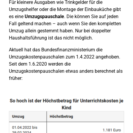
Für kleinere Ausgaben wie Trinkgelder für die
Umzugshelfer oder die Montage der Einbauküche gibt
es eine
Umzugspauschale
. Die können Sie auf jeden
Fall geltend machen – auch wenn Sie den kompletten
Umzug allein gestemmt haben. Nur bei doppelter
Haushaltsführung ist das nicht möglich.
Aktuell hat das Bundesfinanzministerium die
Umzugskostenpauschalen zum 1.4.2022 angehoben.
Seit dem 1.6.2020 werden die
Umzugskostenpauschalen etwas anders berechnet als
früher: