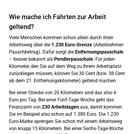
Wie mache ich Fahrten zur Arbeit
geltend?
Viele Menschen kommen schon allein durch ihren
Arbeitsweg über die
1.230 Euro-Grenze
(Arbeitnehmer-
Pauschbetrag). Dafür sorgt die
Entfernungspauschale
– besser bekannt als
Pendlerpauschale
. Für jeden
Kilometer, den Sie auf dem Weg zu Ihrem Arbeitsplatz
zurücklegen müssen, können Sie 30 Cent (bzw. 38 Cent
ab dem 21. Entfernungskilometer) geltend machen.
Bei einer Strecke von 20 Kilometern sind das also 6
Euro pro Tag. Bei einer Fünf-Tage Woche geht das
Finanzamt von
230 Arbeitstagen
aus, damit kommen
Sie im Beispiel also schon auf 1.380 Euro. Die 1.230
Euro-Marke sprengen Sie schon mit einem Arbeitsweg
von knapp 15 Kilometern. Bei einer Sechs-Tage-Woche