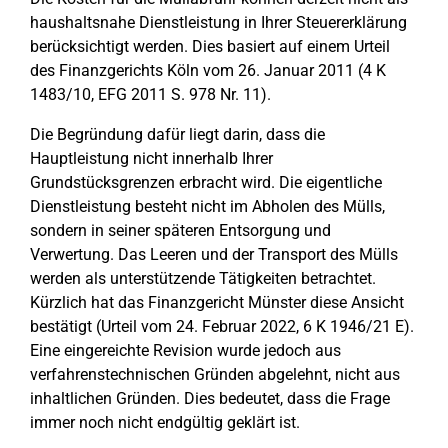
haushaltsnahe Dienstleistung in Ihrer Steuererklärung
berücksichtigt werden. Dies basiert auf einem Urteil
des Finanzgerichts Köln vom 26. Januar 2011 (4 K
1483/10, EFG 2011 S. 978 Nr. 11).
Die Begründung dafür liegt darin, dass die
Hauptleistung nicht innerhalb Ihrer
Grundstücksgrenzen erbracht wird. Die eigentliche
Dienstleistung besteht nicht im Abholen des Mülls,
sondern in seiner späteren Entsorgung und
Verwertung. Das Leeren und der Transport des Mülls
werden als unterstützende Tätigkeiten betrachtet.
Kürzlich hat das Finanzgericht Münster diese Ansicht
bestätigt (Urteil vom 24. Februar 2022, 6 K 1946/21 E).
Eine eingereichte Revision wurde jedoch aus
verfahrenstechnischen Gründen abgelehnt, nicht aus
inhaltlichen Gründen. Dies bedeutet, dass die Frage
immer noch nicht endgültig geklärt ist.