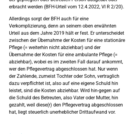
erbracht werden (BFH-Urteil vom 12.4.2022, VI R 2/20).
Allerdings sorgt der BFH auch für eine
Verkomplizierung, denn an seinem oben erwähnten
Urteil aus dem Jahre 2019 hält er fest. Er unterscheidet
zwischen der Übernahme der Kosten für eine stationäre
Pflege (= weiterhin nicht abziehbar) und der
Übernahme der Kosten für eine ambulante Pflege (=
abziehbar), wobei es im zweiten Fall darauf ankommt,
wer den Pflegevertrag abgeschlossen hat. Nur wenn
der Zahlende, zumeist Tochter oder Sohn, vertraglich
dazu verpflichtet ist, also auf eine eigene Schuld hin
leistet, sind die Kosten abziehbar. Wird hin-gegen auf
die Schuld des Betreuten, also Vater oder Mutter, hin
gezahlt, weil diese(r) den Pflegevertrag abgeschlossen
hat, liegt steuerlich unerheblicher Drittaufwand vor.