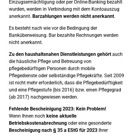
Einzugsermächtigung oder per Online-Banking bezahlt
wurden, werden in Verbindung mit dem Kontoauszug
anerkannt.
Barzahlungen werden nicht anerkannt
.
Es besteht nach wie vor die Bedingung der
Banküberweisung. Bar bezahlte Rechnungen werden
nicht anerkannt.
Zu den haushaltsnahen Dienstleistungen gehört
auch
die häusliche Pflege und Betreuung von
pflegebedürftigen Personen durch mobile
Pflegedienste oder selbständige Pflegekräfte. Seit 2009
ist nicht mehr erforderlich, dass die Pflegebedürftigkeit
und eine Pflegestufe (bis 2016) bzw. einen Pflegegrad
(ab 2017) nachgewiesen werden.
Fehlende Bescheinigung 2023: Kein Problem!
Wenn Ihnen noch
keine aktuelle
Betriebskostenabrechnung
oder eine gesonderte
Bescheinigung nach § 35 a EStG für 2023
Ihrer