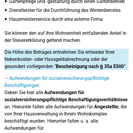
Gartenpflege und -gestaltung durch einen Gartenbetrieb
Dienstleister für die Durchführung des Winterdienstes
Hausmeisterservice durch eine externe Firma
Sie können den auf Ihre Wohneinheit entfallenden Anteil in
der Steuererklärung geltend machen.
Die Höhe des Betrages entnehmen Sie entweder Ihrer
Nebenkosten- oder Hausgeldabrechnung oder der
gesondert vorliegenden "
Bescheinigung nach § 35a EStG"
.
Aufwendungen für sozialversicherungspflichtige
Beschäftigungen
Geben Sie hier alle
Aufwendungen für
sozialversicherungspflichtige Beschäftigungsverhältnisse
an. Hierunter fallen alle Aufwendungen für
Angestellte
, die
von Ihrer Hausverwaltung in Ihrem Wohnkomplex
beschäftigt wurden. Hierunter fallen u. a. alle
Aufwendungen für: