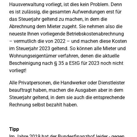
Hausverwaltung vorliegt, ist dies kein Problem. Denn
es ist zulässig, die gesamten Aufwendungen erst für
das Steuerjahr geltend zu machen, in dem die
Abrechnung dem Mieter zugeht. Sie nehmen also die
neueste Ihnen vorliegende Betriebskostenabrechnung
– vermutlich die von 2022 – und machen diese Kosten
im Steuerjahr 2023 geltend. So können alle Mieter und
Wohnungseigentümer verfahren, denen die aktuelle
Bescheinigung nach § 35 a EStG für 2023 noch nicht
vorliegt!
Alle Privatpersonen, die Handwerker oder Dienstleister
beauftragt haben, machen die Ausgaben aber in dem
Steuerjahr geltend, in dem sie auch die entsprechende
Rechnung selbst bezahlt haben.
Tipp
Im Jahre 2019 hat der Bundesfinanzhof leider - gegen