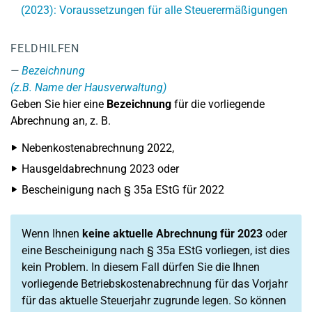
(2023): Voraussetzungen für alle Steuerermäßigungen
FELDHILFEN
Bezeichnung
(z.B. Name der Hausverwaltung)
Geben Sie hier eine
Bezeichnung
für die vorliegende
Abrechnung an, z. B.
Nebenkostenabrechnung 2022,
Hausgeldabrechnung 2023 oder
Bescheinigung nach § 35a EStG für 2022
Wenn Ihnen
keine aktuelle Abrechnung
für 2023
oder
eine Bescheinigung nach § 35a EStG vorliegen, ist dies
kein Problem. In diesem Fall dürfen Sie die Ihnen
vorliegende Betriebskostenabrechnung für das Vorjahr
für das aktuelle Steuerjahr zugrunde legen. So können