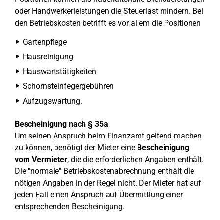
oder Handwerkerleistungen die Steuerlast mindern. Bei
den Betriebskosten betrifft es vor allem die Positionen
Gartenpflege
Hausreinigung
Hauswartstätigkeiten
Schornsteinfegergebühren
Aufzugswartung.
Bescheinigung nach § 35a
Um seinen Anspruch beim Finanzamt geltend machen
zu können, benötigt der Mieter eine
Bescheinigung
vom Vermieter
, die die erforderlichen Angaben enthält.
Die "normale" Betriebskostenabrechnung enthält die
nötigen Angaben in der Regel nicht. Der Mieter hat auf
jeden Fall einen Anspruch auf Übermittlung einer
entsprechenden Bescheinigung.