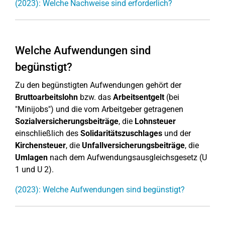
(2023): Welche Nachweise sind erforderlich?
Welche Aufwendungen sind
begünstigt?
Zu den begünstigten Aufwendungen gehört der
Bruttoarbeitslohn
bzw. das
Arbeitsentgelt
(bei
"Minijobs") und die vom Arbeitgeber getragenen
Sozialversicherungsbeiträge
, die
Lohnsteuer
einschließlich des
Solidaritätszuschlages
und der
Kirchensteuer
, die
Unfallversicherungsbeiträge
, die
Umlagen
nach dem Aufwendungsausgleichsgesetz (U
1 und U 2).
(2023): Welche Aufwendungen sind begünstigt?