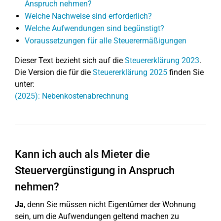
Anspruch nehmen?
Welche Nachweise sind erforderlich?
Welche Aufwendungen sind begünstigt?
Voraussetzungen für alle Steuerermäßigungen
Dieser Text bezieht sich auf die
Steuererklärung 2023
.
Die Version die für die
Steuererklärung 2025
finden Sie
unter:
(2025): Nebenkostenabrechnung
Kann ich auch als Mieter die
Steuervergünstigung in Anspruch
nehmen?
Ja
, denn Sie müssen nicht Eigentümer der Wohnung
sein, um die Aufwendungen geltend machen zu