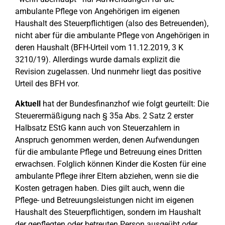
ambulante Pflege von Angehörigen im eigenen
Haushalt des Steuerpflichtigen (also des Betreuenden),
nicht aber für die ambulante Pflege von Angehörigen in
deren Haushalt (BFH-Urteil vom 11.12.2019, 3 K
3210/19). Allerdings wurde damals explizit die
Revision zugelassen. Und nunmehr liegt das positive
Urteil des BFH vor.
Aktuell
hat der Bundesfinanzhof wie folgt geurteilt: Die
Steuerermäßigung nach § 35a Abs. 2 Satz 2 erster
Halbsatz EStG kann auch von Steuerzahlern in
Anspruch genommen werden, denen Aufwendungen
für die ambulante Pflege und Betreuung eines Dritten
erwachsen. Folglich können Kinder die Kosten für eine
ambulante Pflege ihrer Eltern abziehen, wenn sie die
Kosten getragen haben. Dies gilt auch, wenn die
Pflege- und Betreuungsleistungen nicht im eigenen
Haushalt des Steuerpflichtigen, sondern im Haushalt
der gepflegten oder betreuten Person ausgeübt oder