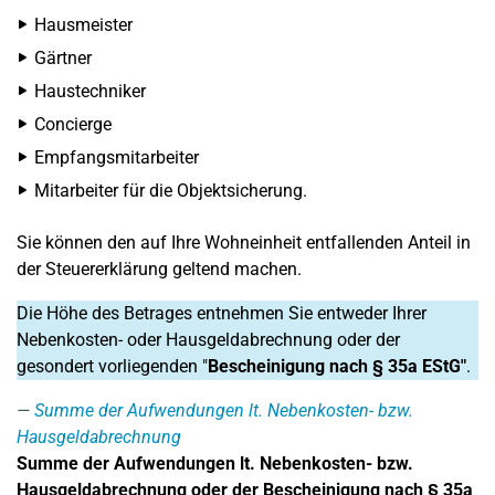
Hausmeister
Gärtner
Haustechniker
Concierge
Empfangsmitarbeiter
Mitarbeiter für die Objektsicherung.
Sie können den auf Ihre Wohneinheit entfallenden Anteil in
der Steuererklärung geltend machen.
Die Höhe des Betrages entnehmen Sie entweder Ihrer
Nebenkosten- oder Hausgeldabrechnung oder der
gesondert vorliegenden "
Bescheinigung nach § 35a EStG"
.
Summe der Aufwendungen lt. Nebenkosten- bzw.
Hausgeldabrechnung
Summe der Aufwendungen lt. Nebenkosten- bzw.
Hausgeldabrechnung oder der Bescheinigung nach § 35a