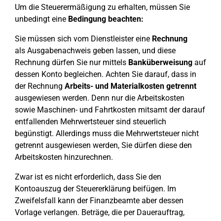
Um die Steuerermäßigung zu erhalten, müssen Sie
unbedingt eine
Bedingung beachten:
Sie müssen sich vom Dienstleister eine
Rechnung
als Ausgabenachweis geben lassen, und diese
Rechnung dürfen Sie nur mittels
Banküberweisung
auf
dessen Konto begleichen. Achten Sie darauf, dass in
der Rechnung
Arbeits- und Materialkosten getrennt
ausgewiesen werden. Denn nur die Arbeitskosten
sowie Maschinen- und Fahrtkosten mitsamt der darauf
entfallenden Mehrwertsteuer sind steuerlich
begünstigt. Allerdings muss die Mehrwertsteuer nicht
getrennt ausgewiesen werden, Sie dürfen diese den
Arbeitskosten hinzurechnen.
Zwar ist es nicht erforderlich, dass Sie den
Kontoauszug der Steuererklärung beifügen. Im
Zweifelsfall kann der Finanzbeamte aber dessen
Vorlage verlangen. Beträge, die per Dauerauftrag,