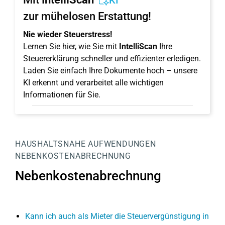
KI
zur mühelosen Erstattung!
Nie wieder Steuerstress!
Lernen Sie hier, wie Sie mit
IntelliScan
Ihre
Steuererklärung schneller und effizienter erledigen.
Laden Sie einfach Ihre Dokumente hoch – unsere
KI erkennt und verarbeitet alle wichtigen
Informationen für Sie.
HAUSHALTSNAHE AUFWENDUNGEN
NEBENKOSTENABRECHNUNG
Nebenkostenabrechnung
Kann ich auch als Mieter die Steuervergünstigung in