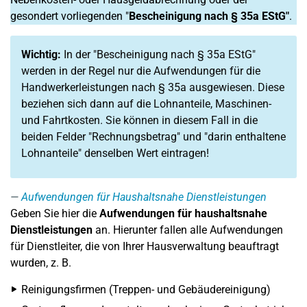
gesondert vorliegenden "
Bescheinigung nach § 35a EStG"
.
Wichtig:
In der "Bescheinigung nach § 35a EStG"
werden in der Regel nur die Aufwendungen für die
Handwerkerleistungen nach § 35a ausgewiesen. Diese
beziehen sich dann auf die Lohnanteile, Maschinen-
und Fahrtkosten. Sie können in diesem Fall in die
beiden Felder "Rechnungsbetrag" und "darin enthaltene
Lohnanteile" denselben Wert eintragen!
Aufwendungen für Haushaltsnahe Dienstleistungen
Geben Sie hier die
Aufwendungen für haushaltsnahe
Dienstleistungen
an. Hierunter fallen alle Aufwendungen
für Dienstleiter, die von Ihrer Hausverwaltung beauftragt
wurden, z. B.
Reinigungsfirmen (Treppen- und Gebäudereinigung)