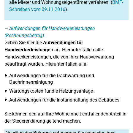
alle Mieter und Wohnungseigentümer verfahren. (
BMF-
Schreiben vom 09.11.2016
)
Aufwendungen für Handwerkerleistungen
(Rechnungsbetrag)
Geben Sie hier die
Aufwendungen für
Handwerkerleistunge
n an. Hierunter fallen alle
Handwerkerleistungen, die von Ihrer Hausverwaltung
beauftragt wurden. Hierunter fallen u. a.
Aufwendungen für die Dachwartung und
Dachrinnenreinigung
Wartungskosten für die Heizungsanlage
Aufwendungen für die Instandhaltung des Gebäudes
Sie können den auf Ihre Wohneinheit entfallenden Anteil in
der Steuererklärung geltend machen.
Die Höhe des Betrages entnehmen Sie entweder Ihrer