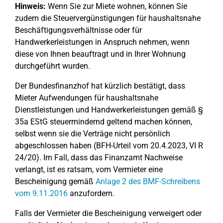
Hinweis:
Wenn Sie zur Miete wohnen, können Sie
zudem die Steuervergünstigungen für haushaltsnahe
Beschäftigungsverhältnisse oder für
Handwerkerleistungen in Anspruch nehmen, wenn
diese von Ihnen beauftragt und in Ihrer Wohnung
durchgeführt wurden.
Der Bundesfinanzhof hat kürzlich bestätigt, dass
Mieter Aufwendungen für haushaltsnahe
Dienstleistungen und Handwerkerleistungen gemäß §
35a EStG steuermindernd geltend machen können,
selbst wenn sie die Verträge nicht persönlich
abgeschlossen haben (BFH-Urteil vom 20.4.2023, VI R
24/20). Im Fall, dass das Finanzamt Nachweise
verlangt, ist es ratsam, vom Vermieter eine
Bescheinigung gemäß
Anlage 2 des BMF-Schreibens
vom 9.11.2016
anzufordern.
Falls der Vermieter die Bescheinigung verweigert oder