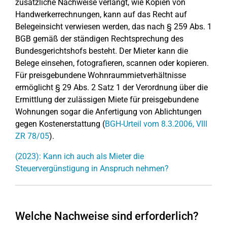
zusätzliche Nachweise verlangt, wie Kopien von
Handwerkerrechnungen, kann auf das Recht auf
Belegeinsicht verwiesen werden, das nach § 259 Abs. 1
BGB gemäß der ständigen Rechtsprechung des
Bundesgerichtshofs besteht. Der Mieter kann die
Belege einsehen, fotografieren, scannen oder kopieren.
Für preisgebundene Wohnraummietverhältnisse
ermöglicht § 29 Abs. 2 Satz 1 der Verordnung über die
Ermittlung der zulässigen Miete für preisgebundene
Wohnungen sogar die Anfertigung von Ablichtungen
gegen Kostenerstattung (
BGH-Urteil vom 8.3.2006, VIII
ZR 78/05
).
(2023): Kann ich auch als Mieter die
Steuervergünstigung in Anspruch nehmen?
Welche Nachweise sind erforderlich?