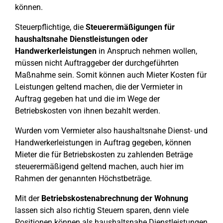
können.
Steuerpflichtige, die
Steuerermäßigungen für
haushaltsnahe Dienstleistungen oder
Handwerkerleistungen
in Anspruch nehmen wollen,
müssen nicht Auftraggeber der durchgeführten
Maßnahme sein. Somit können auch Mieter Kosten für
Leistungen geltend machen, die der Vermieter in
Auftrag gegeben hat und die im Wege der
Betriebskosten von ihnen bezahlt werden.
Wurden vom Vermieter also haushaltsnahe Dienst- und
Handwerkerleistungen in Auftrag gegeben, können
Mieter die für Betriebskosten zu zahlenden Beträge
steuerermäßigend geltend machen, auch hier im
Rahmen der genannten Höchstbeträge.
Mit der
Betriebskostenabrechnung der Wohnung
lassen sich also richtig Steuern sparen, denn viele
Positionen können als haushaltsnahe Dienstleistungen