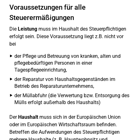
Voraussetzungen für alle
Steuerermäßigungen
Die
Leistung
muss im Haushalt des Steuerpflichtigen
erfolgt sein. Diese Voraussetzung liegt z.B. nicht vor
bei
der Pflege und Betreuung von kranken, alten und
pflegebedürftigen Personen in einer
Tagespflegeeinrichtung,
der Reparatur von Haushaltsgegenständen im
Betrieb des Reparaturunternehmens,
der Müllabfuhr (die Verwertung bzw. Entsorgung des
Mülls erfolgt außerhalb des Haushalts)
Der
Haushalt
muss sich in der Europäischen Union
oder im Europäischen Wirtschaftsraum befinden.
Betreffen die Aufwendungen des Steuerpflichtigen
mehrere Haushalte (z. B. Hauptwohnsitz und