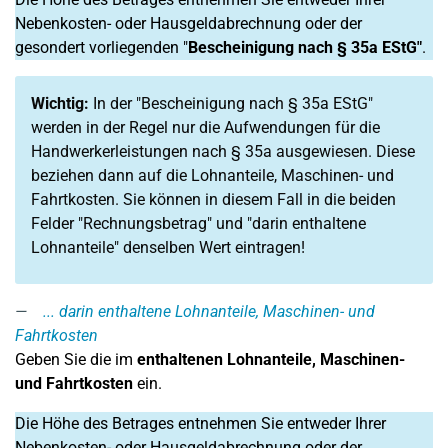
Nebenkosten- oder Hausgeldabrechnung oder der
gesondert vorliegenden "
Bescheinigung nach § 35a EStG"
.
Wichtig:
In der "Bescheinigung nach § 35a EStG"
werden in der Regel nur die Aufwendungen für die
Handwerkerleistungen nach § 35a ausgewiesen. Diese
beziehen dann auf die Lohnanteile, Maschinen- und
Fahrtkosten. Sie können in diesem Fall in die beiden
Felder "Rechnungsbetrag" und "darin enthaltene
Lohnanteile" denselben Wert eintragen!
... darin enthaltene Lohnanteile, Maschinen- und
Fahrtkosten
Geben Sie die im
enthaltenen Lohnanteile, Maschinen-
und Fahrtkosten
ein.
Die Höhe des Betrages entnehmen Sie entweder Ihrer
Nebenkosten- oder Hausgeldabrechnung oder der