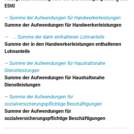
EStG
Summe der Aufwendungen für Handwerkerleistungen
Summe der Aufwendungen für Handwerkerleistungen
... Summe der darin enthaltenen Lohnanteile
Summe der in den Handwerkerleistungen enthaltenen
Lohnanteile
Summe der Aufwendungen für Haushaltsnahe
Dienstleistungen
Summe der Aufwendungen für Haushaltsnahe
Dienstleistungen
Summe der Aufwendungen für
sozialversicherungspflichtige Beschäftigungen
Summe der Aufwendungen für
sozialversicherungspflichtige Beschäftigungen