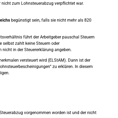
r nicht zum Lohnsteuerabzug verpflichtet war.
eichs
begünstigt sein, falls sie nicht mehr als 820
itsverhältnis führt der Arbeitgeber pauschal Steuern
e selbst zahlt keine Steuern oder
 nicht in der Steuererklärung angeben.
merkmalen versteuert wird (ELStAM). Dann ist der
ohnsteuerbescheinigungen“ zu erklären. In diesem
igen.
in Steuerabzug vorgenommen worden ist und der nicht