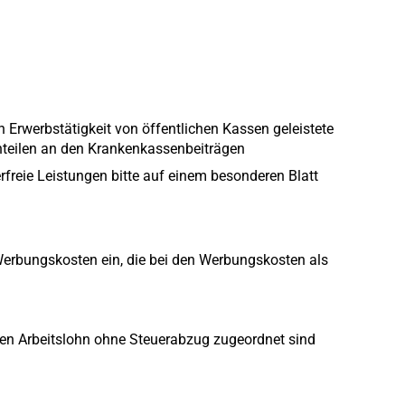
 Erwerbstätigkeit von öffentlichen Kassen geleistete
nteilen an den Krankenkassenbeiträgen
erfreie Leistungen bitte auf einem besonderen Blatt
Werbungskosten ein, die bei den Werbungskosten als
igen Arbeitslohn ohne Steuerabzug zugeordnet sind