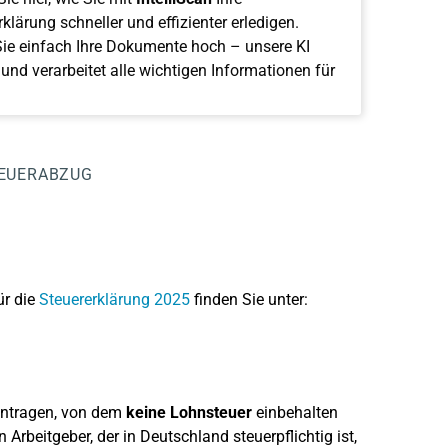
klärung schneller und effizienter erledigen.
ie einfach Ihre Dokumente hoch – unsere KI
 und verarbeitet alle wichtigen Informationen für
TEUERABZUG
ür die
Steuererklärung 2025
finden Sie unter:
intragen, von dem
keine Lohnsteuer
einbehalten
rbeitgeber, der in Deutschland steuerpflichtig ist,