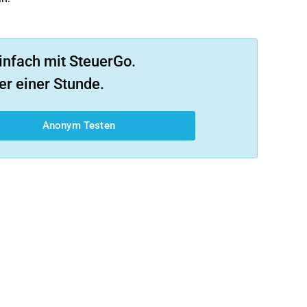
infach mit SteuerGo.
er einer Stunde.
Anonym Testen