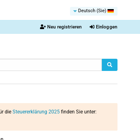
Deutsch (Sie)
Neu registrieren
Einloggen
ür die
Steuererklärung 2025
finden Sie unter:
n.