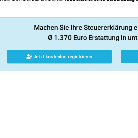
Machen Sie Ihre Steuererklärung e
Ø 1.370 Euro Erstattung in unt
Jetzt kostenlos registrieren