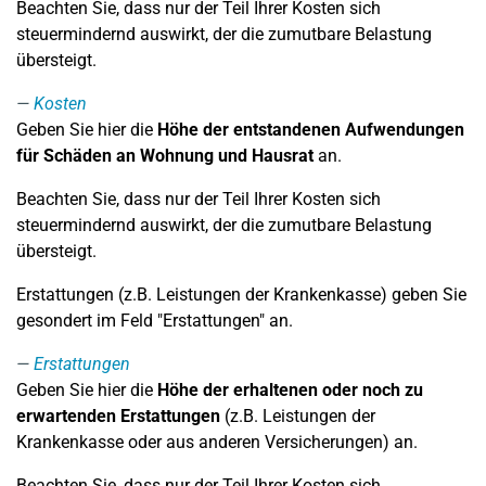
Beachten Sie, dass nur der Teil Ihrer Kosten sich
steuermindernd auswirkt, der die zumutbare Belastung
übersteigt.
Kosten
Geben Sie hier die
Höhe der entstandenen Aufwendungen
für Schäden an Wohnung und Hausrat
an.
Beachten Sie, dass nur der Teil Ihrer Kosten sich
steuermindernd auswirkt, der die zumutbare Belastung
übersteigt.
Erstattungen (z.B. Leistungen der Krankenkasse) geben Sie
gesondert im Feld "Erstattungen" an.
Erstattungen
Geben Sie hier die
Höhe der erhaltenen oder noch zu
erwartenden Erstattungen
(z.B. Leistungen der
Krankenkasse oder aus anderen Versicherungen) an.
Beachten Sie, dass nur der Teil Ihrer Kosten sich