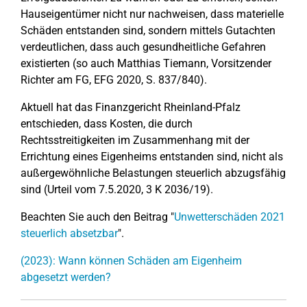
Hauseigentümer nicht nur nachweisen, dass materielle
Schäden entstanden sind, sondern mittels Gutachten
verdeutlichen, dass auch gesundheitliche Gefahren
existierten (so auch Matthias Tiemann, Vorsitzender
Richter am FG, EFG 2020, S. 837/840).
Aktuell hat das Finanzgericht Rheinland-Pfalz
entschieden, dass Kosten, die durch
Rechtsstreitigkeiten im Zusammenhang mit der
Errichtung eines Eigenheims entstanden sind, nicht als
außergewöhnliche Belastungen steuerlich abzugsfähig
sind (Urteil vom 7.5.2020, 3 K 2036/19).
Beachten Sie auch den Beitrag "
Unwetterschäden 2021
steuerlich absetzbar
".
(2023): Wann können Schäden am Eigenheim
abgesetzt werden?