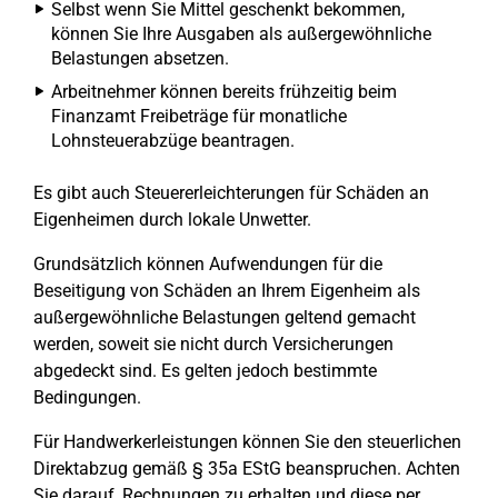
Selbst wenn Sie Mittel geschenkt bekommen,
können Sie Ihre Ausgaben als außergewöhnliche
Belastungen absetzen.
Arbeitnehmer können bereits frühzeitig beim
Finanzamt Freibeträge für monatliche
Lohnsteuerabzüge beantragen.
Es gibt auch Steuererleichterungen für Schäden an
Eigenheimen durch lokale Unwetter.
Grundsätzlich können Aufwendungen für die
Beseitigung von Schäden an Ihrem Eigenheim als
außergewöhnliche Belastungen geltend gemacht
werden, soweit sie nicht durch Versicherungen
abgedeckt sind. Es gelten jedoch bestimmte
Bedingungen.
Für Handwerkerleistungen können Sie den steuerlichen
Direktabzug gemäß § 35a EStG beanspruchen. Achten
Sie darauf, Rechnungen zu erhalten und diese per