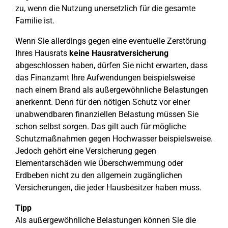
zu, wenn die Nutzung unersetzlich für die gesamte
Familie ist.
Wenn Sie allerdings gegen eine eventuelle Zerstörung
Ihres Hausrats
keine Hausratversicherung
abgeschlossen haben, dürfen Sie nicht erwarten, dass
das Finanzamt Ihre Aufwendungen beispielsweise
nach einem Brand als außergewöhnliche Belastungen
anerkennt. Denn für den nötigen Schutz vor einer
unabwendbaren finanziellen Belastung müssen Sie
schon selbst sorgen. Das gilt auch für mögliche
Schutzmaßnahmen gegen Hochwasser beispielsweise.
Jedoch gehört eine Versicherung gegen
Elementarschäden wie Überschwemmung oder
Erdbeben nicht zu den allgemein zugänglichen
Versicherungen, die jeder Hausbesitzer haben muss.
Tipp
Als außergewöhnliche Belastungen können Sie die