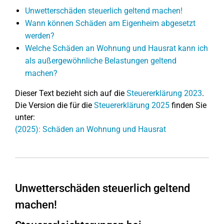
Unwetterschäden steuerlich geltend machen!
Wann können Schäden am Eigenheim abgesetzt
werden?
Welche Schäden an Wohnung und Hausrat kann ich
als außergewöhnliche Belastungen geltend
machen?
Dieser Text bezieht sich auf die
Steuererklärung 2023
.
Die Version die für die
Steuererklärung 2025
finden Sie
unter:
(2025): Schäden an Wohnung und Hausrat
Unwetterschäden steuerlich geltend
machen!