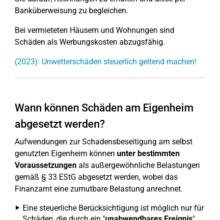
Banküberweisung zu begleichen.
Bei vermieteten Häusern und Wohnungen sind
Schäden als Werbungskosten abzugsfähig.
(2023): Unwetterschäden steuerlich geltend machen!
Wann können Schäden am Eigenheim
abgesetzt werden?
Aufwendungen zur Schadensbeseitigung am selbst
genutzten Eigenheim können
unter bestimmten
Voraussetzungen
als außergewöhnliche Belastungen
gemäß § 33 EStG abgesetzt werden, wobei das
Finanzamt eine zumutbare Belastung anrechnet.
Eine steuerliche Berücksichtigung ist möglich nur für
Schäden, die durch ein "
unabwendbares Ereignis
"