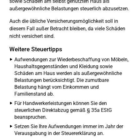
sowie Schäden am selbst genutzten Haus als
außergewöhnliche Belastungen steuerlich abzusetzen.
Auch die übliche Versicherungsmöglichkeit soll in
diesem Fall außer Betracht bleiben, da viele Schäden
nicht versichert sind.
Weitere Steuertipps
Aufwendungen zur Wiederbeschaffung von Möbeln,
Haushaltsgegenständen und Kleidung sowie
Schäden am Haus werden als außergewöhnliche
Belastungen berücksichtigt. Die zumutbare
Belastung hängt vom Einkommen und
Familienstand ab.
Für Handwerkerleistungen können Sie den
steuerlichen Direktabzug gemäß § 35a EStG
beanspruchen.
Setzen Sie Ihre Aufwendungen immer im Jahr der
Verausgabung in der Steuererklärung an.