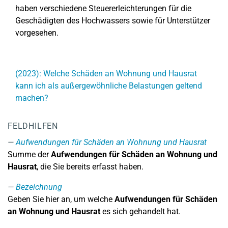
haben verschiedene Steuererleichterungen für die
Geschädigten des Hochwassers sowie für Unterstützer
vorgesehen.
(2023): Welche Schäden an Wohnung und Hausrat
kann ich als außergewöhnliche Belastungen geltend
machen?
FELDHILFEN
Aufwendungen für Schäden an Wohnung und Hausrat
Summe der
Aufwendungen für Schäden an Wohnung und
Hausrat
, die Sie bereits erfasst haben.
Bezeichnung
Geben Sie hier an, um welche
Aufwendungen für Schäden
an Wohnung und Hausrat
es sich gehandelt hat.