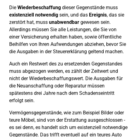
Die
Wiederbeschaffung
dieser Gegenstände muss
existenziell
notwendig
sein, und das
Ereignis
, das sie
zerstört hat, muss
unabwendbar
gewesen sein.
Allerdings müssen Sie alle Leistungen, die Sie von
einer Versicherung erhalten haben, sowie öffentliche
Beihilfen von Ihren Aufwendungen abziehen, bevor Sie
die Ausgaben in der Steuererklärung geltend machen.
Auch ein Restwert des zu ersetzenden Gegenstandes
muss abgezogen werden, es zählt der Zeitwert und
nicht der Wiederbeschaffungswert. Die Ausgaben für
die Neuanschaffung oder Reparatur müssen
spätestens drei Jahre nach dem Schadenseintritt
erfolgt sein.
Vermögensgegenstände, wie zum Beispiel Bilder oder
teure Möbel, sind von der Erstattung ausgeschlossen -
es sei denn, es handelt sich um existenziell notwendige
Gegenstände. Das trifft eventuell auf ein teures Auto