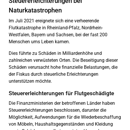
Steuererleichterungen bei
Naturkatastrophen
Im Juli 2021 ereignete sich eine verheerende
Flutkatastrophe in Rheinland-Pfalz, Nordrhein-
Westfalen, Bayern und Sachsen, bei der fast 200
Menschen ums Leben kamen.
Dies führte zu Schäden in Milliardenhöhe und
zahlreichen verwüsteten Orten. Die Beseitigung dieser
Schäden verursacht hohe finanzielle Belastungen, die
der Fiskus durch steuerliche Erleichterungen
unterstützen möchte.
Steuererleichterungen für Flutgeschädigte
Die Finanzministerien der betroffenen Länder haben
Steuererleichterungen beschlossen, darunter die
Möglichkeit, Aufwendungen für die Wiederbeschaffung
von Möbeln, Haushaltsgegenständen und Kleidung