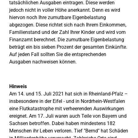
tatsächlichen Ausgaben eintragen. Diese werden
jedoch nicht in voller Höhe anerkannt. Denn es wird
hiervon noch Ihre zumutbare Eigenbelastung
abgezogen. Diese richtet sich nach Ihrem Einkommen,
Familienstand und der Zahl Ihrer Kinder und wird vom
Finanzamt berechnet. Die zumutbare Eigenbelastung
beträgt ein bis sieben Prozent der gesamten Einkünfte.
Auf jeden Fall sollten Sie die entsprechenden
Ausgaben nachweisen können.
Hinweis
Am 14. und 15. Juli 2021 hat sich in Rheinland-Pfalz –
insbesondere in der Eifel - und in Nordrhein-Westfalen
eine Flutkatastrophe mit verheerenden Auswirkungen
ereignet. Am 17. Juli waren auch Teile von Bayern und
Sachsen betroffen. Dabei haben mindestens 182
Menschen ihr Leben verloren. Tief "Bernd" hat Schäden