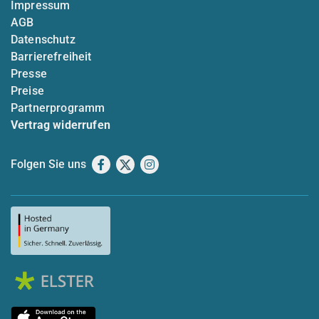
Impressum
AGB
Datenschutz
Barrierefreiheit
Presse
Preise
Partnerprogramm
Vertrag widerrufen
Folgen Sie uns
Facebook
X
Instagram