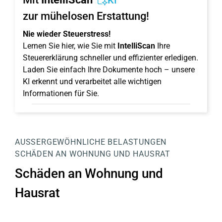
KI
zur mühelosen Erstattung!
Nie wieder Steuerstress!
Lernen Sie hier, wie Sie mit
IntelliScan
Ihre
Steuererklärung schneller und effizienter erledigen.
Laden Sie einfach Ihre Dokumente hoch – unsere
KI erkennt und verarbeitet alle wichtigen
Informationen für Sie.
AUSSERGEWÖHNLICHE BELASTUNGEN
SCHÄDEN AN WOHNUNG UND HAUSRAT
Schäden an Wohnung und
Hausrat