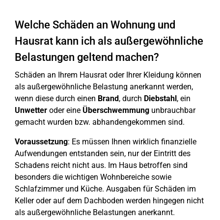
Welche Schäden an Wohnung und
Hausrat kann ich als außergewöhnliche
Belastungen geltend machen?
Schäden an Ihrem Hausrat oder Ihrer Kleidung können
als außergewöhnliche Belastung anerkannt werden,
wenn diese durch einen
Brand
, durch
Diebstahl
, ein
Unwetter
oder eine
Überschwemmung
unbrauchbar
gemacht wurden bzw. abhandengekommen sind.
Voraussetzung
: Es müssen Ihnen wirklich finanzielle
Aufwendungen entstanden sein, nur der Eintritt des
Schadens reicht nicht aus. Im Haus betroffen sind
besonders die wichtigen Wohnbereiche sowie
Schlafzimmer und Küche. Ausgaben für Schäden im
Keller oder auf dem Dachboden werden hingegen nicht
als außergewöhnliche Belastungen anerkannt.