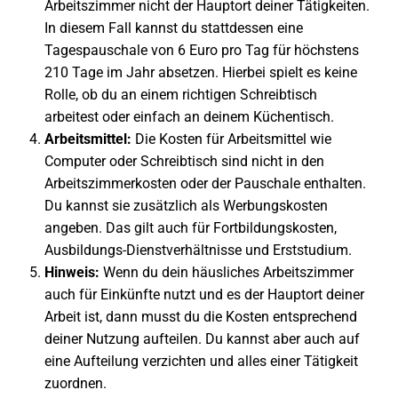
Arbeitszimmer nicht der Hauptort deiner Tätigkeiten.
In diesem Fall kannst du stattdessen eine
Tagespauschale von 6 Euro pro Tag für höchstens
210 Tage im Jahr absetzen. Hierbei spielt es keine
Rolle, ob du an einem richtigen Schreibtisch
arbeitest oder einfach an deinem Küchentisch.
Arbeitsmittel:
Die Kosten für Arbeitsmittel wie
Computer oder Schreibtisch sind nicht in den
Arbeitszimmerkosten oder der Pauschale enthalten.
Du kannst sie zusätzlich als Werbungskosten
angeben. Das gilt auch für Fortbildungskosten,
Ausbildungs-Dienstverhältnisse und Erststudium.
Hinweis:
Wenn du dein häusliches Arbeitszimmer
auch für Einkünfte nutzt und es der Hauptort deiner
Arbeit ist, dann musst du die Kosten entsprechend
deiner Nutzung aufteilen. Du kannst aber auch auf
eine Aufteilung verzichten und alles einer Tätigkeit
zuordnen.