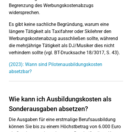
Begrenzung des Werbungskostenabzugs
widersprechen.
Es gibt keine sachliche Begründung, warum eine
längere Tätigkeit als Taxifahrer oder Skilehrer den
Werbungskostenabzug ausschließen sollte, während
die mehrjährige Tätigkeit als DJ/Musiker dies nicht
verhindern sollte (vgl. BT-Drucksache 18/3017, S. 43).
(2023): Wann sind Pilotenausbildungskosten
absetzbar?
Wie kann ich Ausbildungskosten als
Sonderausgaben absetzen?
Die Ausgaben für eine erstmalige Berufsausbildung
können Sie bis zu einem Höchstbetrag von 6.000 Euro