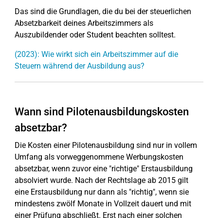
Das sind die Grundlagen, die du bei der steuerlichen
Absetzbarkeit deines Arbeitszimmers als
Auszubildender oder Student beachten solltest.
(2023): Wie wirkt sich ein Arbeitszimmer auf die
Steuern während der Ausbildung aus?
Wann sind Pilotenausbildungskosten
absetzbar?
Die Kosten einer Pilotenausbildung sind nur in vollem
Umfang als vorweggenommene Werbungskosten
absetzbar, wenn zuvor eine "richtige" Erstausbildung
absolviert wurde. Nach der Rechtslage ab 2015 gilt
eine Erstausbildung nur dann als "richtig", wenn sie
mindestens zwölf Monate in Vollzeit dauert und mit
einer Prüfung abschließt. Erst nach einer solchen