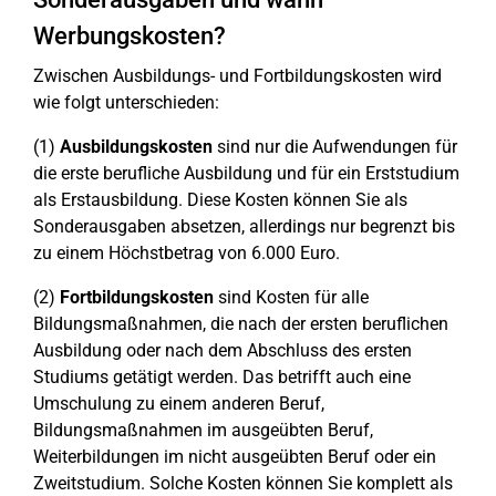
Werbungskosten?
Zwischen Ausbildungs- und Fortbildungskosten wird
wie folgt unterschieden:
(1)
Ausbildungskosten
sind nur die Aufwendungen für
die erste berufliche Ausbildung und für ein Erststudium
als Erstausbildung. Diese Kosten können Sie als
Sonderausgaben absetzen, allerdings nur begrenzt bis
zu einem Höchstbetrag von 6.000 Euro.
(2)
Fortbildungskosten
sind Kosten für alle
Bildungsmaßnahmen, die nach der ersten beruflichen
Ausbildung oder nach dem Abschluss des ersten
Studiums getätigt werden. Das betrifft auch eine
Umschulung zu einem anderen Beruf,
Bildungsmaßnahmen im ausgeübten Beruf,
Weiterbildungen im nicht ausgeübten Beruf oder ein
Zweitstudium. Solche Kosten können Sie komplett als