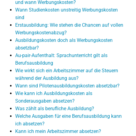
und wann Werbungskosten?
Wann Studienkosten unstreitig Werbungskosten
sind
Erstausbildung: Wie stehen die Chancen auf vollen
Werbungskostenabzug?
Ausbildungskosten doch als Werbungskosten
absetzbar?
Au-pair-Aufenthalt: Sprachunterricht gilt als
Berufsausbildung
Wie wirkt sich ein Arbeitszimmer auf die Steuern
während der Ausbildung aus?
Wann sind Pilotenausbildungskosten absetzbar?
Wie kann ich Ausbildungskosten als
Sonderausgaben absetzen?
Was zählt als berufliche Ausbildung?
Welche Ausgaben für eine Berufsausbildung kann
ich absetzen?
Kann ich mein Arbeitszimmer absetzen?