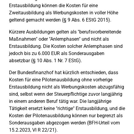
Erstausbildung können die Kosten für eine
Zweitausbildung als Werbungskosten in voller Höhe
geltend gemacht werden (§ 9 Abs. 6 EStG 2015).
Kürzere Ausbildungen gelten als "berufsvorbereitende
Maßnahmen" oder "Anlernphasen" und nicht als
Erstausbildung. Die Kosten solcher Anlernphasen sind
jedoch bis zu 6.000 EUR als Sonderausgaben
absetzbar (§ 10 Abs. 1 Nr. 7 EStG).
Der Bundesfinanzhof hat kürzlich entschieden, dass
Kosten für eine Pilotenausbildung ohne vorherige
Erstausbildung nicht als Werbungskosten abzugsfähig
sind, selbst wenn der Steuerpflichtige zuvor langjährig
in einem anderen Beruf tätig war. Die langjährige
Tätigkeit ersetzt keine "richtige" Erstausbildung, und die
Kosten der Pilotenausbildung können nur begrenzt als
Sonderausgaben abgezogen werden (BFH-Urteil vom
15.2.2023, VI R 22/21).