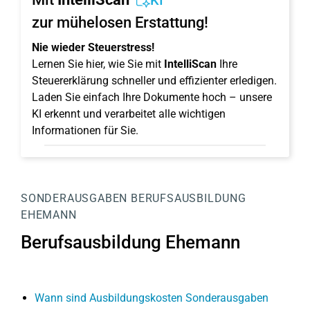
KI
zur mühelosen Erstattung!
Nie wieder Steuerstress!
Lernen Sie hier, wie Sie mit
IntelliScan
Ihre
Steuererklärung schneller und effizienter erledigen.
Laden Sie einfach Ihre Dokumente hoch – unsere
KI erkennt und verarbeitet alle wichtigen
Informationen für Sie.
SONDERAUSGABEN
BERUFSAUSBILDUNG
EHEMANN
Berufsausbildung Ehemann
Wann sind Ausbildungskosten Sonderausgaben