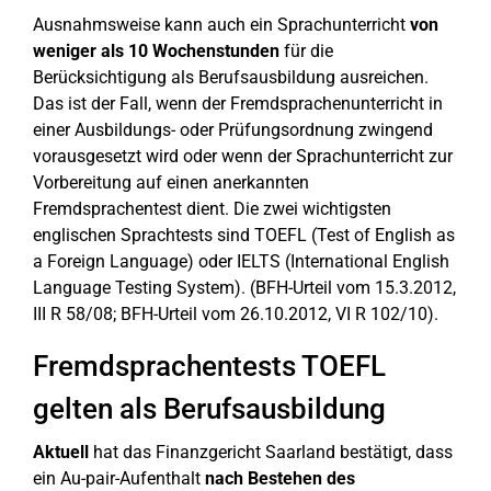
Ausnahmsweise kann auch ein Sprachunterricht
von
weniger als 10 Wochenstunden
für die
Berücksichtigung als Berufsausbildung ausreichen.
Das ist der Fall, wenn der Fremdsprachenunterricht in
einer Ausbildungs- oder Prüfungsordnung zwingend
vorausgesetzt wird oder wenn der Sprachunterricht zur
Vorbereitung auf einen anerkannten
Fremdsprachentest dient. Die zwei wichtigsten
englischen Sprachtests sind TOEFL (Test of English as
a Foreign Language) oder IELTS (International English
Language Testing System). (BFH-Urteil vom 15.3.2012,
III R 58/08; BFH-Urteil vom 26.10.2012, VI R 102/10).
Fremdsprachentests TOEFL
gelten als Berufsausbildung
Aktuell
hat das Finanzgericht Saarland bestätigt, dass
ein Au-pair-Aufenthalt
nach Bestehen des