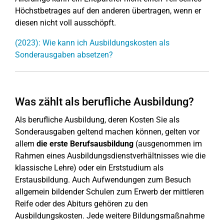
Höchstbetrages auf den anderen übertragen, wenn er
diesen nicht voll ausschöpft.
(2023): Wie kann ich Ausbildungskosten als
Sonderausgaben absetzen?
Was zählt als berufliche Ausbildung?
Als berufliche Ausbildung, deren Kosten Sie als
Sonderausgaben geltend machen können, gelten vor
allem
die erste Berufsausbildung
(ausgenommen im
Rahmen eines Ausbildungsdienstverhältnisses wie die
klassische Lehre) oder ein Erststudium als
Erstausbildung. Auch Aufwendungen zum Besuch
allgemein bildender Schulen zum Erwerb der mittleren
Reife oder des Abiturs gehören zu den
Ausbildungskosten. Jede weitere Bildungsmaßnahme