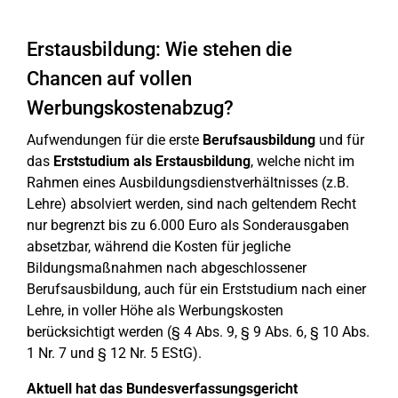
Erstausbildung: Wie stehen die
Chancen auf vollen
Werbungskostenabzug?
Aufwendungen für die erste
Berufsausbildung
und für
das
Erststudium als Erstausbildung
, welche nicht im
Rahmen eines Ausbildungsdienstverhältnisses (z.B.
Lehre) absolviert werden, sind nach geltendem Recht
nur begrenzt bis zu 6.000 Euro als Sonderausgaben
absetzbar, während die Kosten für jegliche
Bildungsmaßnahmen nach abgeschlossener
Berufsausbildung, auch für ein Erststudium nach einer
Lehre, in voller Höhe als Werbungskosten
berücksichtigt werden (§ 4 Abs. 9, § 9 Abs. 6, § 10 Abs.
1 Nr. 7 und § 12 Nr. 5 EStG).
Aktuell hat das Bundesverfassungsgericht