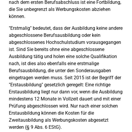
nach dem ersten Berufsabschluss ist eine Fortbildung,
die Sie unbegrenzt als Werbungskosten abziehen
können.
"Erstmalig" bedeutet, dass der Ausbildung keine andere
abgeschlossene Berufsausbildung oder kein
abgeschlossenes Hochschulstudium vorausgegangen
ist. Sind Sie bereits ohne eine abgeschlossene
Ausbildung tätig und holen eine solche Qualifikation
nach, ist dies also ebenfalls eine erstmalige
Berufsausbildung, die unter den Sonderausgaben
eingetragen werden muss. Seit 2015 ist der Begriff der
"Erstausbildung" gesetzlich geregelt: Eine richtige
Erstausbildung liegt nur dann vor, wenn die Ausbildung
mindestens 12 Monate in Vollzeit dauert und mit einer
Prüfung abgeschlossen wird. Nur nach einer solchen
Erstausbildung können die Kosten für die
Zweitausbildung als Werbungskosten abgesetzt
werden (§ 9 Abs. 6 EStG).