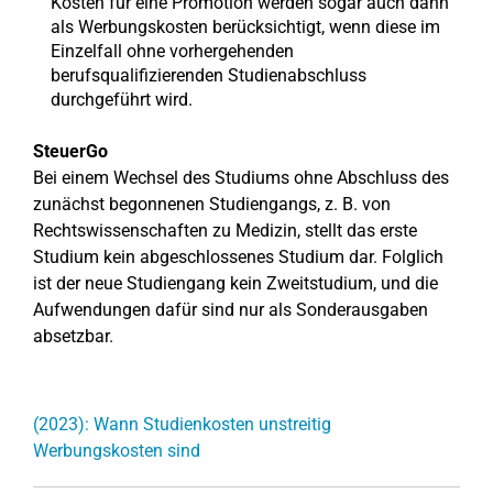
Kosten für eine Promotion werden sogar auch dann
als Werbungskosten berücksichtigt, wenn diese im
Einzelfall ohne vorhergehenden
berufsqualifizierenden Studienabschluss
durchgeführt wird.
SteuerGo
Bei einem Wechsel des Studiums ohne Abschluss des
zunächst begonnenen Studiengangs, z. B. von
Rechtswissenschaften zu Medizin, stellt das erste
Studium kein abgeschlossenes Studium dar. Folglich
ist der neue Studiengang kein Zweitstudium, und die
Aufwendungen dafür sind nur als Sonderausgaben
absetzbar.
(2023): Wann Studienkosten unstreitig
Werbungskosten sind