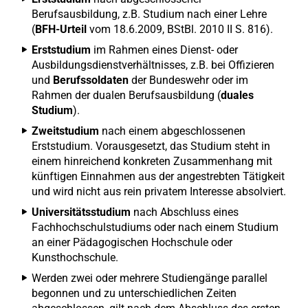
Berufsausbildung, z.B. Studium nach einer Lehre
(
BFH-Urteil
vom 18.6.2009, BStBl. 2010 II S. 816).
Erststudium
im Rahmen eines Dienst- oder
Ausbildungsdienstverhältnisses, z.B. bei Offizieren
und
Berufssoldaten
der Bundeswehr oder im
Rahmen der dualen Berufsausbildung (
duales
Studium
).
Zweitstudium
nach einem abgeschlossenen
Erststudium. Vorausgesetzt, das Studium steht in
einem hinreichend konkreten Zusammenhang mit
künftigen Einnahmen aus der angestrebten Tätigkeit
und wird nicht aus rein privatem Interesse absolviert.
Universitätsstudium
nach Abschluss eines
Fachhochschulstudiums oder nach einem Studium
an einer Pädagogischen Hochschule oder
Kunsthochschule.
Werden zwei oder mehrere Studiengänge parallel
begonnen und zu unterschiedlichen Zeiten