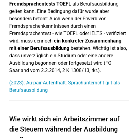
Fremdsprachentests TOEFL
als Berufsausbildung
gelten kann. Eine Bedingung dafür wurde aber
besonders betont: Auch wenn der Erwerb von
Fremdsprachenkenntnissen durch einen
Fremdsprachentest - wie TOEFL oder IELTS - verifiziert
wird, muss dennoch
ein konkreter Zusammenhang
mit einer Berufsausbildung
bestehen. Wichtig ist also,
dass unverzüglich ein Studium oder eine andere
Ausbildung begonnen oder fortgesetzt wird (FG
Saarland vom 2.2.2014, 2 K 1308/13, rkr.).
(2023): Au-pair-Aufenthalt: Sprachunterricht gilt als
Berufsausbildung
Wie wirkt sich ein Arbeitszimmer auf
die Steuern während der Ausbildung