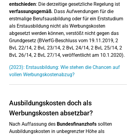
entschieden
: Die derzeitige gesetzliche Regelung ist
verfassungsgemäß
. Dass Aufwendungen für die
erstmalige Berufsausbildung oder für ein Erststudium
als Erstausbildung nicht als Werbungskosten
abgesetzt werden können, verstößt nicht gegen das
Grundgesetz (BVerfG-Beschluss vom 19.11.2019, 2
BvL 22/14, 2 BvL 23/14, 2 BvL 24/14, 2 BvL 25/14, 2
BvL 26/14, 2 BvL 27/14, veröffentlicht am 10.1.2020).
(2023): Erstausbildung: Wie stehen die Chancen auf
vollen Werbungskostenabzug?
Ausbildungskosten doch als
Werbungskosten absetzbar?
Nach Auffassung des
Bundesfinanzhofs
sollten
Ausbildungskosten in unbegrenzter Höhe als