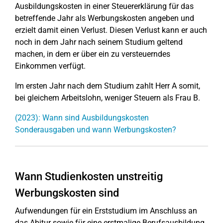
Ausbildungskosten in einer Steuererklärung für das
betreffende Jahr als Werbungskosten angeben und
erzielt damit einen Verlust. Diesen Verlust kann er auch
noch in dem Jahr nach seinem Studium geltend
machen, in dem er über ein zu versteuerndes
Einkommen verfügt.
Im ersten Jahr nach dem Studium zahlt Herr A somit,
bei gleichem Arbeitslohn, weniger Steuern als Frau B.
(2023): Wann sind Ausbildungskosten
Sonderausgaben und wann Werbungskosten?
Wann Studienkosten unstreitig
Werbungskosten sind
Aufwendungen für ein Erststudium im Anschluss an
das Abitur sowie für eine erstmalige Berufsausbildung