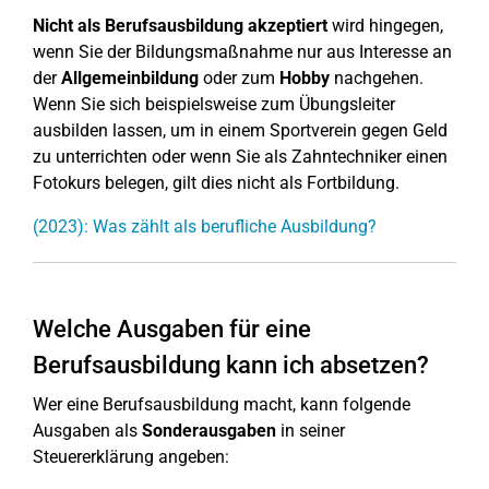
Nicht als Berufsausbildung akzeptiert
wird hingegen,
wenn Sie der Bildungsmaßnahme nur aus Interesse an
der
Allgemeinbildung
oder zum
Hobby
nachgehen.
Wenn Sie sich beispielsweise zum Übungsleiter
ausbilden lassen, um in einem Sportverein gegen Geld
zu unterrichten oder wenn Sie als Zahntechniker einen
Fotokurs belegen, gilt dies nicht als Fortbildung.
(2023): Was zählt als berufliche Ausbildung?
Welche Ausgaben für eine
Berufsausbildung kann ich absetzen?
Wer eine Berufsausbildung macht, kann folgende
Ausgaben als
Sonderausgaben
in seiner
Steuererklärung angeben: