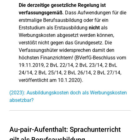
Die derzeitige gesetzliche Regelung ist
verfassungsgemäß
. Dass Aufwendungen für die
erstmalige Berufsausbildung oder für ein
Erststudium als Erstausbildung
nicht
als
Werbungskosten abgesetzt werden können,
verstößt nicht gegen das Grundgesetz. Die
Verfassungshüter widersprechen damit den
höchsten Finanzrichtern! (BVerfG-Beschluss vom
19.11.2019, 2 BvL 22/14, 2 BvL 23/14, 2 BvL
24/14, 2 BvL 25/14, 2 BvL 26/14, 2 BvL 27/14,
veröffentlicht am 10.1.2020).
(2023): Ausbildungskosten doch als Werbungskosten
absetzbar?
Au-pair-Aufenthalt: Sprachunterricht
gilt als Berufsausbildung