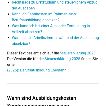
Rechtslage zu Erststudium und steuerlichem Abzug
der Ausgaben
Kann ich Fahrtkosten im Rahmen einer
Berufsausbildung absetzen?
Was kann ich bei einer Aus- oder Fortbildung in
Vollzeit absetzen?
Wann ist ein Arbeitszimmer während der Ausbildung
absetzbar?
Dieser Text bezieht sich auf die
Steuererklärung 2023
.
Die Version die für die
Steuererklärung 2025
finden Sie
unter:
(2025): Berufsausbildung Ehemann
Wann sind Ausbildungskosten
Sonderausgaben und wann