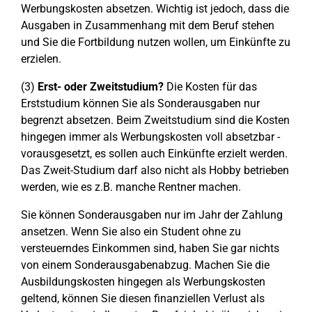
Werbungskosten absetzen. Wichtig ist jedoch, dass die
Ausgaben in Zusammenhang mit dem Beruf stehen
und Sie die Fortbildung nutzen wollen, um Einkünfte zu
erzielen.
(3)
Erst- oder Zweitstudium?
Die Kosten für das
Erststudium können Sie als Sonderausgaben nur
begrenzt absetzen. Beim Zweitstudium sind die Kosten
hingegen immer als Werbungskosten voll absetzbar -
vorausgesetzt, es sollen auch Einkünfte erzielt werden.
Das Zweit-Studium darf also nicht als Hobby betrieben
werden, wie es z.B. manche Rentner machen.
Sie können Sonderausgaben nur im Jahr der Zahlung
ansetzen. Wenn Sie also ein Student ohne zu
versteuerndes Einkommen sind, haben Sie gar nichts
von einem Sonderausgabenabzug. Machen Sie die
Ausbildungskosten hingegen als Werbungskosten
geltend, können Sie diesen finanziellen Verlust als