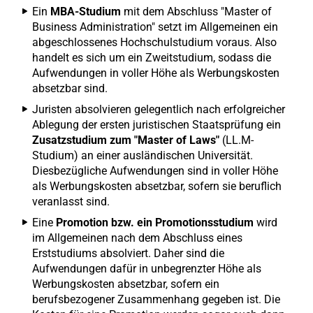
Ein
MBA-Studium
mit dem Abschluss "Master of
Business Administration" setzt im Allgemeinen ein
abgeschlossenes Hochschulstudium voraus. Also
handelt es sich um ein Zweitstudium, sodass die
Aufwendungen in voller Höhe als Werbungskosten
absetzbar sind.
Juristen absolvieren gelegentlich nach erfolgreicher
Ablegung der ersten juristischen Staatsprüfung ein
Zusatzstudium zum "Master of Laws"
(LL.M-
Studium) an einer ausländischen Universität.
Diesbezügliche Aufwendungen sind in voller Höhe
als Werbungskosten absetzbar, sofern sie beruflich
veranlasst sind.
Eine
Promotion bzw. ein Promotionsstudium
wird
im Allgemeinen nach dem Abschluss eines
Erststudiums absolviert. Daher sind die
Aufwendungen dafür in unbegrenzter Höhe als
Werbungskosten absetzbar, sofern ein
berufsbezogener Zusammenhang gegeben ist. Die