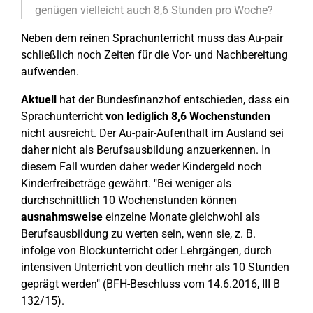
genügen vielleicht auch 8,6 Stunden pro Woche?
Neben dem reinen Sprachunterricht muss das Au-pair
schließlich noch Zeiten für die Vor- und Nachbereitung
aufwenden.
Aktuell
hat der Bundesfinanzhof entschieden, dass ein
Sprachunterricht
von lediglich 8,6 Wochenstunden
nicht ausreicht. Der Au-pair-Aufenthalt im Ausland sei
daher nicht als Berufsausbildung anzuerkennen. In
diesem Fall wurden daher weder Kindergeld noch
Kinderfreibeträge gewährt. "Bei weniger als
durchschnittlich 10 Wochenstunden können
ausnahmsweise
einzelne Monate gleichwohl als
Berufsausbildung zu werten sein, wenn sie, z. B.
infolge von Blockunterricht oder Lehrgängen, durch
intensiven Unterricht von deutlich mehr als 10 Stunden
geprägt werden" (BFH-Beschluss vom 14.6.2016, III B
132/15).