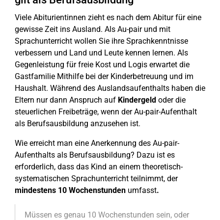
Viele Abiturientinnen zieht es nach dem Abitur für eine
gewisse Zeit ins Ausland. Als Au-pair und mit
Sprachunterricht wollen Sie ihre Sprachkenntnisse
verbessern und Land und Leute kennen lernen. Als
Gegenleistung für freie Kost und Logis erwartet die
Gastfamilie Mithilfe bei der Kinderbetreuung und im
Haushalt. Während des Auslandsaufenthalts haben die
Eltern nur dann Anspruch auf
Kindergeld
oder die
steuerlichen Freibeträge, wenn der Au-pair-Aufenthalt
als Berufsausbildung anzusehen ist.
Wie erreicht man eine Anerkennung des Au-pair-
Aufenthalts als Berufsausbildung? Dazu ist es
erforderlich, dass das Kind an einem theoretisch-
systematischen Sprachunterricht teilnimmt, der
mindestens 10 Wochenstunden
umfasst
.
Müssen es genau 10 Wochenstunden sein, oder