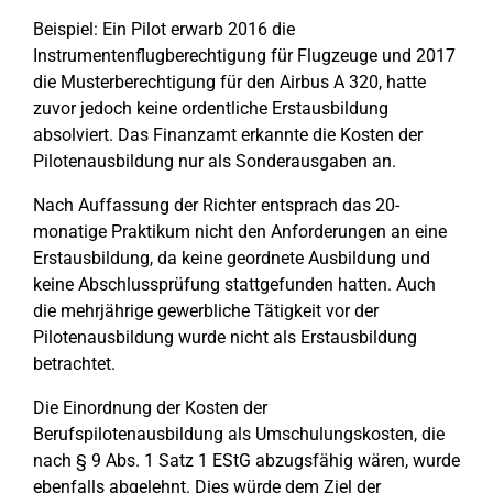
Beispiel: Ein Pilot erwarb 2016 die
Instrumentenflugberechtigung für Flugzeuge und 2017
die Musterberechtigung für den Airbus A 320, hatte
zuvor jedoch keine ordentliche Erstausbildung
absolviert. Das Finanzamt erkannte die Kosten der
Pilotenausbildung nur als Sonderausgaben an.
Nach Auffassung der Richter entsprach das 20-
monatige Praktikum nicht den Anforderungen an eine
Erstausbildung, da keine geordnete Ausbildung und
keine Abschlussprüfung stattgefunden hatten. Auch
die mehrjährige gewerbliche Tätigkeit vor der
Pilotenausbildung wurde nicht als Erstausbildung
betrachtet.
Die Einordnung der Kosten der
Berufspilotenausbildung als Umschulungskosten, die
nach § 9 Abs. 1 Satz 1 EStG abzugsfähig wären, wurde
ebenfalls abgelehnt. Dies würde dem Ziel der