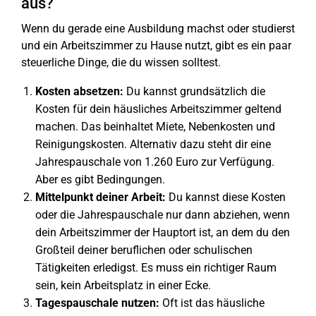
aus?
Wenn du gerade eine Ausbildung machst oder studierst
und ein Arbeitszimmer zu Hause nutzt, gibt es ein paar
steuerliche Dinge, die du wissen solltest.
Kosten absetzen:
Du kannst grundsätzlich die
Kosten für dein häusliches Arbeitszimmer geltend
machen. Das beinhaltet Miete, Nebenkosten und
Reinigungskosten. Alternativ dazu steht dir eine
Jahrespauschale von 1.260 Euro zur Verfügung.
Aber es gibt Bedingungen.
Mittelpunkt deiner Arbeit:
Du kannst diese Kosten
oder die Jahrespauschale nur dann abziehen, wenn
dein Arbeitszimmer der Hauptort ist, an dem du den
Großteil deiner beruflichen oder schulischen
Tätigkeiten erledigst. Es muss ein richtiger Raum
sein, kein Arbeitsplatz in einer Ecke.
Tagespauschale nutzen:
Oft ist das häusliche