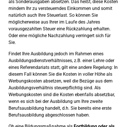
als Sonderausgaben absetzen. Das heißt, diese Kosten
mindern Ihr zu versteuerndes Einkommen und somit
natürlich auch Ihre Steuerlast. So können Sie
möglicherweise aus Ihrer im Laufe des Jahres
vorausgezahlten Steuer eine Rückzahlung erhalten.
Oder eine mögliche Nachzahlung verringert sich für
Sie.
Findet Ihre Ausbildung jedoch im Rahmen eines
Ausbildungsdienstverhältnisses, z.B. einer Lehre oder
eines Referendariats statt, gilt eine andere Regelung: In
diesem Fall können Sie die Kosten in voller Höhe als
Werbungskosten absetzen, weil die Bezüge aus dem
Ausbildungsverhältnis steuerpflichtig sind. Als
Werbungskosten sind die Kosten ebenfalls absetzbar,
wenn es sich bei der Ausbildung um Ihre zweite
Berufsausbildung handelt, d.h. Sie bereits eine erste
Berufsausbildung abgeschlossen haben.
Ob eine Bildungsmaßnahme als
Fortbildung oder als