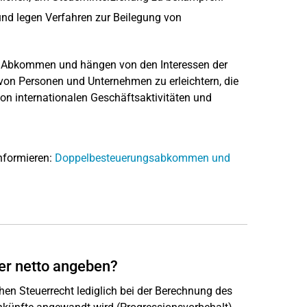
und legen Verfahren zur Beilegung von
 Abkommen und hängen von den Interessen der
 von Personen und Unternehmen zu erleichtern, die
von internationalen Geschäftsaktivitäten und
nformieren:
Doppelbesteuerungsabkommen und
er netto angeben?
en Steuerrecht lediglich bei der Berechnung des