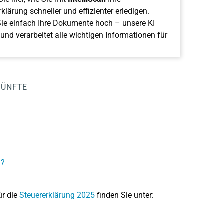
klärung schneller und effizienter erledigen.
ie einfach Ihre Dokumente hoch – unsere KI
 und verarbeitet alle wichtigen Informationen für
KÜNFTE
n?
ür die
Steuererklärung 2025
finden Sie unter: