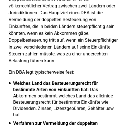
völkerrechtlicher Vertrag zwischen zwei Ländern oder
Jurisdiktionen. Das Hauptziel eines DBA ist die
Vermeidung der doppelten Besteuerung von
Einkünften, die in beiden Ländern steuerpflichtig sein
könnten, wenn es kein Abkommen gäbe.
Doppelbesteuerung tritt auf, wenn ein Steuerpflichtiger
in zwei verschiedenen Ländern auf seine Einkünfte
Steuern zahlen müsste, was zu einer ungerechten
Belastung führen kann.
Ein DBA legt typischerweise fest:
Welches Land das Besteuerungsrecht für
bestimmte Arten von Einkünften hat:
Das
Abkommen bestimmt, welches Land das alleinige
Besteuerungsrecht für bestimmte Einkünfte wie
Dividenden, Zinsen, Lizenzgebühren, Gehälter usw.
hat.
Verfahren zur Vermeidung der doppelten