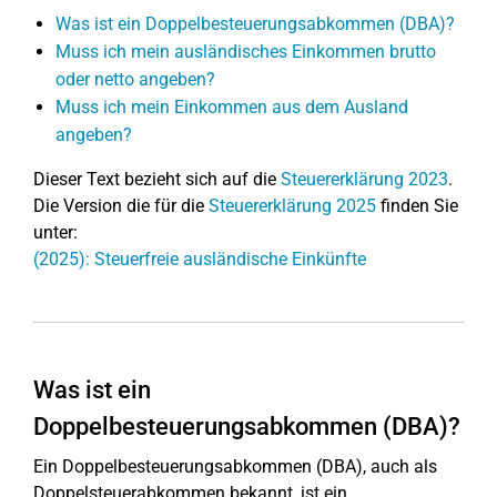
Was ist ein Doppelbesteuerungsabkommen (DBA)?
Muss ich mein ausländisches Einkommen brutto
oder netto angeben?
Muss ich mein Einkommen aus dem Ausland
angeben?
Dieser Text bezieht sich auf die
Steuererklärung 2023
.
Die Version die für die
Steuererklärung 2025
finden Sie
unter:
(2025): Steuerfreie ausländische Einkünfte
Was ist ein
Doppelbesteuerungsabkommen (DBA)?
Ein Doppelbesteuerungsabkommen (DBA), auch als
Doppelsteuerabkommen bekannt, ist ein