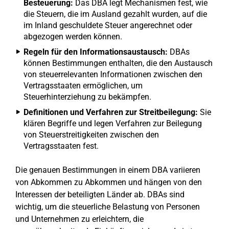
Besteuerung:
Das DBA legt Mechanismen fest, wie
die Steuern, die im Ausland gezahlt wurden, auf die
im Inland geschuldete Steuer angerechnet oder
abgezogen werden können.
Regeln für den Informationsaustausch:
DBAs
können Bestimmungen enthalten, die den Austausch
von steuerrelevanten Informationen zwischen den
Vertragsstaaten ermöglichen, um
Steuerhinterziehung zu bekämpfen.
Definitionen und Verfahren zur Streitbeilegung:
Sie
klären Begriffe und legen Verfahren zur Beilegung
von Steuerstreitigkeiten zwischen den
Vertragsstaaten fest.
Die genauen Bestimmungen in einem DBA variieren
von Abkommen zu Abkommen und hängen von den
Interessen der beteiligten Länder ab. DBAs sind
wichtig, um die steuerliche Belastung von Personen
und Unternehmen zu erleichtern, die