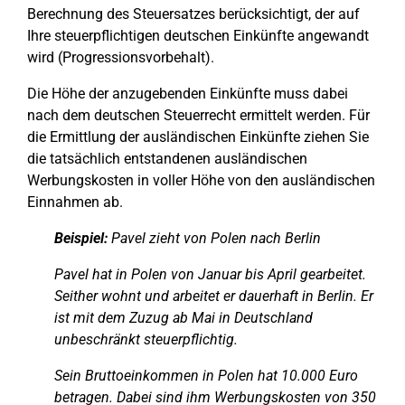
Berechnung des Steuersatzes berücksichtigt, der auf
Ihre steuerpflichtigen deutschen Einkünfte angewandt
wird (Progressionsvorbehalt).
Die Höhe der anzugebenden Einkünfte muss dabei
nach dem deutschen Steuerrecht ermittelt werden. Für
die Ermittlung der ausländischen Einkünfte ziehen Sie
die tatsächlich entstandenen ausländischen
Werbungskosten in voller Höhe von den ausländischen
Einnahmen ab.
Beispiel:
Pavel zieht von Polen nach Berlin
Pavel hat in Polen von Januar bis April gearbeitet.
Seither wohnt und arbeitet er dauerhaft in Berlin. Er
ist mit dem Zuzug ab Mai in Deutschland
unbeschränkt steuerpflichtig.
Sein Bruttoeinkommen in Polen hat 10.000 Euro
betragen. Dabei sind ihm Werbungskosten von 350