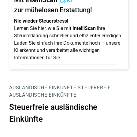
KI
zur mühelosen Erstattung!
Nie wieder Steuerstress!
Lernen Sie hier, wie Sie mit
IntelliScan
Ihre
Steuererklärung schneller und effizienter erledigen.
Laden Sie einfach Ihre Dokumente hoch – unsere
KI erkennt und verarbeitet alle wichtigen
Informationen für Sie.
AUSLÄNDISCHE EINKÜNFTE
STEUERFREIE
AUSLÄNDISCHE EINKÜNFTE
Steuerfreie ausländische
Einkünfte