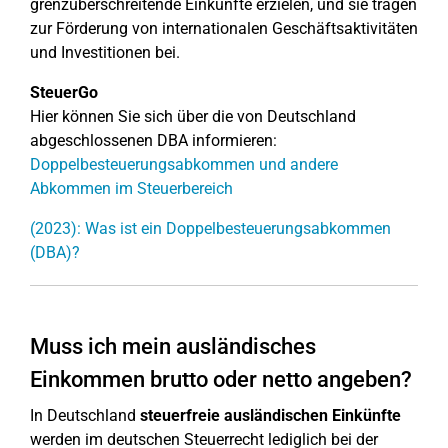
grenzüberschreitende Einkünfte erzielen, und sie tragen
zur Förderung von internationalen Geschäftsaktivitäten
und Investitionen bei.
SteuerGo
Hier können Sie sich über die von Deutschland
abgeschlossenen DBA informieren:
Doppelbesteuerungsabkommen und andere
Abkommen im Steuerbereich
(2023): Was ist ein Doppelbesteuerungsabkommen
(DBA)?
Muss ich mein ausländisches
Einkommen brutto oder netto angeben?
In Deutschland
steuerfreie ausländischen Einkünfte
werden im deutschen Steuerrecht lediglich bei der