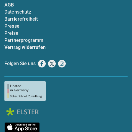
AGB
Datenschutz
Barrierefreiheit
Presse
Preise
Partnerprogramm
Vertrag widerrufen
Folgen Sie uns
Facebook
X
Instagram