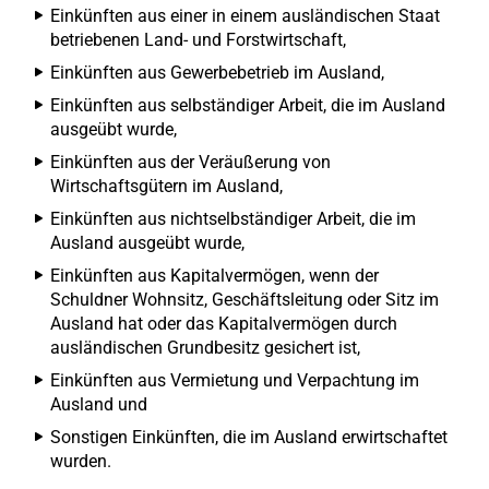
Einkünften aus einer in einem ausländischen Staat
betriebenen Land- und Forstwirtschaft,
Einkünften aus Gewerbebetrieb im Ausland,
Einkünften aus selbständiger Arbeit, die im Ausland
ausgeübt wurde,
Einkünften aus der Veräußerung von
Wirtschaftsgütern im Ausland,
Einkünften aus nichtselbständiger Arbeit, die im
Ausland ausgeübt wurde,
Einkünften aus Kapitalvermögen, wenn der
Schuldner Wohnsitz, Geschäftsleitung oder Sitz im
Ausland hat oder das Kapitalvermögen durch
ausländischen Grundbesitz gesichert ist,
Einkünften aus Vermietung und Verpachtung im
Ausland und
Sonstigen Einkünften, die im Ausland erwirtschaftet
wurden.