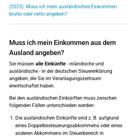
(2023): Muss ich mein ausländisches Einkommen
brutto oder netto angeben?
Muss ich mein Einkommen aus dem
Ausland angeben?
Sie müssen
alle Einkünfte
- inländische und
ausländische - in der deutschen Steuererklärung
angeben, die Sie im Veranlagungszeitraum
erwirtschaftet haben.
Bei den ausländischen Einkünften muss zwischen
folgenden Fällen unterschieden werden:
Die ausländischen Einkünfte sind z. B. aufgrund
eines Doppelbesteuerungsabkommens oder eines
anderen Abkommens im Steuerbereich in