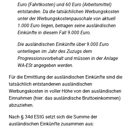
Euro (Fahrtkosten) und 60 Euro (Arbeitsmittel)
entstanden. Da die tatsächlichen Werbungskosten
unter der Werbungskostenpauschale von aktuell
1.000 Euro liegen, betragen seine ausländischen
Einkünfte in diesem Fall 9.000 Euro.
Die ausländischen Einkünfte über 9.000 Euro
unterliegen im Jahr des Zuzugs dem
Progressionsvorbehalt und müssen in der Anlage
WA-ESt angegeben werden.
Für die Ermittlung der ausländischen Einkünfte sind die
tatsächlich entstandenen ausländischen
Werbungskosten in voller Höhe von den ausländischen
Einnahmen (hier: das ausländische Bruttoeinkommen)
abzuziehen.
Nach § 34d EStG setzt sich die Summe der
ausländischen Einkünfte zusammen aus: