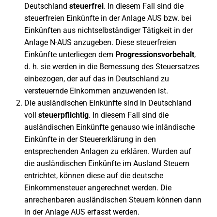
Deutschland
steuerfrei
. In diesem Fall sind die
steuerfreien Einkünfte in der Anlage AUS bzw. bei
Einkünften aus nichtselbständiger Tätigkeit in der
Anlage N-AUS anzugeben. Diese steuerfreien
Einkünfte unterliegen dem
Progressionsvorbehalt
,
d. h. sie werden in die Bemessung des Steuersatzes
einbezogen, der auf das in Deutschland zu
versteuernde Einkommen anzuwenden ist.
Die ausländischen Einkünfte sind in Deutschland
voll
steuerpflichtig
. In diesem Fall sind die
ausländischen Einkünfte genauso wie inländische
Einkünfte in der Steuererklärung in den
entsprechenden Anlagen zu erklären. Wurden auf
die ausländischen Einkünfte im Ausland Steuern
entrichtet, können diese auf die deutsche
Einkommensteuer angerechnet werden. Die
anrechenbaren ausländischen Steuern können dann
in der Anlage AUS erfasst werden.