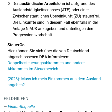
Der
ausländische Arbeitslohn
ist aufgrund des
Auslandstätigkeitserlasses (ATE) oder einer
Zwischenstaatlichen Übereinkunft (ZÜ) steuerfrei.
Die Einkünfte sind in diesem Fall ebenfalls in der
Anlage N-AUS anzugeben und unterliegen dem
Progressionsvorbehalt.
SteuerGo
Hier können Sie sich über die von Deutschland
abgeschlossenen DBA informieren:
Doppelbesteuerungsabkommen und andere
Abkommen im Steuerbereich
(2023): Muss ich mein Einkommen aus dem Ausland
angeben?
FELDHILFEN
Einkunftsquelle