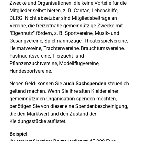
Zwecke und Organisationen, die keine Vorteile für die
Mitglieder selbst bieten, z. B. Caritas, Lebenshilfe,
DLRG. Nicht absetzbar sind Mitgliedsbeiträge an
Vereine, die freizeitnahe gemeinnützige Zwecke mit
"Eigennutz" fördern, z. B. Sportvereine, Musik- und
Gesangvereine, Spielmannszüge, Theaterspielvereine,
Heimatvereine, Trachtenvereine, Brauchtumsvereine,
Fastnachtsvereine, Tierzucht- und
Pflanzenzuchtvereine, Modellflugvereine,
Hundesportvereine.
Neben Geld- können Sie
auch Sachspenden
steuerlich
geltend machen. Wenn Sie Ihre alten Kleider einer
gemeinnützigen Organisation spenden möchten,
benötigen Sie von dieser eine Spendenbescheinigung,
die den Marktwert und den Zustand der
Kleidungsstücke auflistet.
Beispiel