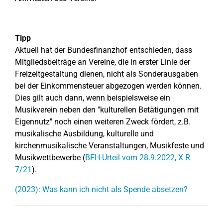
Tipp
Aktuell hat der Bundesfinanzhof entschieden, dass
Mitgliedsbeiträge an Vereine, die in erster Linie der
Freizeitgestaltung dienen, nicht als Sonderausgaben
bei der Einkommensteuer abgezogen werden können.
Dies gilt auch dann, wenn beispielsweise ein
Musikverein neben den "kulturellen Betätigungen mit
Eigennutz" noch einen weiteren Zweck fördert, z.B.
musikalische Ausbildung, kulturelle und
kirchenmusikalische Veranstaltungen, Musikfeste und
Musikwettbewerbe (
BFH-Urteil vom 28.9.2022, X R
7/21
).
(2023): Was kann ich nicht als Spende absetzen?