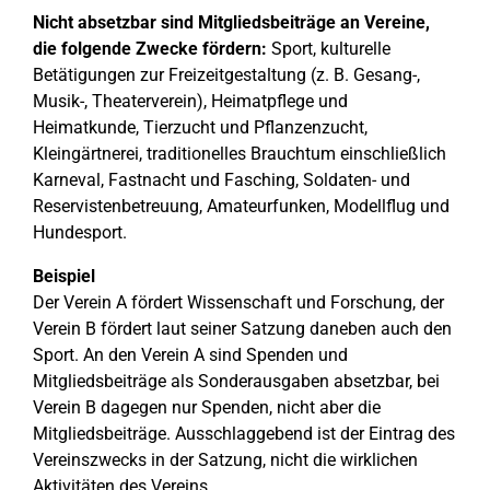
Nicht absetzbar sind Mitgliedsbeiträge an Vereine,
die folgende Zwecke fördern:
Sport, kulturelle
Betätigungen zur Freizeitgestaltung (z. B. Gesang-,
Musik-, Theaterverein), Heimatpflege und
Heimatkunde, Tierzucht und Pflanzenzucht,
Kleingärtnerei, traditionelles Brauchtum einschließlich
Karneval, Fastnacht und Fasching, Soldaten- und
Reservistenbetreuung, Amateurfunken, Modellflug und
Hundesport.
Beispiel
Der Verein A fördert Wissenschaft und Forschung, der
Verein B fördert laut seiner Satzung daneben auch den
Sport. An den Verein A sind Spenden und
Mitgliedsbeiträge als Sonderausgaben absetzbar, bei
Verein B dagegen nur Spenden, nicht aber die
Mitgliedsbeiträge. Ausschlaggebend ist der Eintrag des
Vereinszwecks in der Satzung, nicht die wirklichen
Aktivitäten des Vereins.