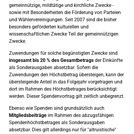
gemeinnützige, mildtätige und kirchliche Zwecke -
sowie mit Besonderheiten die Förderung von Parteien
und Wählervereinigungen. Seit 2007 sind die bisher
besonders geförderten kulturellen und
wissenschaftlichen Zwecke Teil der gemeinnützigen
Zwecke.
Zuwendungen für solche begünstigten Zwecke sind
insgesamt bis 20 % des Gesamtbetrags
der Einkünfte
als Sonderausgaben absetzbar. Sofern die
Zuwendungen den Höchstbetrag übersteigen, kann der
übersteigende Anteil in das Folgejahr vorgetragen und
dort im Rahmen des Höchstbetrages berücksichtigt
werden. Dieser Spendenvortrag gilt zeitlich unbegrenzt.
Ebenso wie Spenden sind grundsätzlich auch
Mitgliedsbeiträge
im Rahmen des abzugsfähigen
Spendenhöchstbetrages als Sonderausgaben
absetzbar. Dies gilt allerdings nur für "altruistische"