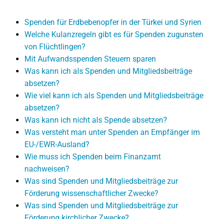
Spenden für Erdbebenopfer in der Türkei und Syrien
Welche Kulanzregeln gibt es für Spenden zugunsten
von Flüchtlingen?
Mit Aufwandsspenden Steuern sparen
Was kann ich als Spenden und Mitgliedsbeiträge
absetzen?
Wie viel kann ich als Spenden und Mitgliedsbeiträge
absetzen?
Was kann ich nicht als Spende absetzen?
Was versteht man unter Spenden an Empfänger im
EU-/EWR-Ausland?
Wie muss ich Spenden beim Finanzamt
nachweisen?
Was sind Spenden und Mitgliedsbeiträge zur
Förderung wissenschaftlicher Zwecke?
Was sind Spenden und Mitgliedsbeiträge zur
Förderung kirchlicher Zwecke?