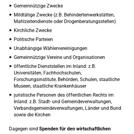
Gemeinnützige Zwecke
Mildtätige Zwecke (z.B. Behindertenwerkstätten,
Mahlzeitendienste oder Drogenberatungsstellen)
Kirchliche Zwecke
Politische Parteien
Unabhängige Wählervereinigungen
Gemeinnützige Vereine und Organisationen
öffentliche Dienststellen im Inland: z.B.
Universitäten, Fachhochschulen,
Forschungsinstitute, Behörden, Schulen, staatliche
Museen, staatliche Krankenhäuser
juristische Personen des öffentlichen Rechts im
Inland: z.B. Stadt- und Gemeindeverwaltungen,
Verbandsgemeindeverwaltungen, Länder und Bund
sowie die Kirchen
Dagegen sind
Spenden für den wirtschaftlichen