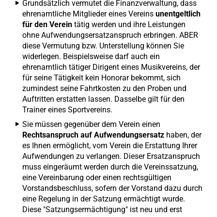
Grundsätzlich vermutet die Finanzverwaltung, dass
ehrenamtliche Mitglieder eines Vereins
unentgeltlich
für den Verein
tätig werden und ihre Leistungen
ohne Aufwendungsersatzanspruch erbringen. ABER
diese Vermutung bzw. Unterstellung können Sie
widerlegen. Beispielsweise darf auch ein
ehrenamtlich tätiger Dirigent eines Musikvereins, der
für seine Tätigkeit kein Honorar bekommt, sich
zumindest seine Fahrtkosten zu den Proben und
Auftritten erstatten lassen. Dasselbe gilt für den
Trainer eines Sportvereins.
Sie müssen gegenüber dem Verein einen
Rechtsanspruch auf Aufwendungsersatz
haben, der
es Ihnen ermöglicht, vom Verein die Erstattung Ihrer
Aufwendungen zu verlangen. Dieser Ersatzanspruch
muss eingeräumt werden durch die Vereinssatzung,
eine Vereinbarung oder einen rechtsgültigen
Vorstandsbeschluss, sofern der Vorstand dazu durch
eine Regelung in der Satzung ermächtigt wurde.
Diese "Satzungsermächtigung" ist neu und erst