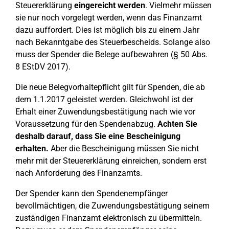
Steuererklärung
eingereicht werden
. Vielmehr müssen
sie nur noch vorgelegt werden, wenn das Finanzamt
dazu auffordert. Dies ist möglich bis zu einem Jahr
nach Bekanntgabe des Steuerbescheids. Solange also
muss der Spender die Belege aufbewahren (§ 50 Abs.
8 EStDV 2017).
Die neue Belegvorhaltepflicht gilt für Spenden, die ab
dem 1.1.2017 geleistet werden. Gleichwohl ist der
Erhalt einer Zuwendungsbestätigung nach wie vor
Voraussetzung für den Spendenabzug.
Achten Sie
deshalb darauf, dass Sie eine Bescheinigung
erhalten.
Aber die Bescheinigung müssen Sie nicht
mehr mit der Steuererklärung einreichen, sondern erst
nach Anforderung des Finanzamts.
Der Spender kann den Spendenempfänger
bevollmächtigen, die Zuwendungsbestätigung seinem
zuständigen Finanzamt elektronisch zu übermitteln.