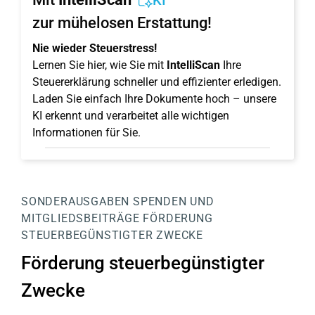
KI
zur mühelosen Erstattung!
Nie wieder Steuerstress!
Lernen Sie hier, wie Sie mit
IntelliScan
Ihre
Steuererklärung schneller und effizienter erledigen.
Laden Sie einfach Ihre Dokumente hoch – unsere
KI erkennt und verarbeitet alle wichtigen
Informationen für Sie.
SONDERAUSGABEN
SPENDEN UND
MITGLIEDSBEITRÄGE
FÖRDERUNG
STEUERBEGÜNSTIGTER ZWECKE
Förderung steuerbegünstigter
Zwecke