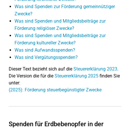
Was sind Spenden zur Förderung gemeinnütziger
Zwecke?
Was sind Spenden und Mitgliedsbeiträge zur
Förderung religiöser Zwecke?
Was sind Spenden und Mitgliedsbeiträge zur
Förderung kultureller Zwecke?
Was sind Aufwandsspenden?
Was sind Vergütungsspenden?
Dieser Text bezieht sich auf die
Steuererklärung 2023
.
Die Version die für die
Steuererklärung 2025
finden Sie
unter:
(2025): Förderung steuerbegünstigter Zwecke
Spenden für Erdbebenopfer in der