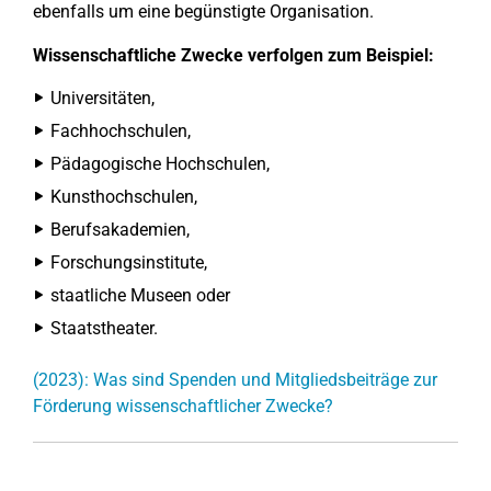
ebenfalls um eine begünstigte Organisation.
Wissenschaftliche Zwecke verfolgen zum Beispiel:
Universitäten,
Fachhochschulen,
Pädagogische Hochschulen,
Kunsthochschulen,
Berufsakademien,
Forschungsinstitute,
staatliche Museen oder
Staatstheater.
(2023): Was sind Spenden und Mitgliedsbeiträge zur
Förderung wissenschaftlicher Zwecke?