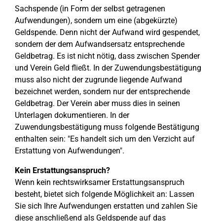
Sachspende (in Form der selbst getragenen
Aufwendungen), sondern um eine (abgekürzte)
Geldspende. Denn nicht der Aufwand wird gespendet,
sondern der dem Aufwandsersatz entsprechende
Geldbetrag. Es ist nicht nötig, dass zwischen Spender
und Verein Geld fließt. In der Zuwendungsbestätigung
muss also nicht der zugrunde liegende Aufwand
bezeichnet werden, sondern nur der entsprechende
Geldbetrag. Der Verein aber muss dies in seinen
Unterlagen dokumentieren. In der
Zuwendungsbestätigung muss folgende Bestätigung
enthalten sein: "Es handelt sich um den Verzicht auf
Erstattung von Aufwendungen".
Kein Erstattungsanspruch?
Wenn kein rechtswirksamer Erstattungsanspruch
besteht, bietet sich folgende Möglichkeit an: Lassen
Sie sich Ihre Aufwendungen erstatten und zahlen Sie
diese anschließend als Geldspende auf das