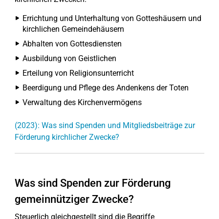
Errichtung und Unterhaltung von Gotteshäusern und
kirchlichen Gemeindehäusern
Abhalten von Gottesdiensten
Ausbildung von Geistlichen
Erteilung von Religionsunterricht
Beerdigung und Pflege des Andenkens der Toten
Verwaltung des Kirchenvermögens
(2023): Was sind Spenden und Mitgliedsbeiträge zur
Förderung kirchlicher Zwecke?
Was sind Spenden zur Förderung
gemeinnütziger Zwecke?
Steuerlich gleichgestellt sind die Begriffe