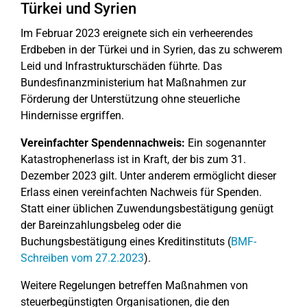
Türkei und Syrien
Im Februar 2023 ereignete sich ein verheerendes
Erdbeben in der Türkei und in Syrien, das zu schwerem
Leid und Infrastrukturschäden führte. Das
Bundesfinanzministerium hat Maßnahmen zur
Förderung der Unterstützung ohne steuerliche
Hindernisse ergriffen.
Vereinfachter Spendennachweis:
Ein sogenannter
Katastrophenerlass ist in Kraft, der bis zum 31.
Dezember 2023 gilt. Unter anderem ermöglicht dieser
Erlass einen vereinfachten Nachweis für Spenden.
Statt einer üblichen Zuwendungsbestätigung genügt
der Bareinzahlungsbeleg oder die
Buchungsbestätigung eines Kreditinstituts (
BMF-
Schreiben vom 27.2.2023
).
Weitere Regelungen betreffen Maßnahmen von
steuerbegünstigten Organisationen, die den