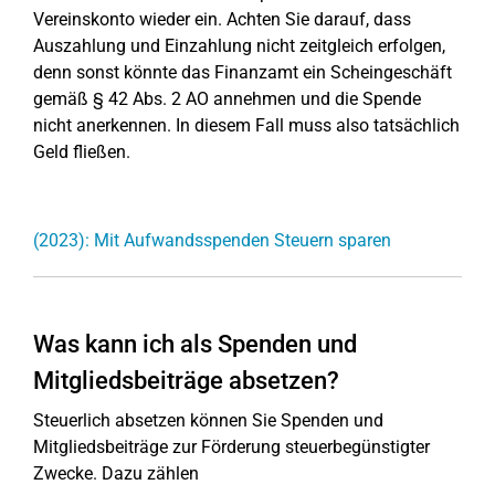
Vereinskonto wieder ein. Achten Sie darauf, dass
Auszahlung und Einzahlung nicht zeitgleich erfolgen,
denn sonst könnte das Finanzamt ein Scheingeschäft
gemäß § 42 Abs. 2 AO annehmen und die Spende
nicht anerkennen. In diesem Fall muss also tatsächlich
Geld fließen.
(2023): Mit Aufwandsspenden Steuern sparen
Was kann ich als Spenden und
Mitgliedsbeiträge absetzen?
Steuerlich absetzen können Sie Spenden und
Mitgliedsbeiträge zur Förderung steuerbegünstigter
Zwecke. Dazu zählen