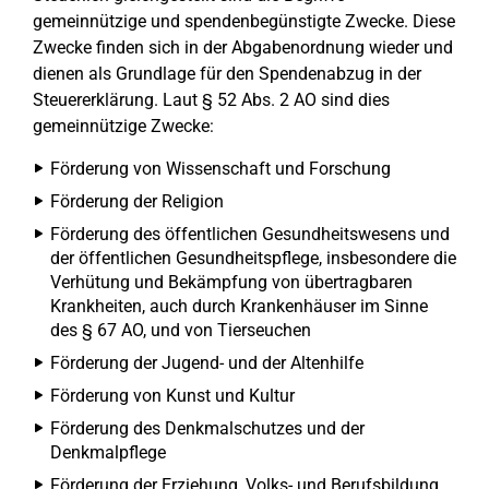
gemeinnützige und spendenbegünstigte Zwecke. Diese
Zwecke finden sich in der Abgabenordnung wieder und
dienen als Grundlage für den Spendenabzug in der
Steuererklärung. Laut § 52 Abs. 2 AO sind dies
gemeinnützige Zwecke:
Förderung von Wissenschaft und Forschung
Förderung der Religion
Förderung des öffentlichen Gesundheitswesens und
der öffentlichen Gesundheitspflege, insbesondere die
Verhütung und Bekämpfung von übertragbaren
Krankheiten, auch durch Krankenhäuser im Sinne
des § 67 AO, und von Tierseuchen
Förderung der Jugend- und der Altenhilfe
Förderung von Kunst und Kultur
Förderung des Denkmalschutzes und der
Denkmalpflege
Förderung der Erziehung, Volks- und Berufsbildung