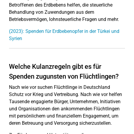
Betroffenen des Erdbebens helfen, die steuerliche
Behandlung von Zuwendungen aus dem
Betriebsvermögen, lohnsteuerliche Fragen und mehr.
(2023): Spenden für Erdbebenopfer in der Türkei und
Syrien
Welche Kulanzregeln gibt es für
Spenden zugunsten von Flüchtlingen?
Nach wie vor suchen Flüchtlinge in Deutschland
Schutz vor Krieg und Vertreibung. Nach wie vor helfen
Tausende engagierte Bürger, Unternehmen, Initiativen
und Organisationen den ankommenden Flüchtlingen
mit persönlichem und finanziellem Engagement, um
deren Betreuung und Versorgung sicherzustellen.