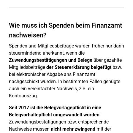
Wie muss ich Spenden beim Finanzamt
nachweisen?
Spenden und Mitgliedsbeiträge wurden früher nur dann
steuermindernd anerkannt, wenn die
Zuwendungsbestätigungen und Belege
über gezahlte
Mitgliedsbeiträge
der Steuererklärung beigefügt
bzw.
bei elektronischer Abgabe ans Finanzamt
nachgeschickt wurden. In bestimmten Fällen genügte
auch ein vereinfachter Nachweis, z.B. ein
Kontoauszug.
Seit 2017 ist die Belegvorlagepflicht in eine
Belegvorhaltepflicht umgewandelt worden
:
Zuwendungsbestätigungen bzw. entsprechende
Nachweise müssen
nicht mehr zwingend
mit der