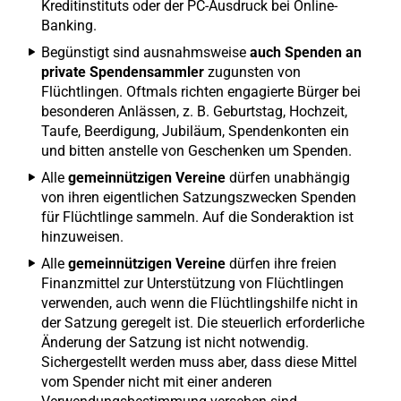
Kreditinstituts oder der PC-Ausdruck bei Online-
Banking.
Begünstigt sind ausnahmsweise
auch Spenden an
private Spendensammler
zugunsten von
Flüchtlingen. Oftmals richten engagierte Bürger bei
besonderen Anlässen, z. B. Geburtstag, Hochzeit,
Taufe, Beerdigung, Jubiläum, Spendenkonten ein
und bitten anstelle von Geschenken um Spenden.
Alle
gemeinnützigen Vereine
dürfen unabhängig
von ihren eigentlichen Satzungszwecken Spenden
für Flüchtlinge sammeln. Auf die Sonderaktion ist
hinzuweisen.
Alle
gemeinnützigen Vereine
dürfen ihre freien
Finanzmittel zur Unterstützung von Flüchtlingen
verwenden, auch wenn die Flüchtlingshilfe nicht in
der Satzung geregelt ist. Die steuerlich erforderliche
Änderung der Satzung ist nicht notwendig.
Sichergestellt werden muss aber, dass diese Mittel
vom Spender nicht mit einer anderen