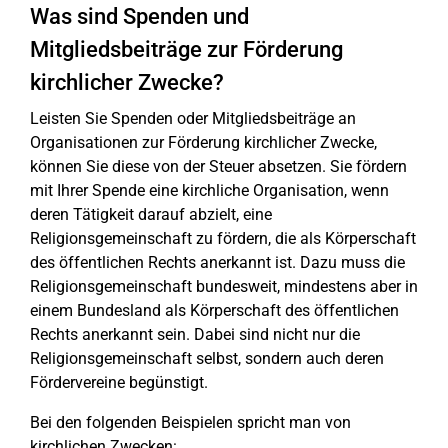
Was sind Spenden und
Mitgliedsbeiträge zur Förderung
kirchlicher Zwecke?
Leisten Sie Spenden oder Mitgliedsbeiträge an
Organisationen zur Förderung kirchlicher Zwecke,
können Sie diese von der Steuer absetzen. Sie fördern
mit Ihrer Spende eine kirchliche Organisation, wenn
deren Tätigkeit darauf abzielt, eine
Religionsgemeinschaft zu fördern, die als Körperschaft
des öffentlichen Rechts anerkannt ist. Dazu muss die
Religionsgemeinschaft bundesweit, mindestens aber in
einem Bundesland als Körperschaft des öffentlichen
Rechts anerkannt sein. Dabei sind nicht nur die
Religionsgemeinschaft selbst, sondern auch deren
Fördervereine begünstigt.
Bei den folgenden Beispielen spricht man von
kirchlichen Zwecken: