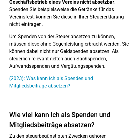
Geschäftsbetrieb eines Vereins nicht absetzbar
.
Spenden Sie beispielsweise die Getränke für das
Vereinsfest, können Sie diese in Ihrer Steuererklärung
nicht eintragen.
Um Spenden von der Steuer absetzen zu können,
müssen diese ohne Gegenleistung erbracht werden. Sie
können dabei nicht nur Geldspenden absetzen. Als
steuerlich relevant gelten auch Sachspenden,
Aufwandsspenden und Vergütungsspenden.
(2023): Was kann ich als Spenden und
Mitgliedsbeiträge absetzen?
Wie viel kann ich als Spenden und
Mitgliedsbeiträge absetzen?
Zu den steuerbegünstigten Zwecken gehören