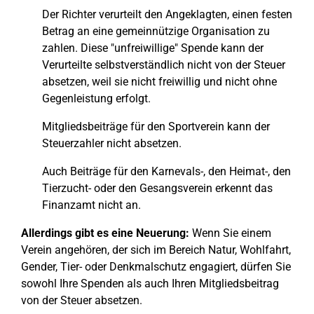
Der Richter verurteilt den Angeklagten, einen festen
Betrag an eine gemeinnützige Organisation zu
zahlen. Diese "unfreiwillige" Spende kann der
Verurteilte selbstverständlich nicht von der Steuer
absetzen, weil sie nicht freiwillig und nicht ohne
Gegenleistung erfolgt.
Mitgliedsbeiträge für den Sportverein kann der
Steuerzahler nicht absetzen.
Auch Beiträge für den Karnevals-, den Heimat-, den
Tierzucht- oder den Gesangsverein erkennt das
Finanzamt nicht an.
Allerdings gibt es eine Neuerung:
Wenn Sie einem
Verein angehören, der sich im Bereich Natur, Wohlfahrt,
Gender, Tier- oder Denkmalschutz engagiert, dürfen Sie
sowohl Ihre Spenden als auch Ihren Mitgliedsbeitrag
von der Steuer absetzen.