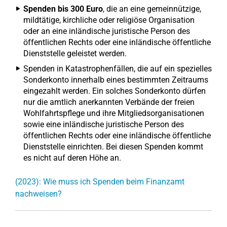
Spenden bis 300 Euro
, die an eine gemeinnützige,
mildtätige, kirchliche oder religiöse Organisation
oder an eine inländische juristische Person des
öffentlichen Rechts oder eine inländische öffentliche
Dienststelle geleistet werden.
Spenden in Katastrophenfällen, die auf ein spezielles
Sonderkonto innerhalb eines bestimmten Zeitraums
eingezahlt werden. Ein solches Sonderkonto dürfen
nur die amtlich anerkannten Verbände der freien
Wohlfahrtspflege und ihre Mitgliedsorganisationen
sowie eine inländische juristische Person des
öffentlichen Rechts oder eine inländische öffentliche
Dienststelle einrichten. Bei diesen Spenden kommt
es nicht auf deren Höhe an.
(2023): Wie muss ich Spenden beim Finanzamt
nachweisen?