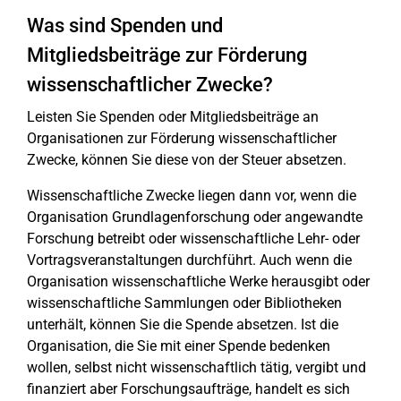
Was sind Spenden und
Mitgliedsbeiträge zur Förderung
wissenschaftlicher Zwecke?
Leisten Sie Spenden oder Mitgliedsbeiträge an
Organisationen zur Förderung wissenschaftlicher
Zwecke, können Sie diese von der Steuer absetzen.
Wissenschaftliche Zwecke liegen dann vor, wenn die
Organisation Grundlagenforschung oder angewandte
Forschung betreibt oder wissenschaftliche Lehr- oder
Vortragsveranstaltungen durchführt. Auch wenn die
Organisation wissenschaftliche Werke herausgibt oder
wissenschaftliche Sammlungen oder Bibliotheken
unterhält, können Sie die Spende absetzen. Ist die
Organisation, die Sie mit einer Spende bedenken
wollen, selbst nicht wissenschaftlich tätig, vergibt und
finanziert aber Forschungsaufträge, handelt es sich