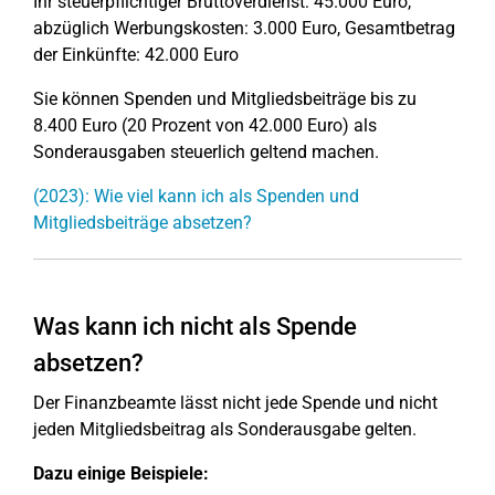
Ihr steuerpflichtiger Bruttoverdienst: 45.000 Euro,
abzüglich Werbungskosten: 3.000 Euro, Gesamtbetrag
der Einkünfte: 42.000 Euro
Sie können Spenden und Mitgliedsbeiträge bis zu
8.400 Euro (20 Prozent von 42.000 Euro) als
Sonderausgaben steuerlich geltend machen.
(2023): Wie viel kann ich als Spenden und
Mitgliedsbeiträge absetzen?
Was kann ich nicht als Spende
absetzen?
Der Finanzbeamte lässt nicht jede Spende und nicht
jeden Mitgliedsbeitrag als Sonderausgabe gelten.
Dazu einige Beispiele: