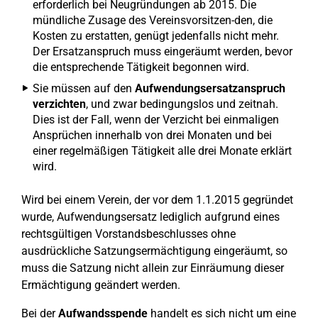
erforderlich bei Neugründungen ab 2015. Die
mündliche Zusage des Vereinsvorsitzen-den, die
Kosten zu erstatten, genügt jedenfalls nicht mehr.
Der Ersatzanspruch muss eingeräumt werden, bevor
die entsprechende Tätigkeit begonnen wird.
Sie müssen auf den
Aufwendungsersatzanspruch
verzichten
, und zwar bedingungslos und zeitnah.
Dies ist der Fall, wenn der Verzicht bei einmaligen
Ansprüchen innerhalb von drei Monaten und bei
einer regelmäßigen Tätigkeit alle drei Monate erklärt
wird.
Wird bei einem Verein, der vor dem 1.1.2015 gegründet
wurde, Aufwendungsersatz lediglich aufgrund eines
rechtsgültigen Vorstandsbeschlusses ohne
ausdrückliche Satzungsermächtigung eingeräumt, so
muss die Satzung nicht allein zur Einräumung dieser
Ermächtigung geändert werden.
Bei der
Aufwandsspende
handelt es sich nicht um eine