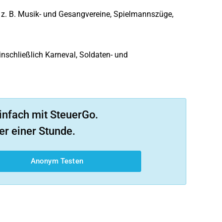
en, z. B. Musik- und Gesangvereine, Spielmannszüge,
inschließlich Karneval, Soldaten- und
infach mit SteuerGo.
er einer Stunde.
Anonym Testen