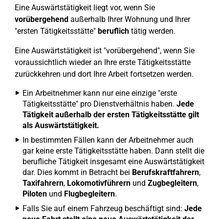
Eine Auswärtstätigkeit liegt vor, wenn Sie
vorübergehend
außerhalb Ihrer Wohnung und Ihrer
"ersten Tätigkeitsstätte"
beruflich
tätig werden.
Eine Auswärtstätigkeit ist "vorübergehend", wenn Sie
voraussichtlich wieder an Ihre erste Tätigkeitsstätte
zurückkehren und dort Ihre Arbeit fortsetzen werden.
Ein Arbeitnehmer kann nur eine einzige "erste
Tätigkeitsstätte" pro Dienstverhältnis haben.
Jede
Tätigkeit außerhalb der ersten Tätigkeitsstätte gilt
als Auswärtstätigkeit.
In bestimmten Fällen kann der Arbeitnehmer auch
gar keine erste Tätigkeitsstätte haben. Dann stellt die
berufliche Tätigkeit insgesamt eine Auswärtstätigkeit
dar. Dies kommt in Betracht bei
Berufskraftfahrern
,
Taxifahrern
,
Lokomotivführern
und
Zugbegleitern
,
Piloten
und
Flugbegleitern
.
Falls Sie auf einem Fahrzeug beschäftigt sind:
Jede