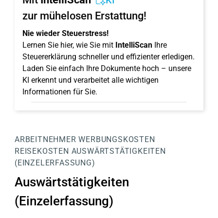
KI
zur mühelosen Erstattung!
Nie wieder Steuerstress!
Lernen Sie hier, wie Sie mit
IntelliScan
Ihre
Steuererklärung schneller und effizienter erledigen.
Laden Sie einfach Ihre Dokumente hoch – unsere
KI erkennt und verarbeitet alle wichtigen
Informationen für Sie.
ARBEITNEHMER
WERBUNGSKOSTEN
REISEKOSTEN
AUSWÄRTSTÄTIGKEITEN
(EINZELERFASSUNG)
Auswärtstätigkeiten
(Einzelerfassung)