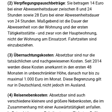
(2) Verpflegungspauschbeträge
: Sie betragen 14 Euro
bei einer Abwesenheitsdauer zwischen 8 und 24
Stunden sowie 28 Euro bei einer Abwesenheitsdauer
von 24 Stunden. Maßgebend ist die Dauer der
Abwesenheit von der Wohnung und der ersten
Tätigkeitsstätte - und zwar von der Hauptwohnung,
nicht der Wohnung am Einsatzort. Fahrtzeiten sind
einzubeziehen.
(3)
Übernachtungskosten
: Absetzbar sind nur die
tatsächlichen und nachgewiesenen Kosten. Seit 2014
werden diese Kosten anerkannt in den ersten 48
Monaten in unbeschränkter Höhe, danach nur bis zu
maximal 1.000 Euro im Monat. Diese Begrenzung gilt
nur in Deutschland, nicht jedoch im Ausland.
(4)
Reisenebenkosten
: Absetzbar sind auch
verschiedene kleinere und größere Nebenkosten, die im
Zusammenhang mit einer Auswärtstätigkeit anfallen.