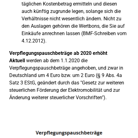
täglichen Kostenbetrag ermitteln und diesen
auch künftig zugrunde legen, solange sich die
Verhältnisse nicht wesentlich ändern. Nicht zu
den Auslagen gehören die Wertbons, die Sie auf
Einkäufe anrechnen lassen (BMF-Schreiben vom
4.12.2012).
Verpflegungspauschbeträge ab 2020 erhöht
Aktuell
werden ab dem 1.1.2020 die
Verpflegungspauschbeträge angehoben, und zwar in
Deutschland um 4 Euro bzw. um 2 Euro (§ 9 Abs. 4a
Satz 3 EStG, geändert durch das "Gesetz zur weiteren
steuerlichen Förderung der Elektromobilität und zur
Änderung weiterer steuerlicher Vorschriften").