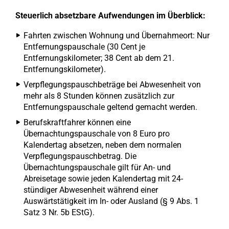
Steuerlich absetzbare Aufwendungen im Überblick:
Fahrten zwischen Wohnung und Übernahmeort: Nur
Entfernungspauschale (30 Cent je
Entfernungskilometer; 38 Cent ab dem 21.
Entfernungskilometer).
Verpflegungspauschbeträge bei Abwesenheit von
mehr als 8 Stunden können zusätzlich zur
Entfernungspauschale geltend gemacht werden.
Berufskraftfahrer können eine
Übernachtungspauschale von 8 Euro pro
Kalendertag absetzen, neben dem normalen
Verpflegungspauschbetrag. Die
Übernachtungspauschale gilt für An- und
Abreisetage sowie jeden Kalendertag mit 24-
stündiger Abwesenheit während einer
Auswärtstätigkeit im In- oder Ausland (§ 9 Abs. 1
Satz 3 Nr. 5b EStG).