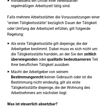
mindestens ein Drittel Ihrer vereinbarten
regelmäßigen Arbeitszeit tätig sind.
Falls mehrere Arbeitsstätten die Voraussetzungen einer
"ersten Tätigkeitsstätte" bezüglich Dauer der Tätigkeit
oder Umfang der Arbeitszeit erfüllen, gilt folgende
Regelung:
Als erste Tätigkeitsstätte gilt diejenige, die der
Arbeitgeber bestimmt. Dabei muss es sich nicht um
die Tätigkeitsstätte handeln, an der Sie den
zeitlich
überwiegenden
oder
qualitativ bedeutsameren
Teil
Ihrer beruflichen Tätigkeit ausüben.
Macht der Arbeitgeber von seinem
Bestimmungsrecht
keinen Gebrauch oder ist die
Bestimmung nicht eindeutig, gilt als erste
Tätigkeitsstätte diejenige, die der Wohnung des
Arbeitnehmers am nächsten liegt.
Was ist steuerlich absetzbar?