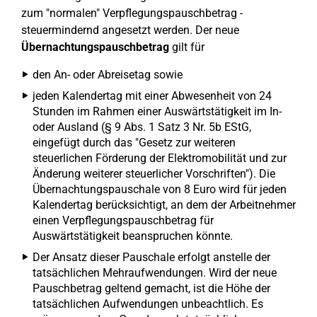
zum "normalen" Verpflegungspauschbetrag -
steuermindernd angesetzt werden. Der neue
Übernachtungspauschbetrag
gilt für
den An- oder Abreisetag sowie
jeden Kalendertag mit einer Abwesenheit von 24
Stunden im Rahmen einer Auswärtstätigkeit im In-
oder Ausland (§ 9 Abs. 1 Satz 3 Nr. 5b EStG,
eingefügt durch das "Gesetz zur weiteren
steuerlichen Förderung der Elektromobilität und zur
Änderung weiterer steuerlicher Vorschriften"). Die
Übernachtungspauschale von 8 Euro wird für jeden
Kalendertag berücksichtigt, an dem der Arbeitnehmer
einen Verpflegungspauschbetrag für
Auswärtstätigkeit beanspruchen könnte.
Der Ansatz dieser Pauschale erfolgt anstelle der
tatsächlichen Mehraufwendungen. Wird der neue
Pauschbetrag geltend gemacht, ist die Höhe der
tatsächlichen Aufwendungen unbeachtlich. Es