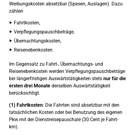
Werbungskosten absetzbar (Spesen, Auslagen). Dazu
zählen
Fahrtkosten,
Verpflegungspauschbeträge,
Übernachtungskosten,
Reisenebenkosten.
Im Gegensatz zu Fahrt-, Übernachtungs- und
Reisenebenkosten werden Verpflegungspauschbeträge
bei längerfristigen Auswärtstätigkeiten stets
nur für die
ersten drei Monate
derselben Auswärtstätigkeit
berücksichtigt.
(1)
Fahrtkosten
: Die Fahrten sind absetzbar mit den
tatsächlichen Kosten oder bei Benutzung des eigenen
Pkw mit der Dienstreisepauschale (30 Cent je Fahrt-
km).