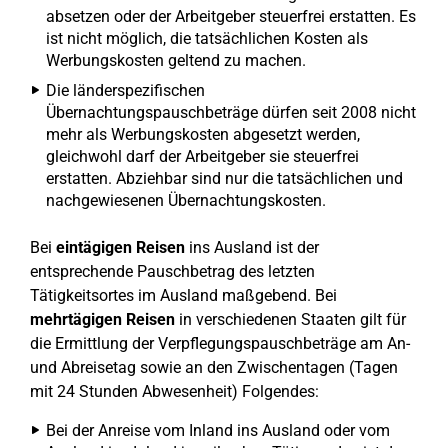
absetzen oder der Arbeitgeber steuerfrei erstatten. Es
ist nicht möglich, die tatsächlichen Kosten als
Werbungskosten geltend zu machen.
Die länderspezifischen
Übernachtungspauschbeträge
dürfen seit 2008 nicht
mehr als Werbungskosten abgesetzt werden,
gleichwohl darf der Arbeitgeber sie steuerfrei
erstatten. Abziehbar sind nur die tatsächlichen und
nachgewiesenen Übernachtungskosten.
Bei
eintägigen Reisen
ins Ausland ist der
entsprechende Pauschbetrag des letzten
Tätigkeitsortes im Ausland maßgebend. Bei
mehrtägigen Reisen
in verschiedenen Staaten gilt für
die Ermittlung der Verpflegungspauschbeträge am An-
und Abreisetag sowie an den Zwischentagen (Tagen
mit 24 Stunden Abwesenheit) Folgendes:
Bei der Anreise vom Inland ins Ausland oder vom