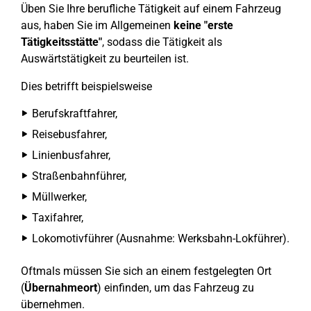
Üben Sie Ihre berufliche Tätigkeit auf einem Fahrzeug
aus, haben Sie im Allgemeinen
keine "erste
Tätigkeitsstätte"
, sodass die Tätigkeit als
Auswärtstätigkeit zu beurteilen ist.
Dies betrifft beispielsweise
Berufskraftfahrer,
Reisebusfahrer,
Linienbusfahrer,
Straßenbahnführer,
Müllwerker,
Taxifahrer,
Lokomotivführer (Ausnahme: Werksbahn-Lokführer).
Oftmals müssen Sie sich an einem festgelegten Ort
(
Übernahmeort
) einfinden, um das Fahrzeug zu
übernehmen.