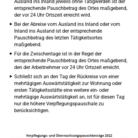
Ausland ins Inland jeweils ohne Tätigwerden ist der
entsprechende Pauschbetrag des Ortes maßgebend,
der vor 24 Uhr Ortszeit erreicht wird.
Bei der Abreise vom Ausland ins Inland oder vom
Inland ins Ausland ist der entsprechende
Pauschbetrag des letzten Tätigkeitsortes
maßgebend.
Für die Zwischentage ist in der Regel der
entsprechende Pauschbetrag des Ortes maßgebend,
den der Arbeitnehmer vor 24 Uhr Ortszeit erreicht.
Schließt sich an den Tag der Rückreise von einer
mehrtägigen Auswärtstätigkeit zur Wohnung oder
ersten Tätigkeitsstätte eine weitere ein- oder
mehrtägige Auswärtstätigkeit an, ist für diesen Tag
nur die höhere Verpflegungspauschale zu
berücksichtigen.