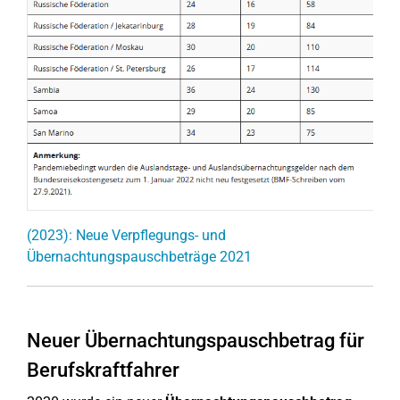
(2023): Neue Verpflegungs- und
Übernachtungspauschbeträge 2021
Neuer Übernachtungspauschbetrag für
Berufskraftfahrer