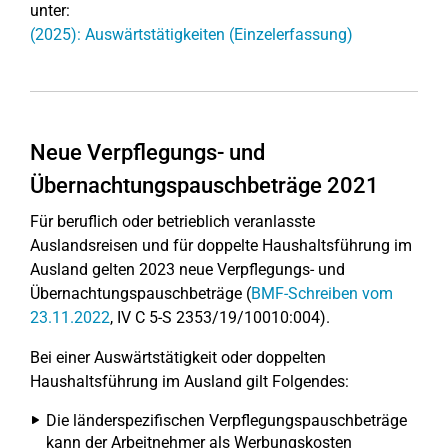
unter:
(2025): Auswärtstätigkeiten (Einzelerfassung)
Neue Verpflegungs- und
Übernachtungspauschbeträge 2021
Für beruflich oder betrieblich veranlasste
Auslandsreisen und für doppelte Haushaltsführung im
Ausland gelten 2023 neue Verpflegungs- und
Übernachtungspauschbeträge
(
BMF-Schreiben vom
23.11.2022
, IV C 5-S 2353/19/10010:004).
Bei einer Auswärtstätigkeit oder doppelten
Haushaltsführung im Ausland gilt Folgendes:
Die länderspezifischen Verpflegungspauschbeträge
kann der Arbeitnehmer als Werbungskosten