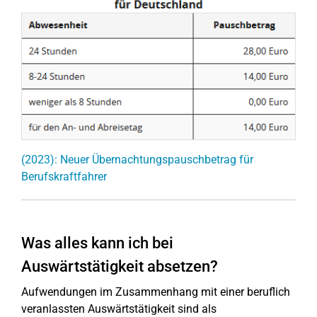
(2023): Neuer Übernachtungspauschbetrag für
Berufskraftfahrer
Was alles kann ich bei
Auswärtstätigkeit absetzen?
Aufwendungen im Zusammenhang mit einer beruflich
veranlassten Auswärtstätigkeit sind als