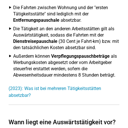
Die Fahrten zwischen Wohnung und der "ersten
Tätigkeitsstätte" sind lediglich mit der
Entfernungspauschale
absetzbar.
Die Tätigkeit an den anderen Arbeitsstätten gilt als
Auswärtstätigkeit, sodass die Fahrten mit der
Dienstreisepauschale
(30 Cent je Fahrt-km) bzw. mit
den tatsächlichen Kosten absetzbar sind.
Außerdem können
Verpflegungspauschbeträge
als
Werbungskosten abgesetzt oder vom Arbeitgeber
steuerfrei erstattet werden, sofern die
Abwesenheitsdauer mindestens 8 Stunden beträgt.
(2023): Was ist bei mehreren Tätigkeitsstätten
absetzbar?
Wann liegt eine Auswärtstätigkeit vor?