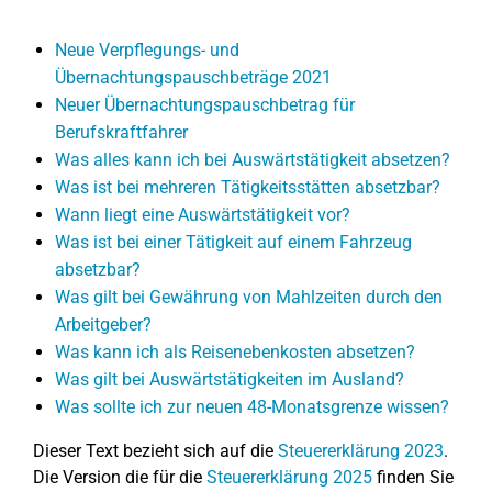
Neue Verpflegungs- und
Übernachtungspauschbeträge 2021
Neuer Übernachtungspauschbetrag für
Berufskraftfahrer
Was alles kann ich bei Auswärtstätigkeit absetzen?
Was ist bei mehreren Tätigkeitsstätten absetzbar?
Wann liegt eine Auswärtstätigkeit vor?
Was ist bei einer Tätigkeit auf einem Fahrzeug
absetzbar?
Was gilt bei Gewährung von Mahlzeiten durch den
Arbeitgeber?
Was kann ich als Reisenebenkosten absetzen?
Was gilt bei Auswärtstätigkeiten im Ausland?
Was sollte ich zur neuen 48-Monatsgrenze wissen?
Dieser Text bezieht sich auf die
Steuererklärung 2023
.
Die Version die für die
Steuererklärung 2025
finden Sie