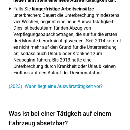
neue Fahrt stellt eine neue Auswärtstätigkeit dar.
Falls Sie
längerfristige Arbeitseinsätze
unterbrechen: Dauert die Unterbrechung mindestens
vier Wochen, beginnt eine neue Auswärtstätigkeit.
Dies ist bedeutsam für den Abzug von
Verpflegungspauschbeträgen, die nur für die ersten
drei Monate berücksichtigt werden. Seit 2014 kommt
es nicht mehr auf den Grund für die Unterbrechung
an, sodass auch Urlaub oder Krankheit zum
Neubeginn führen. Bis 2013 hatte eine
Unterbrechung durch Krankheit oder Urlaub keinen
Einfluss auf den Ablauf der Dreimonatsfrist.
(2023): Wann liegt eine Auswärtstätigkeit vor?
Was ist bei einer Tätigkeit auf einem
Fahrzeug absetzbar?