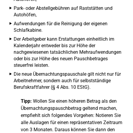
Park- oder Abstellgebühren auf Raststätten und
Autohöfen,
Aufwendungen für die Reinigung der eigenen
Schlafkabine.
Der Arbeitgeber kann Erstattungen einheitlich im
Kalenderjahr entweder bis zur Höhe der
nachgewiesenen tatsächlichen Mehraufwendungen
oder bis zur Höhe des neuen Pauschbetrages
steuerfrei leisten.
Die neue Übernachtungspauschale gilt nicht nur für
Arbeitnehmer, sondern auch für selbstständige
Berufskraftfahrer (§ 4 Abs. 10 EStG).
Tipp:
Wollen Sie einen höheren Betrag als den
Übernachtungspauschbetrag geltend machen,
empfiehlt sich folgendes Vorgehen: Notieren Sie
alle Auslagen für einen repräsentativen Zeitraum
von 3 Monaten. Daraus können Sie dann den