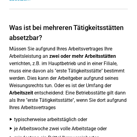
Was ist bei mehreren Tätigkeitsstätten
absetzbar?
Müssen Sie aufgrund Ihres Arbeitsvertrages Ihre
Arbeitsleistung an
zwei oder mehr Arbeitsstätten
verrichten, z.B. im Hauptbetrieb und in einer Filiale,
muss eine davon als "erste Tätigkeitsstätte" bestimmt
werden. Dies kann der Arbeitgeber aufgrund seines
Weisungsrechts tun. Oder es ist der Umfang der
Arbeitszeit
entscheidend: Eine Betriebsstätte gilt dann
als Ihre "erste Tätigkeitsstätte", wenn Sie dort aufgrund
Ihres Arbeitsvertrages
typischerweise arbeitstäglich oder
je Arbeitswoche zwei volle Arbeitstage oder