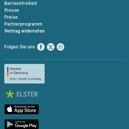
Barrierefreiheit
Presse
Preise
Partnerprogramm
Vertrag widerrufen
Folgen Sie uns
Facebook
X
Instagram