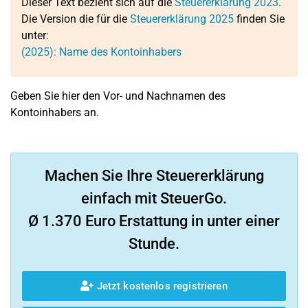
Dieser Text bezieht sich auf die
Steuererklärung 2023
.
Die Version die für die
Steuererklärung 2025
finden Sie
unter:
(2025): Name des Kontoinhabers
Geben Sie hier den Vor- und Nachnamen des
Kontoinhabers an.
Machen Sie Ihre Steuererklärung
einfach mit SteuerGo.
Ø 1.370 Euro Erstattung in unter einer
Stunde.
Jetzt kostenlos registrieren