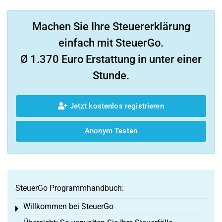
Machen Sie Ihre Steuererklärung
einfach mit SteuerGo.
Ø 1.370 Euro Erstattung in unter einer
Stunde.
Jetzt kostenlos registrieren
Anonym Testen
SteuerGo Programmhandbuch:
Willkommen bei SteuerGo
Toggle menu