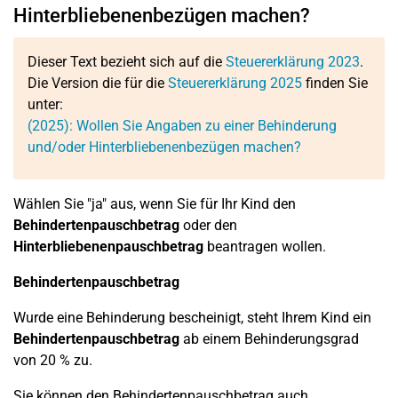
Hinterbliebenenbezügen machen?
Dieser Text bezieht sich auf die
Steuererklärung 2023
.
Die Version die für die
Steuererklärung 2025
finden Sie
unter:
(2025): Wollen Sie Angaben zu einer Behinderung
und/oder Hinterbliebenenbezügen machen?
Wählen Sie "ja" aus, wenn Sie für Ihr Kind den
Behindertenpauschbetrag
oder den
Hinterbliebenenpauschbetrag
beantragen wollen.
Behindertenpauschbetrag
Wurde eine Behinderung bescheinigt, steht Ihrem Kind ein
Behindertenpauschbetrag
ab einem Behinderungsgrad
von 20 % zu.
Sie können den Behindertenpauschbetrag auch