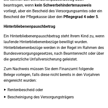
beantragen, wenn
kein Schwerbehindertenausweis
vorliegt, aber ein Bescheid des Versorgungsamtes oder ein
Bescheid der Pflegekasse über den
Pflegegrad 4 oder 5
.
Hinterbliebenenpauschbetrag
Ein Hinterbliebenenpauschbetrag steht Ihrem Kind zu, wenn
laufende Hinterbliebenenbezüge bewilligt wurden.
Hinterbliebenenbezüge werden in der Regel im Rahmen des
Bundesversorgungsgesetzes, nach Beamtenrecht oder über
die gesetzliche Unfallversicherung geleistet.
Zum Nachweis müssen Sie dem Finanzamt folgende
Belege vorlegen, falls diese nicht bereits in den Vorjahren
eingereicht wurden:
Rentenbescheid oder
Bescheinigung des Versorgungsträgers