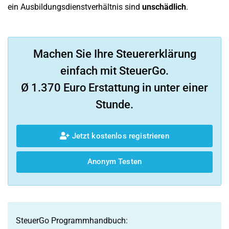
ein Ausbildungsdienstverhältnis sind
unschädlich
.
Machen Sie Ihre Steuererklärung
einfach mit SteuerGo.
Ø 1.370 Euro Erstattung in unter einer
Stunde.
Jetzt kostenlos registrieren
Anonym Testen
SteuerGo Programmhandbuch: