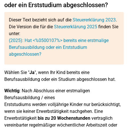
oder ein Erststudium abgeschlossen?
Dieser Text bezieht sich auf die
Steuererklärung 2023
.
Die Version die für die
Steuererklärung 2025
finden Sie
unter:
(2025): Hat <%0500107%> bereits eine erstmalige
Berufsausbildung oder ein Erststudium
abgeschlossen?
Wählen Sie "
Ja
", wenn Ihr Kind bereits eine
Berufsausbildung oder ein Studium abgeschlossen hat.
Wichtig
: Nach Abschluss einer erstmaligen
Berufsausbildung / eines
Erststudiums werden volljährige Kinder nur berücksichtigt,
wenn sie keiner Erwerbstätigkeit nachgehen. Eine
Erwerbstätigkeit
bis zu 20 Wochenstunden
vertraglich
vereinbarter regelmäßiger wöchentlicher Arbeitszeit oder