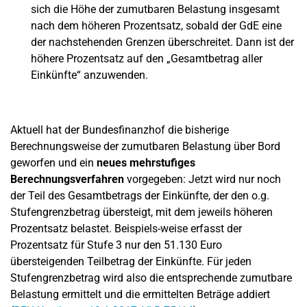
sich die Höhe der zumutbaren Belastung insgesamt
nach dem höheren Prozentsatz, sobald der GdE eine
der nachstehenden Grenzen überschreitet. Dann ist der
höhere Prozentsatz auf den „Gesamtbetrag aller
Einkünfte“ anzuwenden.
Aktuell hat der Bundesfinanzhof die bisherige
Berechnungsweise der zumutbaren Belastung über Bord
geworfen und ein
neues mehrstufiges
Berechnungsverfahren
vorgegeben: Jetzt wird nur noch
der Teil des Gesamtbetrags der Einkünfte, der den o.g.
Stufengrenzbetrag übersteigt, mit dem jeweils höheren
Prozentsatz belastet. Beispiels-weise erfasst der
Prozentsatz für Stufe 3 nur den 51.130 Euro
übersteigenden Teilbetrag der Einkünfte. Für jeden
Stufengrenzbetrag wird also die entsprechende zumutbare
Belastung ermittelt und die ermittelten Beträge addiert