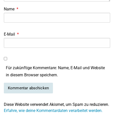
Name
*
E-Mail
*
Für zukünftige Kommentare: Name, E-Mail und Website
in diesem Browser speichern.
Diese Website verwendet Akismet, um Spam zu reduzieren.
Erfahre, wie deine Kommentardaten verarbeitet werden.