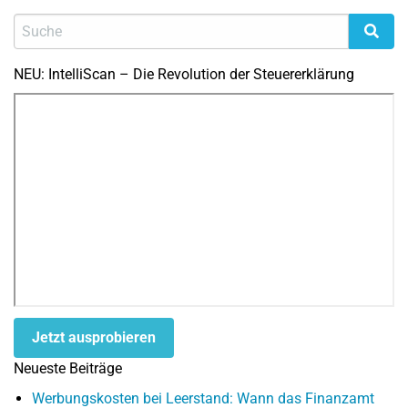
NEU: IntelliScan – Die Revolution der Steuererklärung
Jetzt ausprobieren
Neueste Beiträge
Werbungskosten bei Leerstand: Wann das Finanzamt