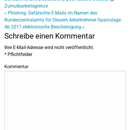
Zumutbarkeitsgrenze
«
Phishing: Gefälschte E-Mails im Namen des
Bundeszentralamts für Steuern
Arbeitnehmer-Sparzulage:
Ab 2017 elektronische Bescheinigung
»
Schreibe einen Kommentar
Ihre E-Mail-Adresse wird nicht veröffentlicht.
*
Pflichtfelder
Kommentar