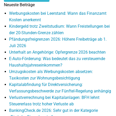
Neueste Beiträge
Werbungskosten bei Leerstand: Wann das Finanzamt
Kosten anerkennt
Kindergeld trotz Zweitstudium: Wann Freistellungen bei
der 20-Stunden-Grenze zählen
Pfändungsfreigrenzen 2026: Höhere Freibeträge ab 1.
Juli 2026
Unterhalt an Angehörige: Opfergrenze 2026 beachten
E-Auto-Förderung: Was bedeutet das zu versteuernde
Haushaltsjahreseinkommen?
Umzugskosten als Werbungskosten absetzen:
Taxikosten zur Wohnungsbesichtigung
Kapitalabfindung für Direktversicherung:
Verfassungsbeschwerde zur Fünftel-Regelung anhängig
Verlustverrechnung bei Kapitalanlagen: BFH lehnt
Steuererlass trotz hoher Verluste ab
BankingCheck.de 2026: Sehr gut in der Kategorie