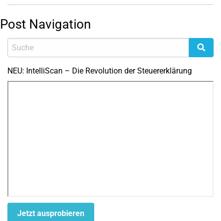
Post Navigation
NEU: IntelliScan – Die Revolution der Steuererklärung
Jetzt ausprobieren