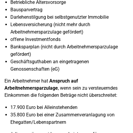
Betriebliche Altersvorsorge
Bausparvertrag
Darlehenstilgung bei selbstgenutzter Immobilie
Lebensversicherung (nicht mehr durch
Arbeitnehmersparzulage gefördert)
offene Investmentfonds
Banksparplan (nicht durch Arbeitnehmersparzulage
gefördert)
Geschäftsguthaben an eingetragenen
Genossenschaften (eG)
Ein Arbeitnehmer hat
Anspruch auf
Arbeitnehmersparzulage
, wenn sein zu versteuerndes
Einkommen die folgenden Beträge nicht überschreitet:
17.900 Euro bei Alleinstehenden
35.800 Euro bei einer Zusammenveranlagung von
Ehegatten/Lebenspartnern