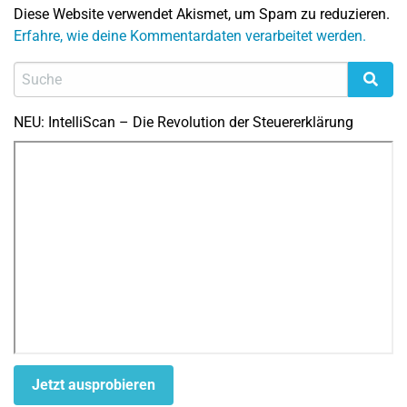
Diese Website verwendet Akismet, um Spam zu reduzieren.
Erfahre, wie deine Kommentardaten verarbeitet werden.
NEU: IntelliScan – Die Revolution der Steuererklärung
Jetzt ausprobieren