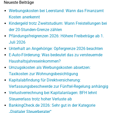
Neueste Beiträge
Werbungskosten bei Leerstand: Wann das Finanzamt
Kosten anerkennt
Kindergeld trotz Zweitstudium: Wann Freistellungen bei
der 20-Stunden-Grenze zählen
Pfändungsfreigrenzen 2026: Höhere Freibeträge ab 1.
Juli 2026
Unterhalt an Angehörige: Opfergrenze 2026 beachten
E-Auto-Förderung: Was bedeutet das zu versteuernde
Haushaltsjahreseinkommen?
Umzugskosten als Werbungskosten absetzen:
Taxikosten zur Wohnungsbesichtigung
Kapitalabfindung für Direktversicherung:
Verfassungsbeschwerde zur Fünftel-Regelung anhängig
Verlustverrechnung bei Kapitalanlagen: BFH lehnt
Steuererlass trotz hoher Verluste ab
BankingCheck.de 2026: Sehr gut in der Kategorie
„Digitaler Steuerberater“