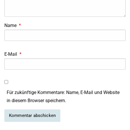
Name
*
E-Mail
*
Für zukünftige Kommentare: Name, E-Mail und Website
in diesem Browser speichern.