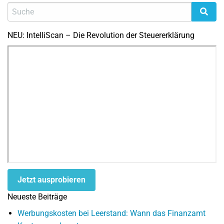
NEU: IntelliScan – Die Revolution der Steuererklärung
Jetzt ausprobieren
Neueste Beiträge
Werbungskosten bei Leerstand: Wann das Finanzamt