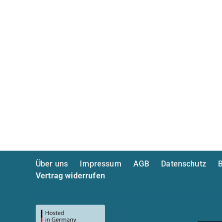
Über uns
Impressum
AGB
Datenschutz
B
Vertrag widerrufen