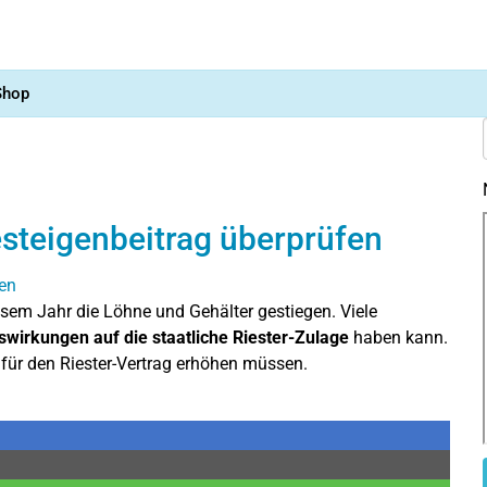
Shop
esteigenbeitrag überprüfen
sem Jahr die Löhne und Gehälter gestiegen. Viele
swirkungen auf die staatliche Riester-Zulage
haben kann.
e für den Riester-Vertrag erhöhen müssen.