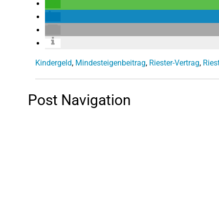
Kindergeld
,
Mindesteigenbeitrag
,
Riester-Vertrag
,
Ries
Post Navigation