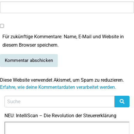
Für zukünftige Kommentare: Name, E-Mail und Website in
diesem Browser speichern.
Diese Website verwendet Akismet, um Spam zu reduzieren.
Erfahre, wie deine Kommentardaten verarbeitet werden.
NEU: IntelliScan – Die Revolution der Steuererklärung