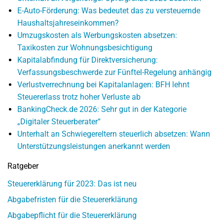
E-Auto-Förderung: Was bedeutet das zu versteuernde
Haushaltsjahreseinkommen?
Umzugskosten als Werbungskosten absetzen:
Taxikosten zur Wohnungsbesichtigung
Kapitalabfindung für Direktversicherung:
Verfassungsbeschwerde zur Fünftel-Regelung anhängig
Verlustverrechnung bei Kapitalanlagen: BFH lehnt
Steuererlass trotz hoher Verluste ab
BankingCheck.de 2026: Sehr gut in der Kategorie
„Digitaler Steuerberater“
Unterhalt an Schwiegereltern steuerlich absetzen: Wann
Unterstützungsleistungen anerkannt werden
Ratgeber
Steuererklärung für 2023: Das ist neu
Abgabefristen für die Steuererklärung
Abgabepflicht für die Steuererklärung