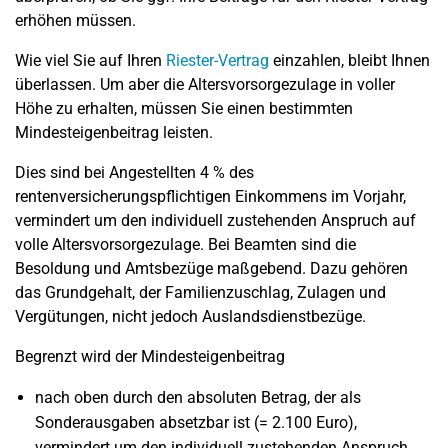
erhöhen müssen.
Wie viel Sie auf Ihren
Riester-Vertrag
einzahlen, bleibt Ihnen
überlassen. Um aber die Altersvorsorgezulage in voller
Höhe zu erhalten, müssen Sie einen bestimmten
Mindesteigenbeitrag leisten.
Dies sind bei Angestellten 4 % des
rentenversicherungspflichtigen Einkommens im Vorjahr,
vermindert um den individuell zustehenden Anspruch auf
volle Altersvorsorgezulage. Bei Beamten sind die
Besoldung und Amtsbezüge maßgebend. Dazu gehören
das Grundgehalt, der Familienzuschlag, Zulagen und
Vergütungen, nicht jedoch Auslandsdienstbezüge.
Begrenzt wird der Mindesteigenbeitrag
nach oben durch den absoluten Betrag, der als
Sonderausgaben absetzbar ist (= 2.100 Euro),
vermindert um den individuell zustehenden Anspruch