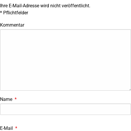
Ihre E-Mail-Adresse wird nicht veröffentlicht.
*
Pflichtfelder
Kommentar
Name
*
E-Mail
*