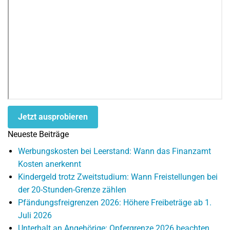
Jetzt ausprobieren
Neueste Beiträge
Werbungskosten bei Leerstand: Wann das Finanzamt
Kosten anerkennt
Kindergeld trotz Zweitstudium: Wann Freistellungen bei
der 20-Stunden-Grenze zählen
Pfändungsfreigrenzen 2026: Höhere Freibeträge ab 1.
Juli 2026
Unterhalt an Angehörige: Opfergrenze 2026 beachten