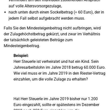
auf volle Altersvorsorgezulage,
nach unten durch einen Sockelbetrag (= 60 Euro), der in
jedem Fall selbst aufgebracht werden muss.
Falls Sie den Mindesteigenbeitrag nicht aufbringen, wird
der Zulagehöchstbetrag gekürzt, und zwar im Verhältnis
der tatsächlich geleisteten Beiträge zum
Mindesteigenbeitrag.
Beispiel:
Herr Steuerle ist verheiratet und hat ein Kind. Sein
Jahresarbeitslohn im Jahre 2018 betrug 60.000 Euro.
Wie viel muss er im Jahre 2019 in den Riester-Vertrag
einzahlen, um die volle Zulage zu erhalten?
Hat Herr Steuerle im Jahre 2019 bisher nur 1.200
Euro eingezahlt, sollte er spätestens im Dezember