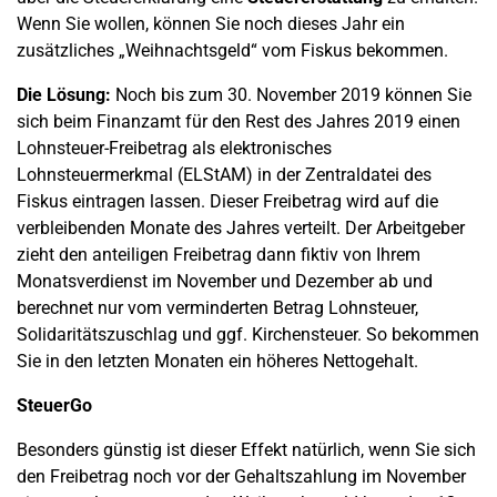
Wenn Sie wollen, können Sie noch dieses Jahr ein
zusätzliches „Weihnachtsgeld“ vom Fiskus bekommen.
Die Lösung:
Noch bis zum 30. November 2019 können Sie
sich beim Finanzamt für den Rest des Jahres 2019 einen
Lohnsteuer-Freibetrag als elektronisches
Lohnsteuermerkmal (ELStAM) in der Zentraldatei des
Fiskus eintragen lassen. Dieser Freibetrag wird auf die
verbleibenden Monate des Jahres verteilt. Der Arbeitgeber
zieht den anteiligen Freibetrag dann fiktiv von Ihrem
Monatsverdienst im November und Dezember ab und
berechnet nur vom verminderten Betrag Lohnsteuer,
Solidaritätszuschlag und ggf. Kirchensteuer. So bekommen
Sie in den letzten Monaten ein höheres Nettogehalt.
SteuerGo
Besonders günstig ist dieser Effekt natürlich, wenn Sie sich
den Freibetrag noch vor der Gehaltszahlung im November