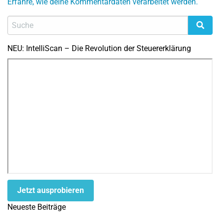
Erfahre, wie deine Kommentardaten verarbeitet werden.
NEU: IntelliScan – Die Revolution der Steuererklärung
Jetzt ausprobieren
Neueste Beiträge