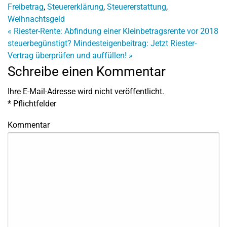
Freibetrag
,
Steuererklärung
,
Steuererstattung
,
Weihnachtsgeld
«
Riester-Rente: Abfindung einer Kleinbetragsrente vor 2018
steuerbegünstigt?
Mindesteigenbeitrag: Jetzt Riester-
Vertrag überprüfen und auffüllen!
»
Schreibe einen Kommentar
Ihre E-Mail-Adresse wird nicht veröffentlicht.
*
Pflichtfelder
Kommentar