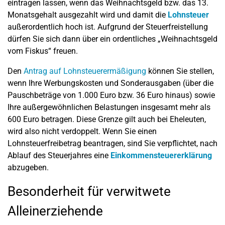
eintragen lassen, wenn das Weihnachtsgeld bzw. das 13.
Monatsgehalt ausgezahlt wird und damit die
Lohnsteuer
außerordentlich hoch ist. Aufgrund der Steuerfreistellung
dürfen Sie sich dann über ein ordentliches „Weihnachtsgeld
vom Fiskus“ freuen.
Den
Antrag auf Lohnsteuerermäßigung
können Sie stellen,
wenn Ihre Werbungskosten und Sonderausgaben (über die
Pauschbeträge von 1.000 Euro bzw. 36 Euro hinaus) sowie
Ihre außergewöhnlichen Belastungen insgesamt mehr als
600 Euro betragen. Diese Grenze gilt auch bei Eheleuten,
wird also nicht verdoppelt. Wenn Sie einen
Lohnsteuerfreibetrag beantragen, sind Sie verpflichtet, nach
Ablauf des Steuerjahres eine
Einkommensteuererklärung
abzugeben.
Besonderheit für verwitwete
Alleinerziehende