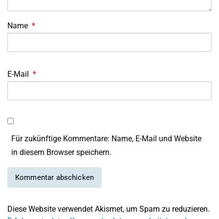
Name
*
E-Mail
*
Für zukünftige Kommentare: Name, E-Mail und Website
in diesem Browser speichern.
Diese Website verwendet Akismet, um Spam zu reduzieren.