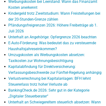
Werbungskosten bei Leerstand: Wann das Finanzamt
Kosten anerkennt
Kindergeld trotz Zweitstudium: Wann Freistellungen bei
der 20-Stunden-Grenze zählen
Pfändungsfreigrenzen 2026: Höhere Freibeträge ab 1.
Juli 2026
Unterhalt an Angehörige: Opfergrenze 2026 beachten
E-Auto-Förderung: Was bedeutet das zu versteuernde
Haushaltsjahreseinkommen?
Umzugskosten als Werbungskosten absetzen:
Taxikosten zur Wohnungsbesichtigung
Kapitalabfindung für Direktversicherung:
Verfassungsbeschwerde zur Fünftel-Regelung anhängig
Verlustverrechnung bei Kapitalanlagen: BFH lehnt
Steuererlass trotz hoher Verluste ab
BankingCheck.de 2026: Sehr gut in der Kategorie
„Digitaler Steuerberater“
Unterhalt an Schwiegereltern steuerlich absetzen: Wann