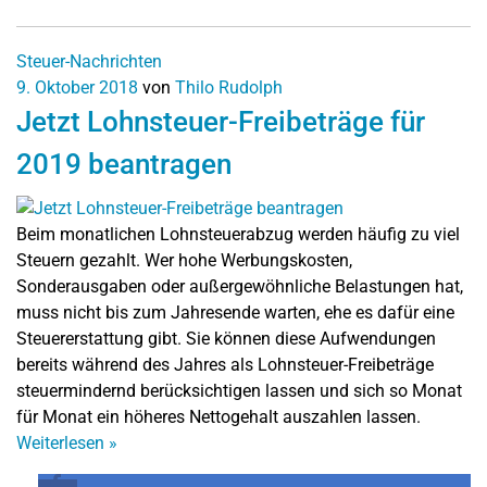
Steuer-Nachrichten
9. Oktober 2018
von
Thilo Rudolph
Jetzt Lohnsteuer-Freibeträge für
2019 beantragen
Beim monatlichen Lohnsteuerabzug werden häufig zu viel
Steuern gezahlt. Wer hohe Werbungskosten,
Sonderausgaben oder außergewöhnliche Belastungen hat,
muss nicht bis zum Jahresende warten, ehe es dafür eine
Steuererstattung gibt. Sie können diese Aufwendungen
bereits während des Jahres als Lohnsteuer-Freibeträge
steuermindernd berücksichtigen lassen und sich so Monat
für Monat ein höheres Nettogehalt auszahlen lassen.
Weiterlesen
»