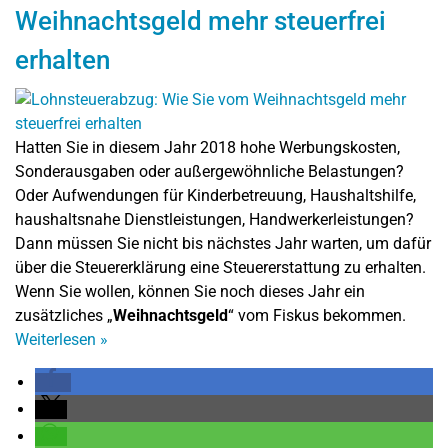
Weihnachtsgeld mehr steuerfrei
erhalten
Hatten Sie in diesem Jahr 2018 hohe Werbungskosten,
Sonderausgaben oder außergewöhnliche Belastungen?
Oder Aufwendungen für Kinderbetreuung, Haushaltshilfe,
haushaltsnahe Dienstleistungen, Handwerkerleistungen?
Dann müssen Sie nicht bis nächstes Jahr warten, um dafür
über die Steuererklärung eine Steuererstattung zu erhalten.
Wenn Sie wollen, können Sie noch dieses Jahr ein
zusätzliches „
Weihnachtsgeld
“ vom Fiskus bekommen.
Weiterlesen
»