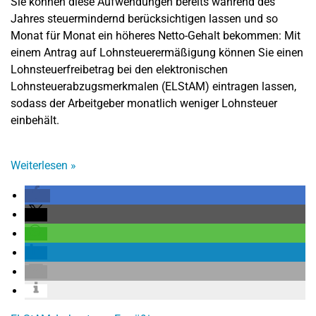
Sie können diese Aufwendungen bereits während des
Jahres steuermindernd berücksichtigen lassen und so
Monat für Monat ein höheres Netto-Gehalt bekommen: Mit
einem Antrag auf Lohnsteuerermäßigung können Sie einen
Lohnsteuerfreibetrag bei den elektronischen
Lohnsteuerabzugsmerkmalen (ELStAM) eintragen lassen,
sodass der Arbeitgeber monatlich weniger Lohnsteuer
einbehält.
Weiterlesen
»