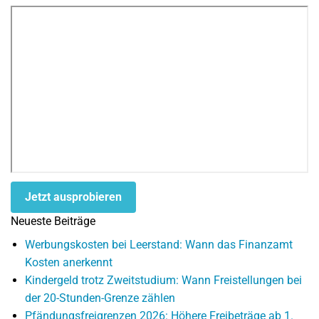
Jetzt ausprobieren
Neueste Beiträge
Werbungskosten bei Leerstand: Wann das Finanzamt
Kosten anerkennt
Kindergeld trotz Zweitstudium: Wann Freistellungen bei
der 20-Stunden-Grenze zählen
Pfändungsfreigrenzen 2026: Höhere Freibeträge ab 1.