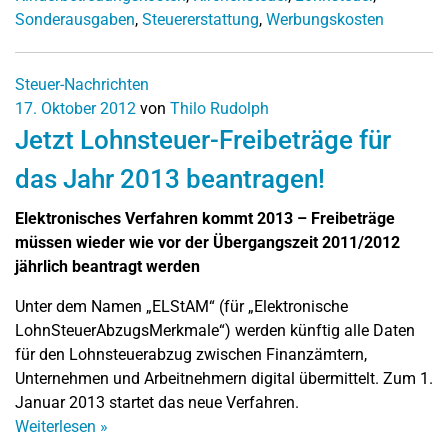
Sonderausgaben
,
Steuererstattung
,
Werbungskosten
Steuer-Nachrichten
17. Oktober 2012
von
Thilo Rudolph
Jetzt Lohnsteuer-Freibeträge für
das Jahr 2013 beantragen!
Elektronisches Verfahren kommt 2013 – Freibeträge
müssen wieder wie vor der Übergangszeit 2011/2012
jährlich beantragt werden
Unter dem Namen „ELStAM“ (für „Elektronische
LohnSteuerAbzugsMerkmale“) werden künftig alle Daten
für den Lohnsteuerabzug zwischen Finanzämtern,
Unternehmen und Arbeitnehmern digital übermittelt. Zum 1.
Januar 2013 startet das neue Verfahren.
Weiterlesen
»