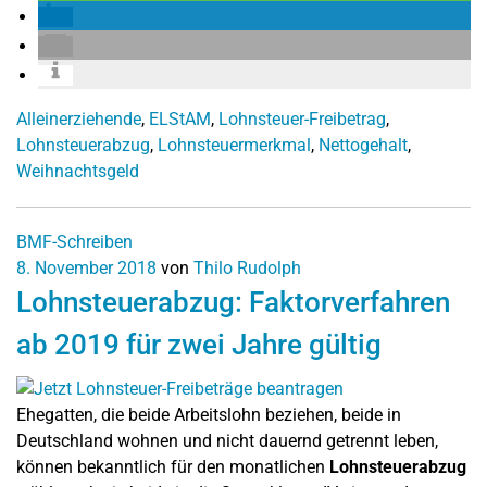
Alleinerziehende
,
ELStAM
,
Lohnsteuer-Freibetrag
,
Lohnsteuerabzug
,
Lohnsteuermerkmal
,
Nettogehalt
,
Weihnachtsgeld
BMF-Schreiben
8. November 2018
von
Thilo Rudolph
Lohnsteuerabzug: Faktorverfahren
ab 2019 für zwei Jahre gültig
Ehegatten, die beide Arbeitslohn beziehen, beide in
Deutschland wohnen und nicht dauernd getrennt leben,
können bekanntlich für den monatlichen
Lohnsteuerabzug