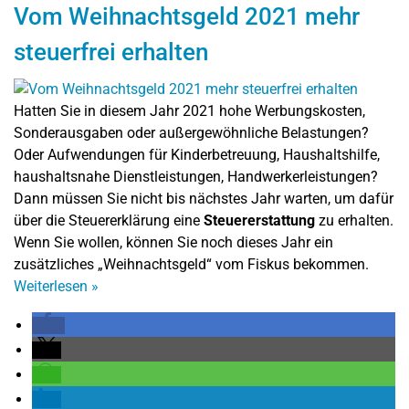
Vom Weihnachtsgeld 2021 mehr
steuerfrei erhalten
Hatten Sie in diesem Jahr 2021 hohe Werbungskosten,
Sonderausgaben oder außergewöhnliche Belastungen?
Oder Aufwendungen für Kinderbetreuung, Haushaltshilfe,
haushaltsnahe Dienstleistungen, Handwerkerleistungen?
Dann müssen Sie nicht bis nächstes Jahr warten, um dafür
über die Steuererklärung eine
Steuererstattung
zu erhalten.
Wenn Sie wollen, können Sie noch dieses Jahr ein
zusätzliches „Weihnachtsgeld“ vom Fiskus bekommen.
Weiterlesen
»