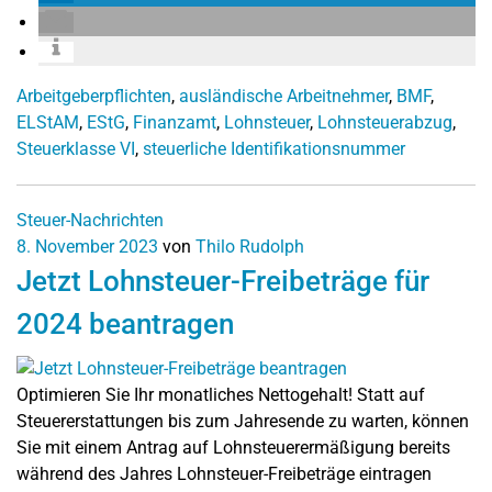
Arbeitgeberpflichten
,
ausländische Arbeitnehmer
,
BMF
,
ELStAM
,
EStG
,
Finanzamt
,
Lohnsteuer
,
Lohnsteuerabzug
,
Steuerklasse VI
,
steuerliche Identifikationsnummer
Steuer-Nachrichten
8. November 2023
von
Thilo Rudolph
Jetzt Lohnsteuer-Freibeträge für
2024 beantragen
Optimieren Sie Ihr monatliches Nettogehalt! Statt auf
Steuererstattungen bis zum Jahresende zu warten, können
Sie mit einem Antrag auf Lohnsteuerermäßigung bereits
während des Jahres Lohnsteuer-Freibeträge eintragen