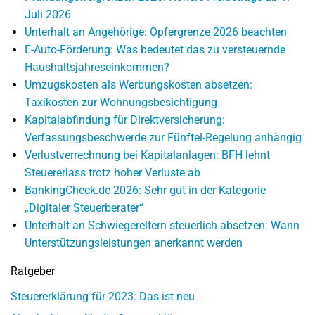
Juli 2026
Unterhalt an Angehörige: Opfergrenze 2026 beachten
E-Auto-Förderung: Was bedeutet das zu versteuernde
Haushaltsjahreseinkommen?
Umzugskosten als Werbungskosten absetzen:
Taxikosten zur Wohnungsbesichtigung
Kapitalabfindung für Direktversicherung:
Verfassungsbeschwerde zur Fünftel-Regelung anhängig
Verlustverrechnung bei Kapitalanlagen: BFH lehnt
Steuererlass trotz hoher Verluste ab
BankingCheck.de 2026: Sehr gut in der Kategorie
„Digitaler Steuerberater“
Unterhalt an Schwiegereltern steuerlich absetzen: Wann
Unterstützungsleistungen anerkannt werden
Ratgeber
Steuererklärung für 2023: Das ist neu