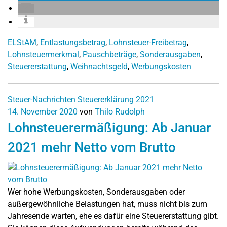
ELStAM
,
Entlastungsbetrag
,
Lohnsteuer-Freibetrag
,
Lohnsteuermerkmal
,
Pauschbeträge
,
Sonderausgaben
,
Steuererstattung
,
Weihnachtsgeld
,
Werbungskosten
Steuer-Nachrichten
Steuererklärung 2021
14. November 2020
von
Thilo Rudolph
Lohnsteuerermäßigung: Ab Januar
2021 mehr Netto vom Brutto
Wer hohe Werbungskosten, Sonderausgaben oder
außergewöhnliche Belastungen hat, muss nicht bis zum
Jahresende warten, ehe es dafür eine Steuererstattung gibt.