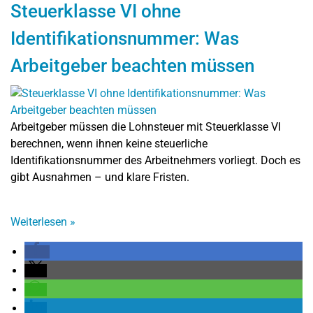
Steuerklasse VI ohne
Identifikationsnummer: Was
Arbeitgeber beachten müssen
Arbeitgeber müssen die Lohnsteuer mit Steuerklasse VI
berechnen, wenn ihnen keine steuerliche
Identifikationsnummer des Arbeitnehmers vorliegt. Doch es
gibt Ausnahmen – und klare Fristen.
Weiterlesen
»